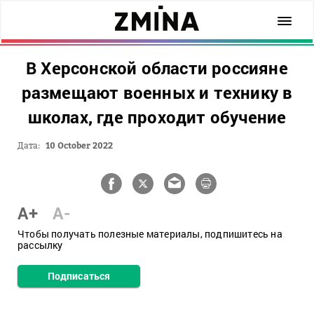
В Херсонской области россияне
размещают военных и технику в
школах, где проходит обучение
Дата:
10 October 2022
A+
A-
Чтобы получать полезные материалы, подпишитесь на
рассылку
Подписаться