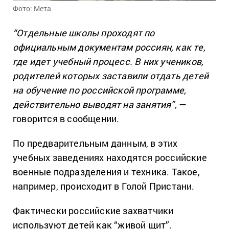
Фото: Мета
“Отдельные школы проходят по
официальным документам россиян, как те,
где идет учебный процесс. В них учеников,
родителей которых заставили отдать детей
на обучение по российской программе,
действительно выводят на занятия”,
—
говорится в сообщении.
По предварительным данным, в этих
учебных заведениях находятся российские
военные подразделения и техника. Такое,
например, происходит в Голой Пристани.
Фактически российские захватчики
используют детей как “живой щит”.