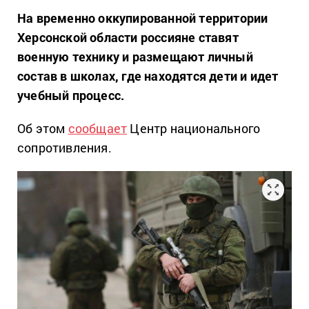
На временно оккупированной территории
Херсонской области россияне ставят
военную технику и размещают личный
состав в школах, где находятся дети и идет
учебный процесс.
Об этом
сообщает
Центр национального
сопротивления.