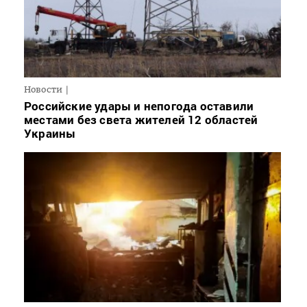
Новости
Российские удары и непогода оставили
местами без света жителей 12 областей
Украины