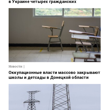
в Украине четырех гражданских
Новости
Оккупационные власти массово закрывают
школы и детсады в Донецкой области