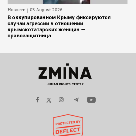
Новости
03 August 2026
В оккупированном Крыму фиксируются
случаи агрессии в отношении
крымскотатарских женщин —
правозащитница