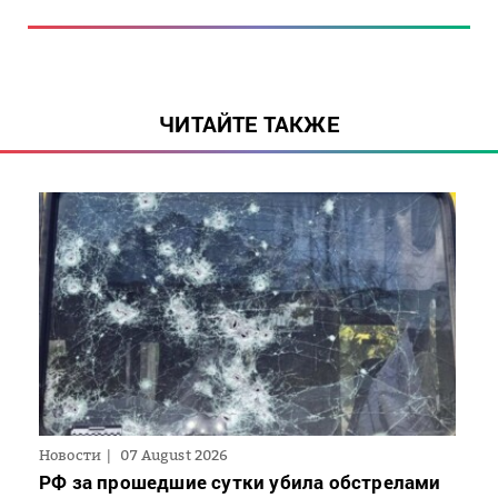
ЧИТАЙТЕ ТАКЖЕ
Новости
07 August 2026
РФ за прошедшие сутки убила обстрелами