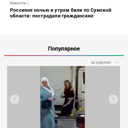
Новости
Россияне ночью и утром били по Сумской
области: пострадали гражданские
Популярное
за неделю