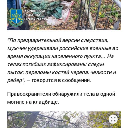
“По предварительной версии следствия,
мужчин удерживали российские военные во
время оккупации населенного пункта… На
телах погибших зафиксированы следы
пыток: переломы костей черепа, челюсти и
ребер”
, — говорится в сообщении.
Правоохранители обнаружили тела в одной
могиле на кладбище.