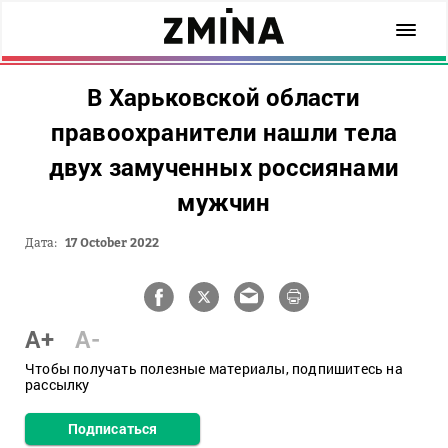
В Харьковской области
правоохранители нашли тела
двух замученных россиянами
мужчин
Дата:
17 October 2022
A+
A-
Чтобы получать полезные материалы, подпишитесь на
рассылку
Подписаться