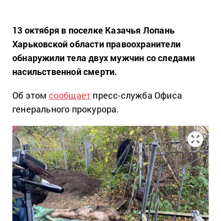
13 октября в поселке Казачья Лопань
Харьковской области правоохранители
обнаружили тела двух мужчин со следами
насильственной смерти.
Об этом
сообщает
пресс-служба Офиса
генерального прокурора.