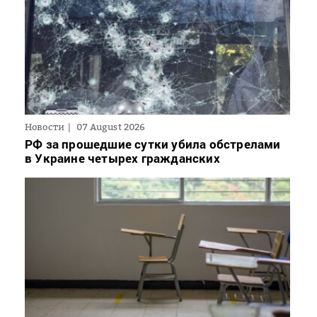
Новости
07 August 2026
РФ за прошедшие сутки убила обстрелами
в Украине четырех гражданских