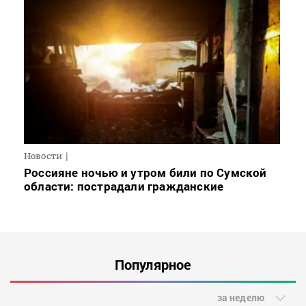
Новости
Россияне ночью и утром били по Сумской
области: пострадали гражданские
Популярное
за неделю