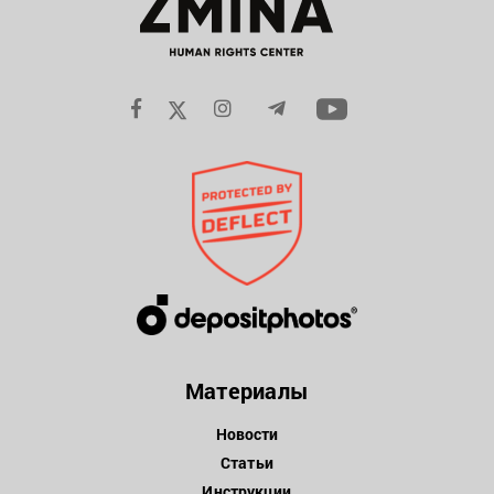
Материалы
Новости
Статьи
Инструкции