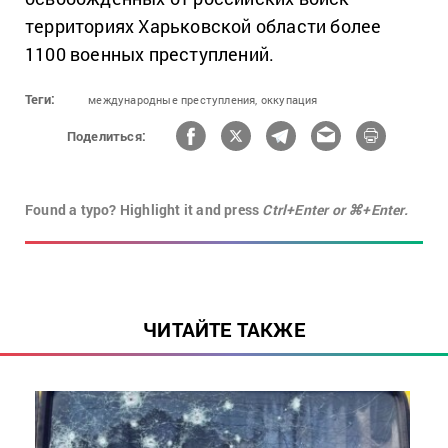
территориях Харьковской области более
1100 военных преступлений.
Теги:
международные преступления,
оккупация
Поделиться:
Found a typo? Highlight it and press
Ctrl+Enter or ⌘+Enter.
ЧИТАЙТЕ ТАКЖЕ