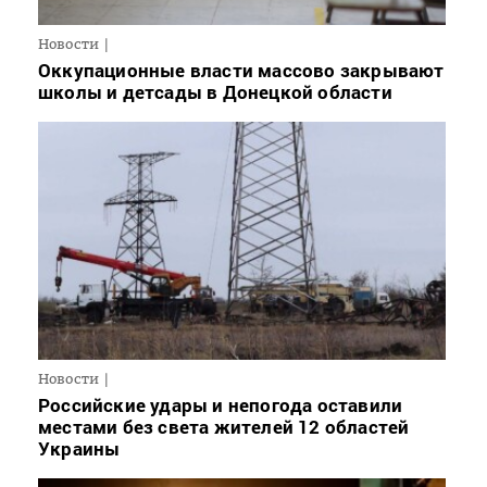
Новости
Оккупационные власти массово закрывают
школы и детсады в Донецкой области
Новости
Российские удары и непогода оставили
местами без света жителей 12 областей
Украины