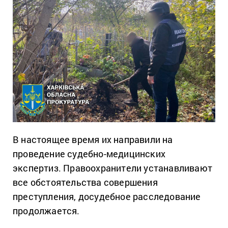
В настоящее время их направили на
проведение судебно-медицинских
экспертиз. Правоохранители устанавливают
все обстоятельства совершения
преступления, досудебное расследование
продолжается.