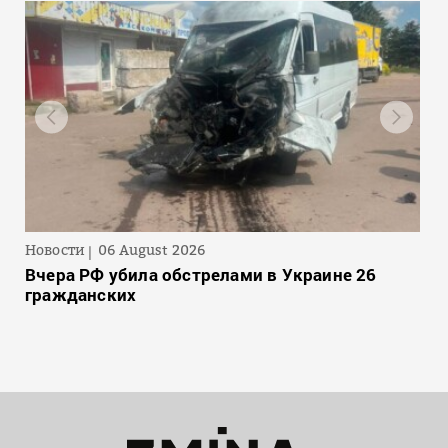
Новости
06 August 2026
Вчера РФ убила обстрелами в Украине 26
гражданских