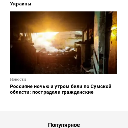
Украины
Новости
Россияне ночью и утром били по Сумской
области: пострадали гражданские
Популярное