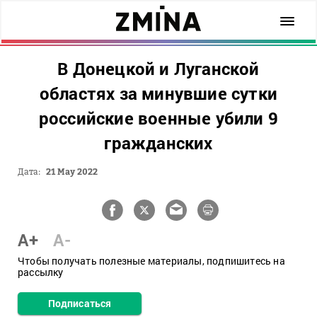
В Донецкой и Луганской
областях за минувшие сутки
российские военные убили 9
гражданских
Дата:
21 May 2022
A+
A-
Чтобы получать полезные материалы, подпишитесь на
рассылку
Подписаться