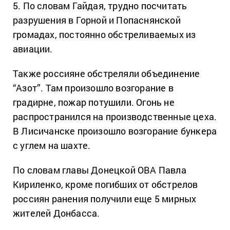
5. По словам Гайдая, трудно посчитать
разрушения в Горной и Попаснянской
громадах, постоянно обстреливаемых из
авиации.
Также россияне обстреляли объединение
“Азот”. Там произошло возгорание в
градирне, пожар потушили. Огонь не
распространился на производственные цеха.
В Лисичанске произошло возгорание бункера
с углем на шахте.
По словам главы Донецкой ОВА Павла
Кириленко, кроме погибших от обстрелов
россиян ранения получили еще 5 мирных
жителей Донбасса.