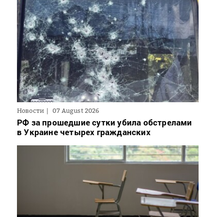
Новости
07 August 2026
РФ за прошедшие сутки убила обстрелами
в Украине четырех гражданских