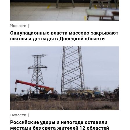
Новости
Оккупационные власти массово закрывают
школы и детсады в Донецкой области
Новости
Российские удары и непогода оставили
местами без света жителей 12 областей