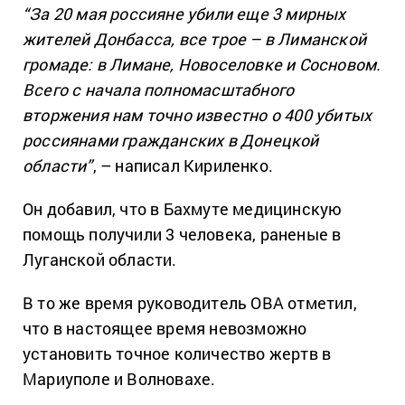
“За 20 мая россияне убили еще 3 мирных
жителей Донбасса, все трое – в Лиманской
громаде: в Лимане, Новоселовке и Сосновом.
Всего с начала полномасштабного
вторжения нам точно известно о 400 убитых
россиянами гражданских в Донецкой
области”
, – написал Кириленко.
Он добавил, что в Бахмуте медицинскую
помощь получили 3 человека, раненые в
Луганской области.
В то же время руководитель ОВА отметил,
что в настоящее время невозможно
установить точное количество жертв в
Мариуполе и Волновахе.