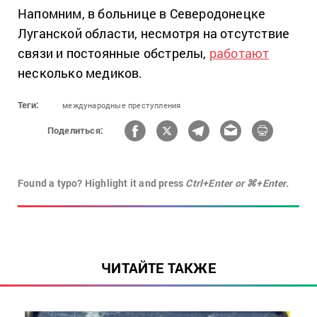
Напомним, в больнице в Северодонецке
Луганской области, несмотря на отсутствие
связи и постоянные обстрелы,
работают
несколько медиков.
Теги:
международные преступления
Поделиться:
Found a typo? Highlight it and press
Ctrl+Enter or ⌘+Enter.
ЧИТАЙТЕ ТАКЖЕ