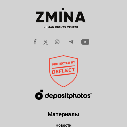
Материалы
Новости