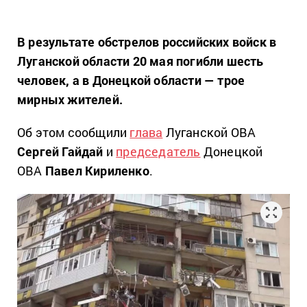
В результате обстрелов российских войск в
Луганской области 20 мая погибли шесть
человек, а в Донецкой области — трое
мирных жителей.
Об этом сообщили
глава
Луганской ОВА
Сергей Гайдай
и
председатель
Донецкой
ОВА
Павел Кириленко
.