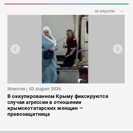
за неделю
Новости
03 August 2026
В оккупированном Крыму фиксируются
случаи агрессии в отношении
крымскотатарских женщин —
правозащитница