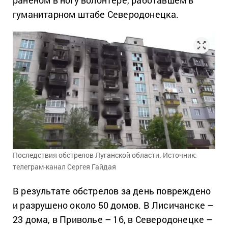
гуманитарном штабе Северодонецка.
Последствия обстрелов Луганской области. Источник:
телеграм-канал Сергея Гайдая
В результате обстрелов за день повреждено
и разрушено около 50 домов. В Лисичанске –
23 дома, в Приволье – 16, в Северодонецке –