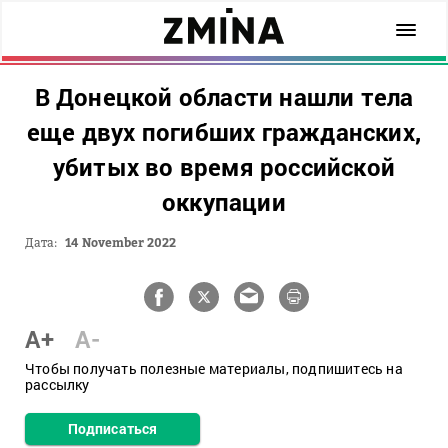
В Донецкой области нашли тела
еще двух погибших гражданских,
убитых во время российской
оккупации
Дата:
14 November 2022
A+
A-
Чтобы получать полезные материалы, подпишитесь на
рассылку
Подписаться