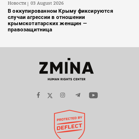
Новости
03 August 2026
В оккупированном Крыму фиксируются
случаи агрессии в отношении
крымскотатарских женщин —
правозащитница