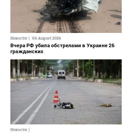
Новости
06 August 2026
Вчера РФ убила обстрелами в Украине 26
гражданских
Новости