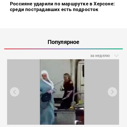
Россияне ударили по маршрутке в Херсоне:
среди пострадавших есть подросток
Популярное
за неделю