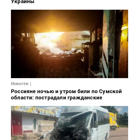
Украины
Новости
Россияне ночью и утром били по Сумской
области: пострадали гражданские