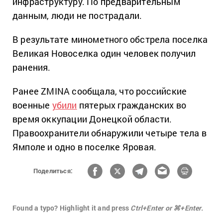
инфраструктуру. По предварительным
данным, люди не пострадали.
В результате минометного обстрела поселка
Великая Новоселка один человек получил
ранения.
Ранее ZMINA сообщала, что российские
военные
убили
пятерых гражданских во
время оккупации Донецкой области.
Правоохранители обнаружили четыре тела в
Ямполе и одно в поселке Яровая.
Поделиться:
Found a typo? Highlight it and press
Ctrl+Enter or ⌘+Enter.