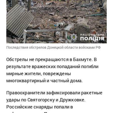
Последствия обстрелов Донецкой области войсками РФ
Обстрелы не прекращаются в Бахмуте. В
результате вражеских попаданий погибли
мирные жители, повреждены
многоквартирный и частный дома.
Правоохранители зафиксировали ракетные
удары по Святогорску и Дружковке.
Российские снаряды попали в