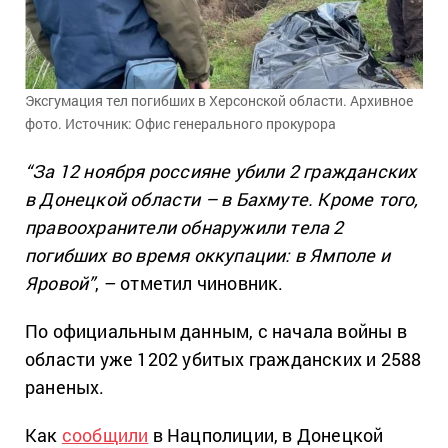
Эксгумация тел погибших в Херсонской области. Архивное
фото. Источник: Офис генерального прокурора
“За 12 ноября россияне убили 2 гражданских
в Донецкой области – в Бахмуте. Кроме того,
правоохранители обнаружили тела 2
погибших во время оккупации: в Ямполе и
Яровой”
, – отметил чиновник.
По официальным данным, с начала войны в
области уже 1202 убитых гражданских и 2588
раненых.
Как
сообщили
в Нацполиции, в Донецкой