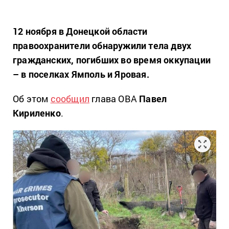
12 ноября в Донецкой области
правоохранители обнаружили тела двух
гражданских, погибших во время оккупации
– в поселках Ямполь и Яровая.
Об этом
сообщил
глава ОВА
Павел
Кириленко
.