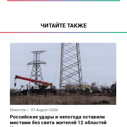
ЧИТАЙТЕ ТАКЖЕ
Новости
07 August 2026
Российские удары и непогода оставили
местами без света жителей 12 областей