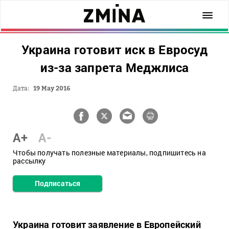
Украина готовит иск в Евросуд
из-за запрета Меджлиса
Дата:
19 May 2016
A+
A-
Чтобы получать полезные материалы, подпишитесь на
рассылку
Подписаться
Украина готовит заявление в Европейский