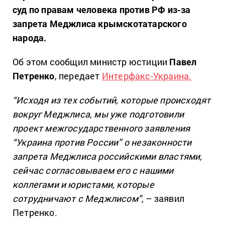
суд по правам человека против РФ из-за
запрета Меджлиса крымскотатарского
народа.
Об этом сообщил министр юстиции
Павел
Петренко
, передает
Интерфакс-Украина.
“Исходя из тех событий, которые происходят
вокруг Меджлиса, мы уже подготовили
проект межгосударственного заявления
“Украина против России” о незаконности
запрета Меджлиса российскими властями,
сейчас согласовываем его с нашими
коллегами и юристами, которые
сотрудничают с Меджлисом”,
– заявил
Петренко.