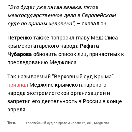
“Это будет уже пятая заявка, пятое
межгосударственное дело в Европейском
суде по правам человека”
, – сказал он.
Петренко также попросил главу Меджлиса
крымскотатарского народа
Рефата
Чубарова
обновить список лиц, причастных к
преследованию Меджлиса.
Так называемый “Верховный суд Крыма”
признал
Меджлис крымскотатарского
народа экстремистской организацией и
запретил его деятельность в России в конце
апреля.
Теги:
Европейский суд по правам человека,
иск,
Меджлис,