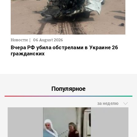
Новости
06 August 2026
Вчера РФ убила обстрелами в Украине 26
гражданских
Популярное
за неделю