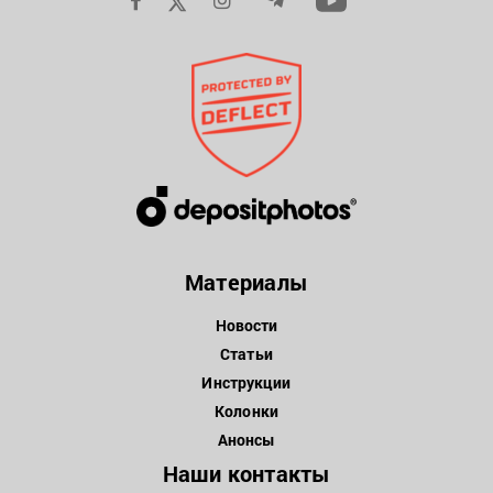
Материалы
Новости
Статьи
Инструкции
Колонки
Анонсы
Наши контакты