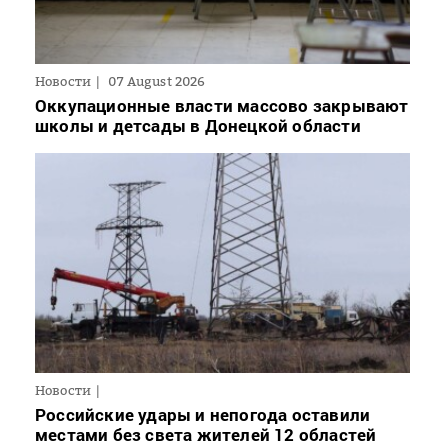
Новости
07 August 2026
Оккупационные власти массово закрывают
школы и детсады в Донецкой области
Новости
Российские удары и непогода оставили
местами без света жителей 12 областей