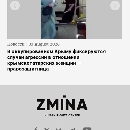
Новости
03 August 2026
В оккупированном Крыму фиксируются
случаи агрессии в отношении
крымскотатарских женщин —
правозащитница