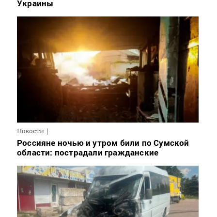
Украины
Новости
Россияне ночью и утром били по Сумской
области: пострадали гражданские