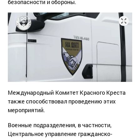
безопасности и обороны.
Международный Комитет Красного Креста
также способствовал проведению этих
мероприятий.
Военные подразделения, в частности,
Центральное управление гражданско-