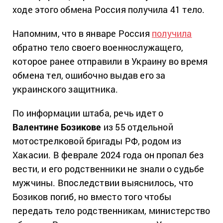
ходе этого обмена Россия получила 41 тело.
Напомним, что в январе Россия
получила
обратно тело своего военнослужащего,
которое ранее отправили в Украину во время
обмена тел, ошибочно выдав его за
украинского защитника.
По информации штаба, речь идет о
Валентине Бозикове
из 55 отдельной
мотострелковой бригады РФ, родом из
Хакасии. В феврале 2024 года он пропал без
вести, и его родственники не знали о судьбе
мужчины. Впоследствии выяснилось, что
Бозиков погиб, но вместо того чтобы
передать тело родственникам, министерство