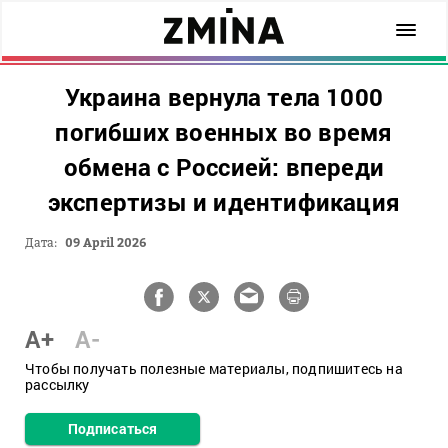
Украина вернула тела 1000
погибших военных во время
обмена с Россией: впереди
экспертизы и идентификация
Дата:
09 April 2026
A+
A-
Чтобы получать полезные материалы, подпишитесь на
рассылку
Подписаться