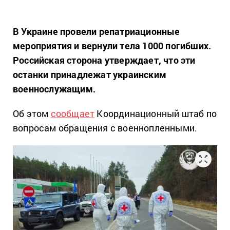
В Украине провели репатриационные
мероприятия и вернули тела 1000 погибших.
Российская сторона утверждает, что эти
останки принадлежат украинским
военнослужащим.
Об этом
сообщает
Координационный штаб по
вопросам обращения с военнопленными.