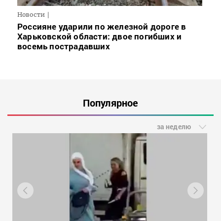
Новости
Россияне ударили по железной дороге в
Харьковской области: двое погибших и
восемь пострадавших
Популярное
за неделю