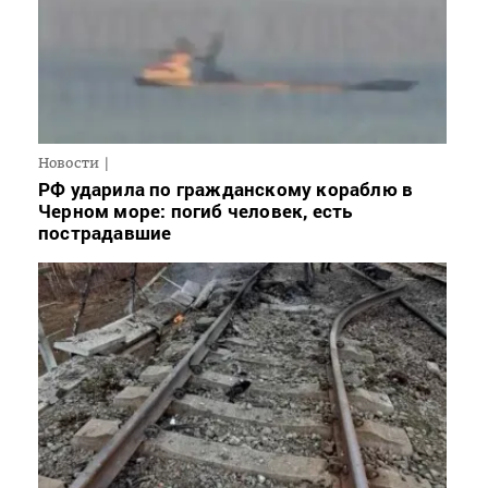
Новости
РФ ударила по гражданскому кораблю в
Черном море: погиб человек, есть
пострадавшие