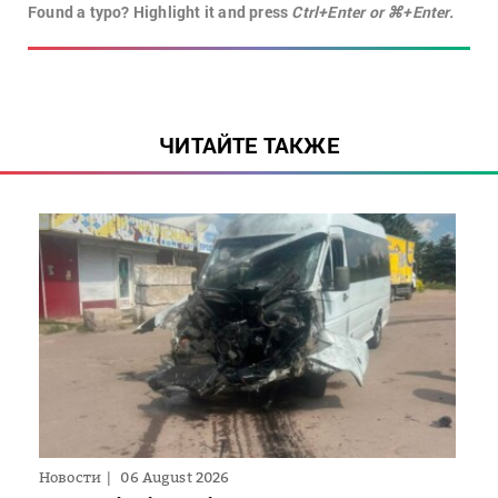
Found a typo? Highlight it and press
Ctrl+Enter or ⌘+Enter.
ЧИТАЙТЕ ТАКЖЕ
Новости
06 August 2026