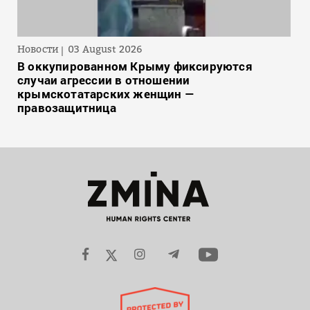
Новости
03 August 2026
В оккупированном Крыму фиксируются
случаи агрессии в отношении
крымскотатарских женщин —
правозащитница