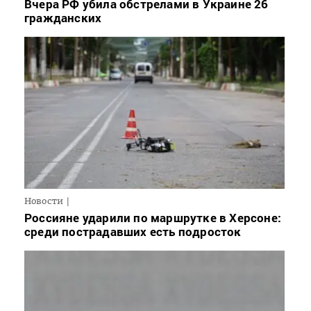
Вчера РФ убила обстрелами в Украине 26
гражданских
Новости
Россияне ударили по маршрутке в Херсоне:
среди пострадавших есть подросток