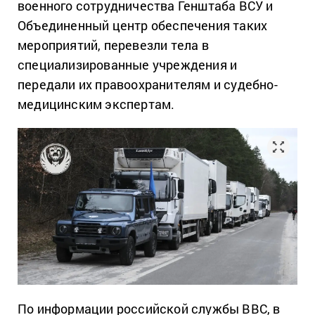
военного сотрудничества Генштаба ВСУ и
Объединенный центр обеспечения таких
мероприятий, перевезли тела в
специализированные учреждения и
передали их правоохранителям и судебно-
медицинским экспертам.
По информации российской службы BBC, в