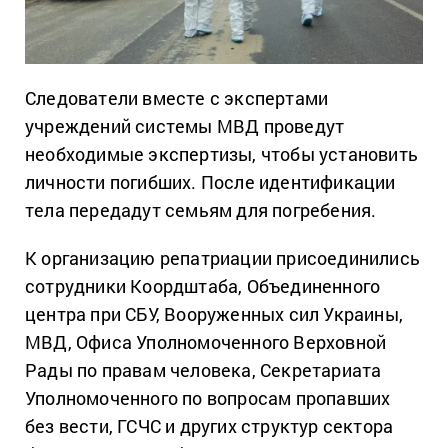
Следователи вместе с экспертами
учреждений системы МВД проведут
необходимые экспертизы, чтобы установить
личности погибших. После идентификации
тела передадут семьям для погребения.
К организацию репатриации присоединились
сотрудники Коордштаба, Объединенного
центра при СБУ, Вооруженных сил Украины,
МВД, Офиса Уполномоченного Верховной
Рады по правам человека, Секретариата
Уполномоченного по вопросам пропавших
без вести, ГСЧС и других структур сектора