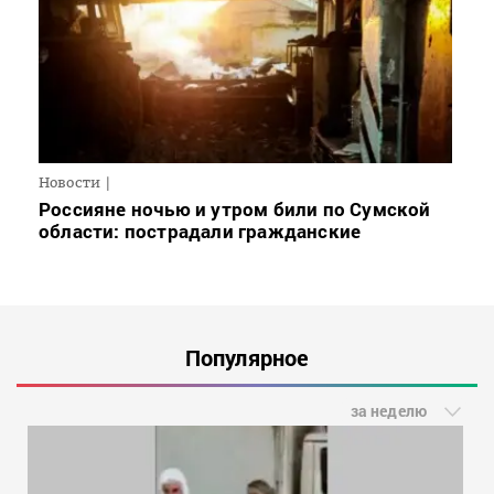
Новости
Россияне ночью и утром били по Сумской
области: пострадали гражданские
Популярное
за неделю