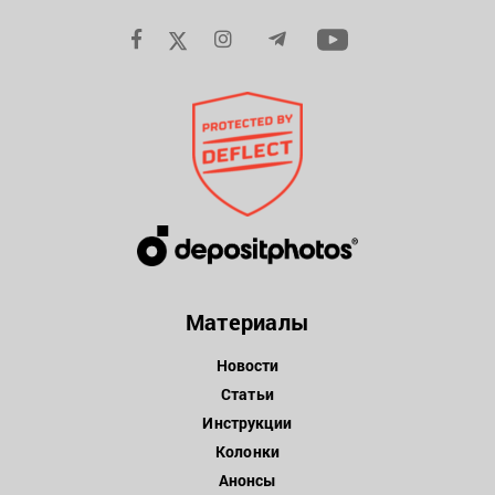
Материалы
Новости
Статьи
Инструкции
Колонки
Анонсы