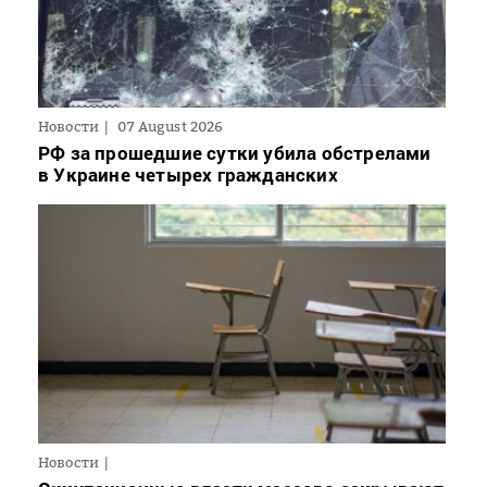
Новости
07 August 2026
РФ за прошедшие сутки убила обстрелами
в Украине четырех гражданских
Новости