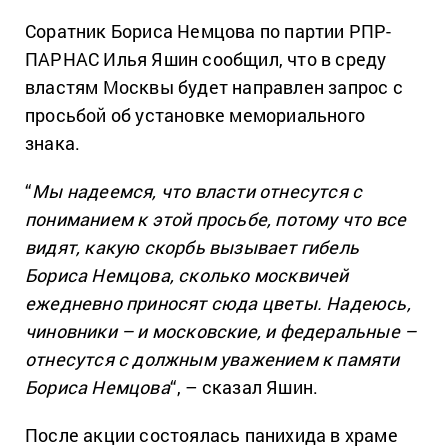
Соратник Бориса Немцова по партии РПР-
ПАРНАС Илья Яшин сообщил, что в среду
властям Москвы будет направлен запрос с
просьбой об установке мемориального
знака.
“
Мы надеемся, что власти отнесутся с
пониманием к этой просьбе, потому что все
видят, какую скорбь вызывает гибель
Бориса Немцова, сколько москвичей
ежедневно приносят сюда цветы. Надеюсь,
чиновники – и московские, и федеральные –
отнесутся с должным уважением к памяти
Бориса Немцова
“, – сказал Яшин.
После акции состоялась панихида в храме