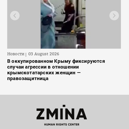
Новости
03 August 2026
В оккупированном Крыму фиксируются
случаи агрессии в отношении
крымскотатарских женщин —
правозащитница