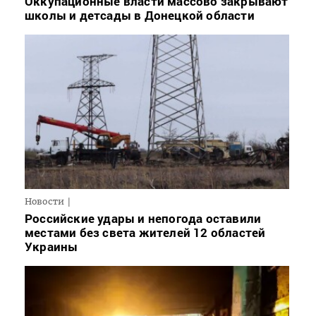
Оккупационные власти массово закрывают
школы и детсады в Донецкой области
Новости
Российские удары и непогода оставили
местами без света жителей 12 областей
Украины