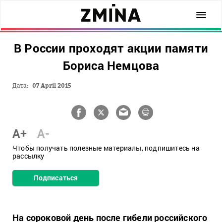
В России проходят акции памяти
Бориса Немцова
Дата:
07 April 2015
A+
A-
Чтобы получать полезные материалы, подпишитесь на
рассылку
Подписаться
На сороковой день после гибели российского