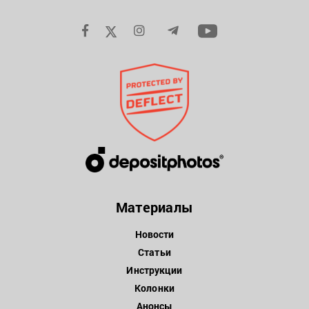
Материалы
Новости
Статьи
Инструкции
Колонки
Анонсы