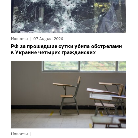
Новости
07 August 2026
РФ за прошедшие сутки убила обстрелами
в Украине четырех гражданских
Новости