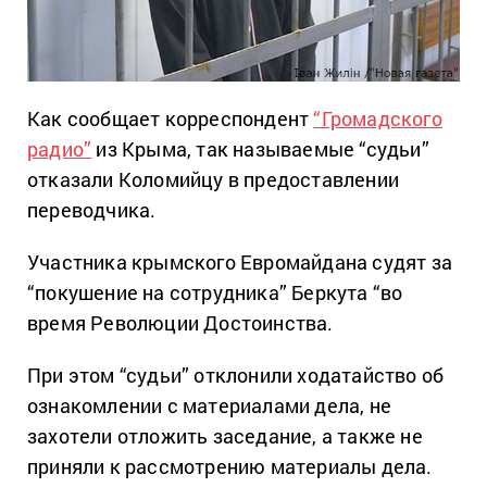
Как сообщает корреспондент
“Громадского
радио”
из Крыма, так называемые “судьи”
отказали Коломийцу в предоставлении
переводчика.
Участника крымского Евромайдана судят за
“покушение на сотрудника” Беркута “во
время Революции Достоинства.
При этом “судьи” отклонили ходатайство об
ознакомлении с материалами дела, не
захотели отложить заседание, а также не
приняли к рассмотрению материалы дела.