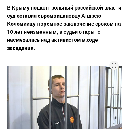
В Крыму подконтрольный российской власти
суд оставил евромайдановцу Андрею
Коломийцу тюремное заключение сроком на
10 лет неизменным, а судьи открыто
насмехались над активистом в ходе
заседания.