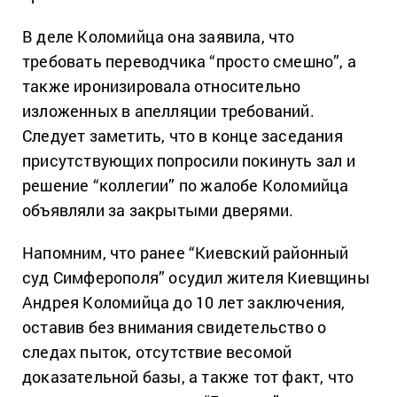
В деле Коломийца она заявила, что
требовать переводчика “просто смешно”, а
также иронизировала относительно
изложенных в апелляции требований.
Следует заметить, что в конце заседания
присутствующих попросили покинуть зал и
решение “коллегии” по жалобе Коломийца
объявляли за закрытыми дверями.
Напомним, что ранее “Киевский районный
суд Симферополя” осудил жителя Киевщины
Андрея Коломийца до 10 лет заключения,
оставив без внимания свидетельство о
следах пыток, отсутствие весомой
доказательной базы, а также тот факт, что