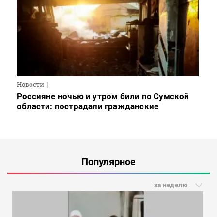
Новости
Россияне ночью и утром били по Сумской
области: пострадали гражданские
Популярное
за неделю