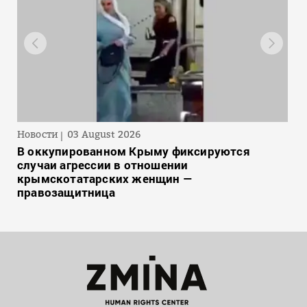
Новости
03 August 2026
В оккупированном Крыму фиксируются
случаи агрессии в отношении
крымскотатарских женщин —
правозащитница