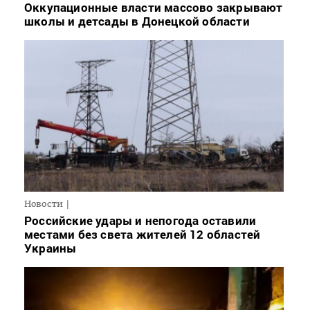
Оккупационные власти массово закрывают
школы и детсады в Донецкой области
Новости
Российские удары и непогода оставили
местами без света жителей 12 областей
Украины