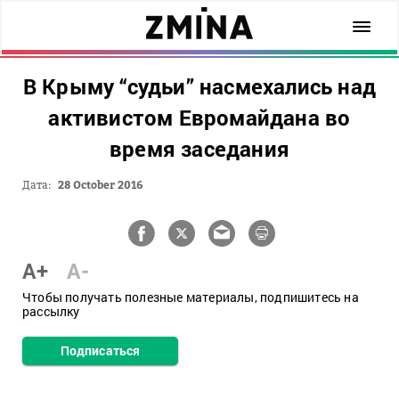
В Крыму “судьи” насмехались над
активистом Евромайдана во
время заседания
Дата:
28 October 2016
A+
A-
Чтобы получать полезные материалы, подпишитесь на
рассылку
Подписаться