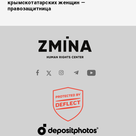
крымскотатарских женщин —
правозащитница