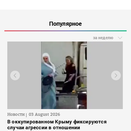
Популярное
за неделю
Новости
03 August 2026
В оккупированном Крыму фиксируются
случаи агрессии в отношении