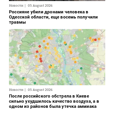
Новости
05 August 2026
Россияне убили дронами человека в
Одесской области, еще восемь получили
травмы
Новости
05 August 2026
После российского обстрела в Киеве
сильно ухудшилось качество воздуха, а в
одном из районов была утечка аммиака