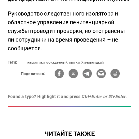
Руководство следственного изолятора и
областное управление пенитенциарной
службы проводит проверки, но отстранены
ли сотрудники на время проведения – не
сообщается.
Теги:
наркотики,
осужденный,
пытки,
Хмельницкий
Поделиться:
Found a typo? Highlight it and press
Ctrl+Enter or ⌘+Enter.
ЧИТАЙТЕ ТАКЖЕ