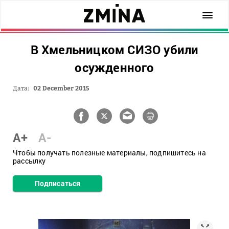
В Хмельницком СИЗО убили
осужденного
Дата:
02 December 2015
A+
A-
Чтобы получать полезные материалы, подпишитесь на
рассылку
Подписаться