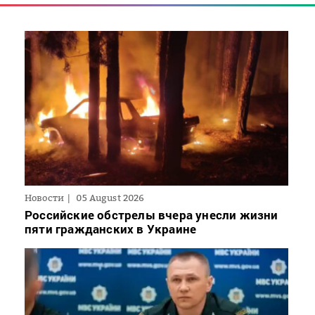
Новости
05 August 2026
Российские обстрелы вчера унесли жизни
пяти гражданских в Украине