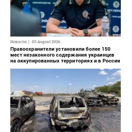
Новости
05 August 2026
Правоохранители установили более 150
мест незаконного содержания украинцев
на оккупированных территориях и в России