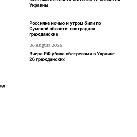
Украины
Россияне ночью и утром били по
Сумской области: пострадали
гражданские
06 August 2026
Вчера РФ убила обстрелами в Украине
26 гражданских
ее