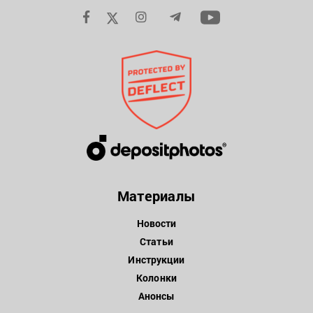
Материалы
Новости
Статьи
Инструкции
Колонки
Анонсы