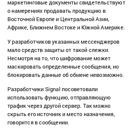
маркетинговые документы свидетельствуют
о намерениях продавать продукцию в
Восточной Европе и Центральной Азии,
Африке, Ближнем Востоке и Южной Америке.
У разработчиков указанных мессенджеров
мало средств защиты от такой слежки.
Несмотря на то, что шифрование может
маскировать определенные сообщения, но
блокировать данные об обмене невозможно.
Разработчики Signal посоветовали
использовать функцию, отправляющую
трафик через другой сервер. Так можно
скрыть его источник и место назначения,
говорится в сообщении.