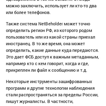
можно заключить, использует ли кто-то два
или более телефонов.
Также система NetBeholder может точно
определить регион РФ, из которого родом
пользователь или из какой страны приехал
иностранец. В то же время, она может
определить, какие данные куда передаются.
Это дает ФСБ доступ к важным метаданным,
например кто с кем говорит, когда и где,
прикреплен ли файл к сообщению и т.д.
Некоторые инструменты зашифрованных
программ и другие технологии наблюдения
стали распространяться за пределы России,
пишут журналисты. В частности,