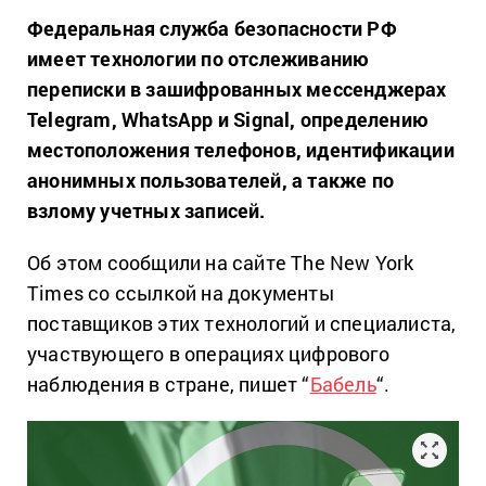
Федеральная служба безопасности РФ
имеет технологии по отслеживанию
переписки в зашифрованных мессенджерах
Telegram, WhatsApp и Signal, определению
местоположения телефонов, идентификации
анонимных пользователей, а также по
взлому учетных записей.
Об этом сообщили на сайте The New York
Times со ссылкой на документы
поставщиков этих технологий и специалиста,
участвующего в операциях цифрового
наблюдения в стране, пишет “
Бабель
“.