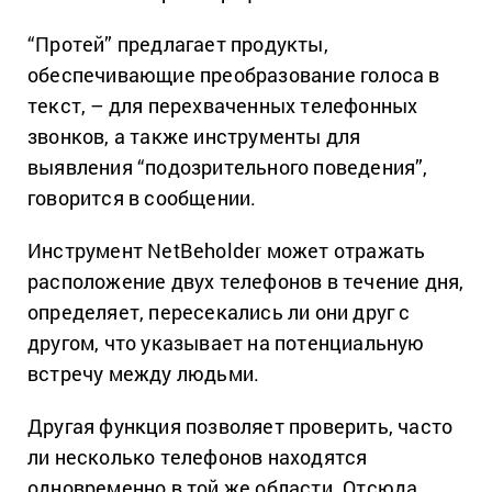
“Протей” предлагает продукты,
обеспечивающие преобразование голоса в
текст, – для перехваченных телефонных
звонков, а также инструменты для
выявления “подозрительного поведения”,
говорится в сообщении.
Инструмент NetBeholder может отражать
расположение двух телефонов в течение дня,
определяет, пересекались ли они друг с
другом, что указывает на потенциальную
встречу между людьми.
Другая функция позволяет проверить, часто
ли несколько телефонов находятся
одновременно в той же области. Отсюда