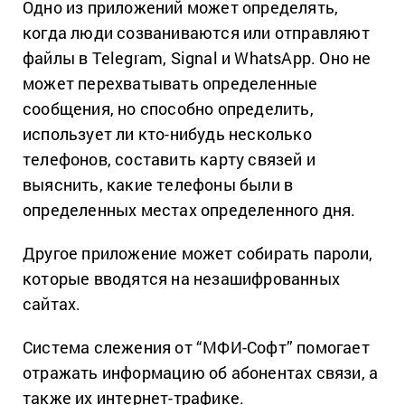
Одно из приложений может определять,
когда люди созваниваются или отправляют
файлы в Telegram, Signal и WhatsApp. Оно не
может перехватывать определенные
сообщения, но способно определить,
использует ли кто-нибудь несколько
телефонов, составить карту связей и
выяснить, какие телефоны были в
определенных местах определенного дня.
Другое приложение может собирать пароли,
которые вводятся на незашифрованных
сайтах.
Система слежения от “МФИ-Софт” помогает
отражать информацию об абонентах связи, а
также их интернет-трафике.