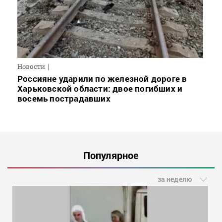
Новости
Россияне ударили по железной дороге в
Харьковской области: двое погибших и
восемь пострадавших
Популярное
за неделю