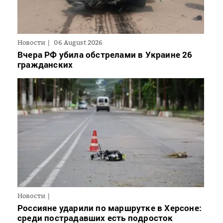
Новости
06 August 2026
Вчера РФ убила обстрелами в Украине 26
гражданских
Новости
Россияне ударили по маршрутке в Херсоне:
среди пострадавших есть подросток