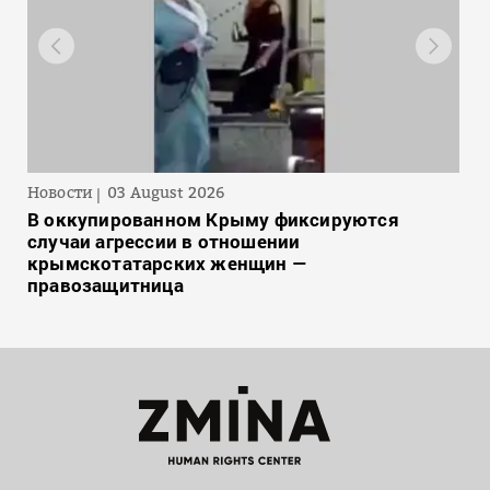
Новости
03 August 2026
В оккупированном Крыму фиксируются
случаи агрессии в отношении
крымскотатарских женщин —
правозащитница