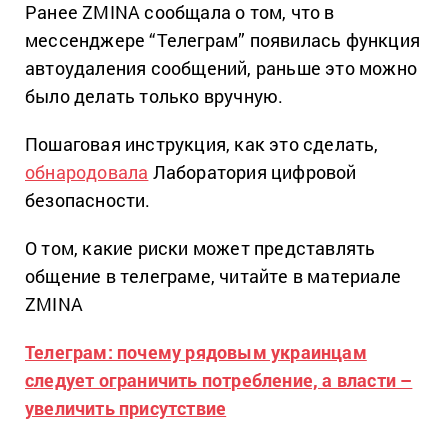
Ранее ZMINA сообщала о том, что в
мессенджере “Телеграм” появилась функция
автоудаления сообщений, раньше это можно
было делать только вручную.
Пошаговая инструкция, как это сделать,
обнародовала
Лаборатория цифровой
безопасности.
О том, какие риски может представлять
общение в телеграме, читайте в материале
ZMINA
Телеграм: почему рядовым украинцам
следует ограничить потребление, а власти –
увеличить присутствие