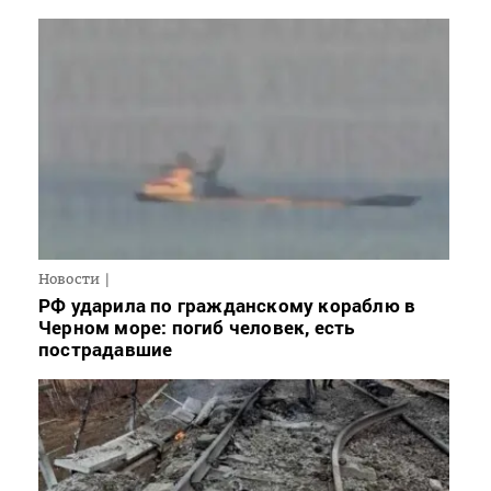
Новости
РФ ударила по гражданскому кораблю в
Черном море: погиб человек, есть
пострадавшие