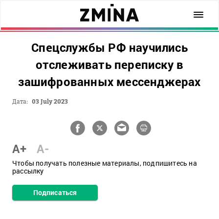
Спецслужбы РФ научились
отслеживать переписку в
зашифрованных мессенджерах
Дата:
03 July 2023
A+
A-
Чтобы получать полезные материалы, подпишитесь на
рассылку
Подписаться