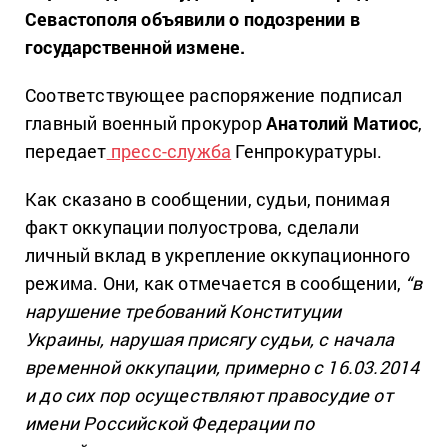
Севастополя объявили о подозрении в
государственной измене.
Соответствующее распоряжение подписал
главный военный прокурор
Анатолий Матиос
,
передает
пресс-служба
Генпрокуратуры.
Как сказано в сообщении, судьи, понимая
факт оккупации полуострова, сделали
личный вклад в укрепление оккупационного
режима. Они, как отмечается в сообщении,
“в
нарушение требований Конституции
Украины, нарушая присягу судьи, с начала
временной оккупации, примерно с 16.03.2014
и до сих пор осуществляют правосудие от
имени Российской Федерации по