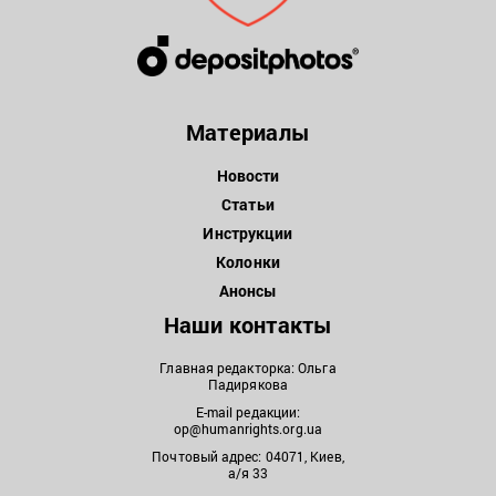
Материалы
Новости
Статьи
Инструкции
Колонки
Анонсы
Наши контакты
Главная редакторка: Ольга
Падирякова
E-mail редакции:
op@humanrights.org.ua
Почтовый адрес: 04071, Киев,
а/я 33