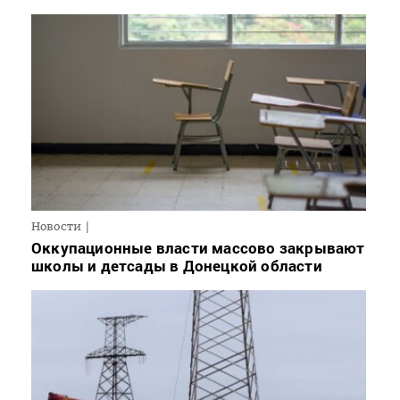
Новости
Оккупационные власти массово закрывают
школы и детсады в Донецкой области