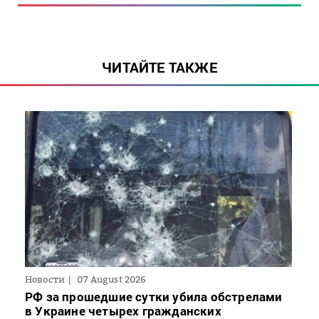
ЧИТАЙТЕ ТАКЖЕ
Новости
07 August 2026
РФ за прошедшие сутки убила обстрелами
в Украине четырех гражданских