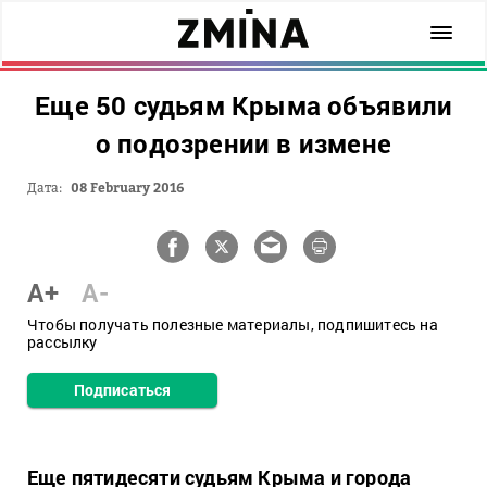
Еще 50 судьям Крыма объявили
о подозрении в измене
Дата:
08 February 2016
A+
A-
Чтобы получать полезные материалы, подпишитесь на
рассылку
Подписаться
Еще пятидесяти судьям Крыма и города