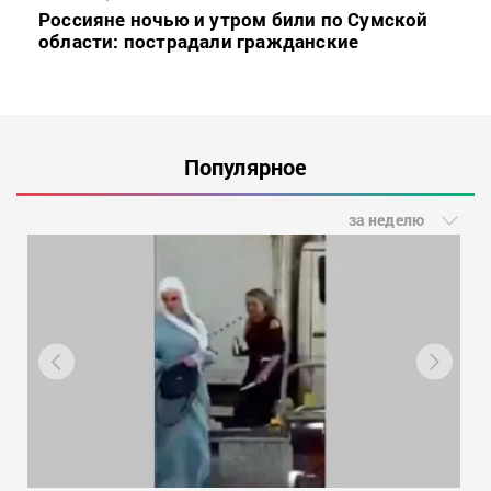
Россияне ночью и утром били по Сумской
области: пострадали гражданские
Популярное
за неделю