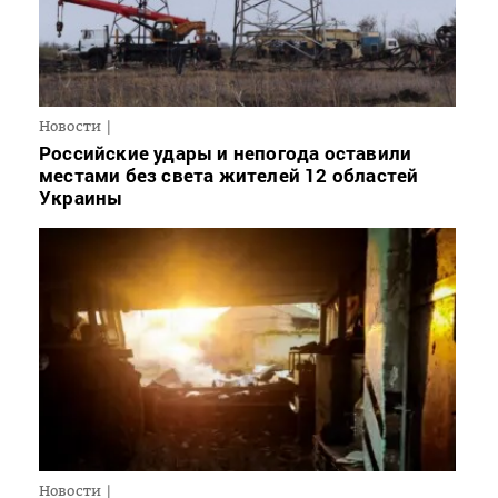
Новости
Российские удары и непогода оставили
местами без света жителей 12 областей
Украины
Новости