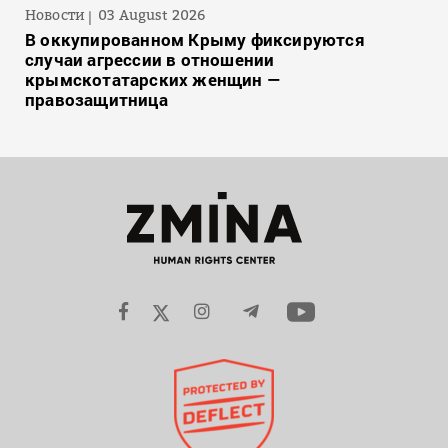
Новости
03 August 2026
В оккупированном Крыму фиксируются
случаи агрессии в отношении
крымскотатарских женщин —
правозащитница