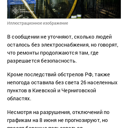
Иллюстрационное изображение
В сообщении не уточняют, сколько людей
осталось без электроснабжения, но говорят,
что ремонты продолжаются там, где
разрешается безопасность.
Кроме последствий обстрелов РФ, также
непогода оставила без света 26 населенных
пунктов в Киевской и Черниговской
областях.
Несмотря на разрушения, отключений по
графикам на 8 июня не прогнозируют, но