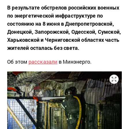
В результате обстрелов российских военных
по энергетической инфраструктуре по
состоянию на 8 июня в Днепропетровской,
Донецкой, Запорожской, Одесской, Сумской,
Харьковской и Черниговской областях часть
жителей осталась без света.
Об этом
рассказали
в Минэнерго.