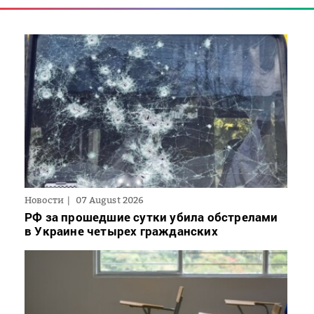
Новости
07 August 2026
РФ за прошедшие сутки убила обстрелами
в Украине четырех гражданских