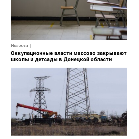
Новости
Оккупационные власти массово закрывают
школы и детсады в Донецкой области