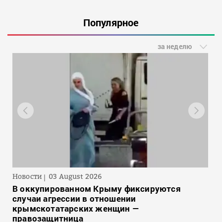
Популярное
за неделю
Новости
03 August 2026
В оккупированном Крыму фиксируются
случаи агрессии в отношении
крымскотатарских женщин —
правозащитница