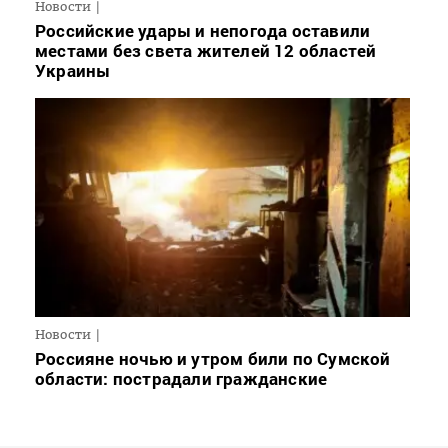
Новости
Российские удары и непогода оставили
местами без света жителей 12 областей
Украины
Новости
Россияне ночью и утром били по Сумской
области: пострадали гражданские