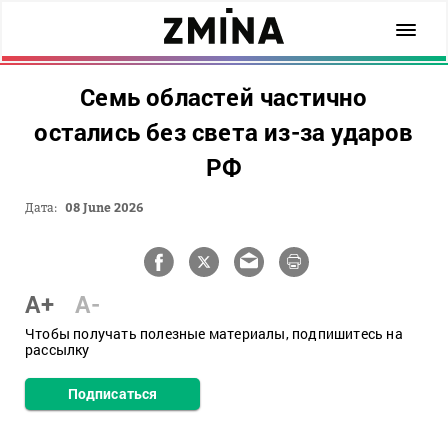
Семь областей частично
остались без света из-за ударов
РФ
Дата:
08 June 2026
A+
A-
Чтобы получать полезные материалы, подпишитесь на
рассылку
Подписаться