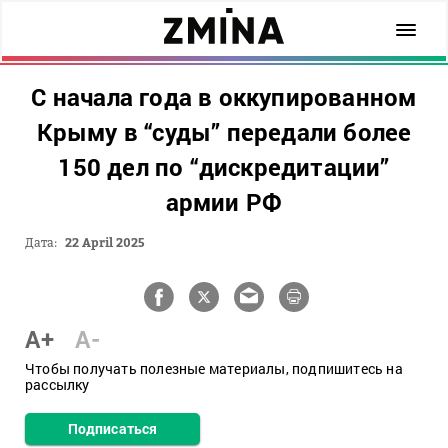
С начала года в оккупированном
Крыму в “суды” передали более
150 дел по “дискредитации”
армии РФ
Дата:
22 April 2025
A+
A-
Чтобы получать полезные материалы, подпишитесь на
рассылку
Подписаться