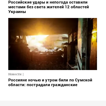
Российские удары и непогода оставили
местами без света жителей 12 областей
Украины
Новости
Россияне ночью и утром били по Сумской
области: пострадали гражданские