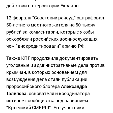
действий на территории Украины.
12 февраля “Советский райсуд” оштрафовал
50-летнего местного жителя на 50 тысяч
рублей за комментарии, которые якобы
оскорбляли российских военнослужащих,
чем “дискредитировали” армию РФ.
Также КПГ продолжила документировать
уголовные и административные дела против
крымчан, в которых основанием для
возбуждения дела стали публикации
пророссийского блогера
Александра
Талипова
, основателя и координатора
интернет-сообщества под названием
“Крымский СМЕРШ”. Его участники