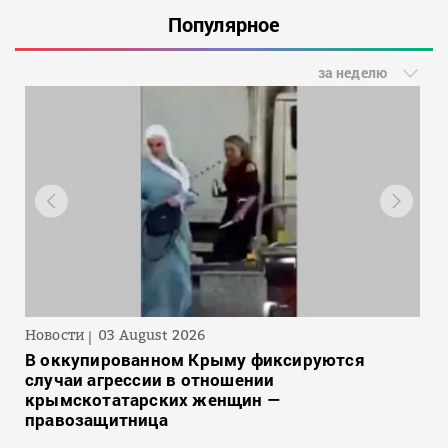
Популярное
за неделю
Новости
03 August 2026
В оккупированном Крыму фиксируются
случаи агрессии в отношении
крымскотатарских женщин —
правозащитница