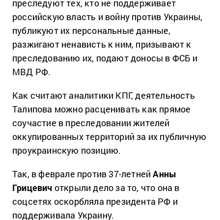
преследуют тех, кто не поддерживает
российскую власть и войну против Украины,
публикуют их персональные данные,
разжигают ненависть к ним, призывают к
преследованию их, подают доносы в ФСБ и
МВД РФ.
Как считают аналитики КПГ, деятельность
Талипова можно расценивать как прямое
соучастие в преследовании жителей
оккупированных территорий за их публичную
проукраинскую позицию.
Так, в феврале против 37-летней
Анны
Грицевич
открыли дело за то, что она в
соцсетях оскорбляла президента РФ и
поддерживала Украину.