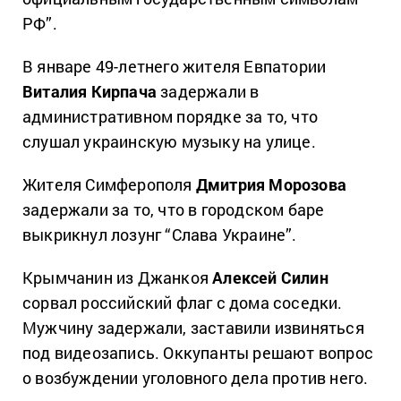
РФ”.
В январе 49-летнего жителя Евпатории
Виталия Кирпача
задержали в
административном порядке за то, что
слушал украинскую музыку на улице.
Жителя Симферополя
Дмитрия Морозова
задержали за то, что в городском баре
выкрикнул лозунг “Слава Украине”.
Крымчанин из Джанкоя
Алексей Силин
сорвал российский флаг с дома соседки.
Мужчину задержали, заставили извиняться
под видеозапись. Оккупанты решают вопрос
о возбуждении уголовного дела против него.