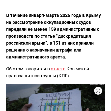
В течение января-марта 2025 года в Крыму
на рассмотрение оккупационных судов
передали не менее 159 административных
производств по статье “дискредитация
российской армии”, в 151 из них приняли
решение о назначении штрафа или
административного ареста.
Об этом говорится в
отчете
Крымской
правозащитной группы (КПГ).