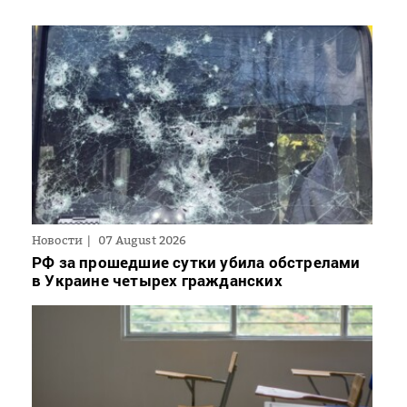
Новости
07 August 2026
РФ за прошедшие сутки убила обстрелами
в Украине четырех гражданских