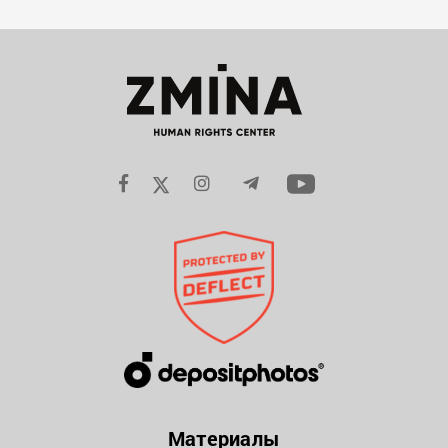
Материалы