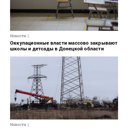
Новости
Оккупационные власти массово закрывают
школы и детсады в Донецкой области
Новости