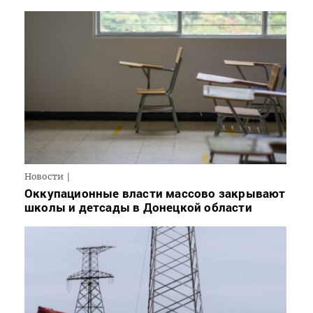
Новости
Оккупационные власти массово закрывают
школы и детсады в Донецкой области