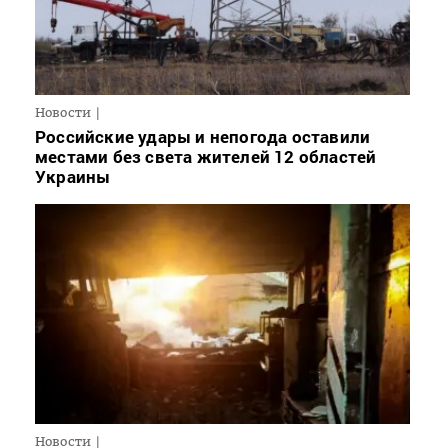
Новости
Российские удары и непогода оставили
местами без света жителей 12 областей
Украины
Новости