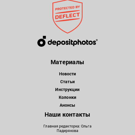
Материалы
Новости
Статьи
Инструкции
Колонки
Анонсы
Наши контакты
Главная редакторка: Ольга
Падирякова