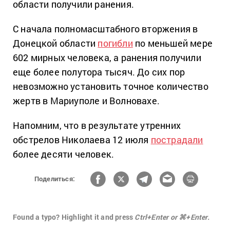
области получили ранения.
С начала полномасштабного вторжения в
Донецкой области
погибли
по меньшей мере
602 мирных человека, а ранения получили
еще более полутора тысяч. До сих пор
невозможно установить точное количество
жертв в Мариуполе и Волновахе.
Напомним, что в результате утренних
обстрелов Николаева 12 июля
пострадали
более десяти человек.
Поделиться:
Found a typo? Highlight it and press
Ctrl+Enter or ⌘+Enter.