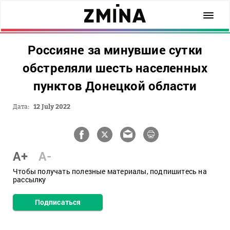
Россияне за минувшие сутки
обстреляли шесть населенных
пунктов Донецкой области
Дата:
12 July 2022
A+
A-
Чтобы получать полезные материалы, подпишитесь на
рассылку
Подписаться