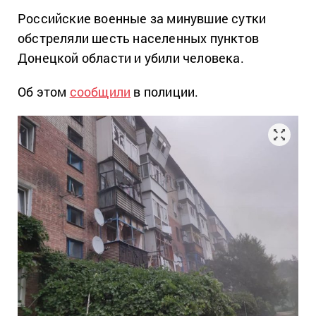
Российские военные за минувшие сутки
обстреляли шесть населенных пунктов
Донецкой области и убили человека.
Об этом
сообщили
в полиции.