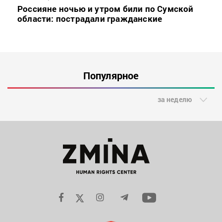
Россияне ночью и утром били по Сумской
области: пострадали гражданские
Популярное
за неделю