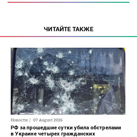
ЧИТАЙТЕ ТАКЖЕ
Новости
07 August 2026
РФ за прошедшие сутки убила обстрелами
в Украине четырех гражданских