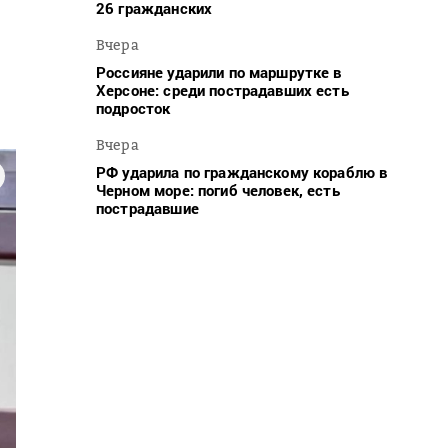
26 гражданских
Вчера
Россияне ударили по маршрутке в
Херсоне: среди пострадавших есть
подросток
Вчера
РФ ударила по гражданскому кораблю в
Черном море: погиб человек, есть
пострадавшие