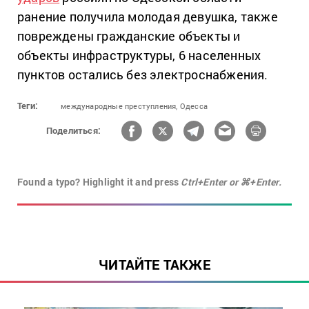
ранение получила молодая девушка, также
повреждены гражданские объекты и
объекты инфраструктуры, 6 населенных
пунктов остались без электроснабжения.
Теги:
международные преступления,
Одесса
Поделиться:
Found a typo? Highlight it and press
Ctrl+Enter or ⌘+Enter.
ЧИТАЙТЕ ТАКЖЕ