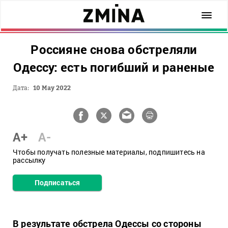
Россияне снова обстреляли
Одессу: есть погибший и раненые
Дата:
10 May 2022
A+
A-
Чтобы получать полезные материалы, подпишитесь на
рассылку
Подписаться
В результате обстрела Одессы со стороны