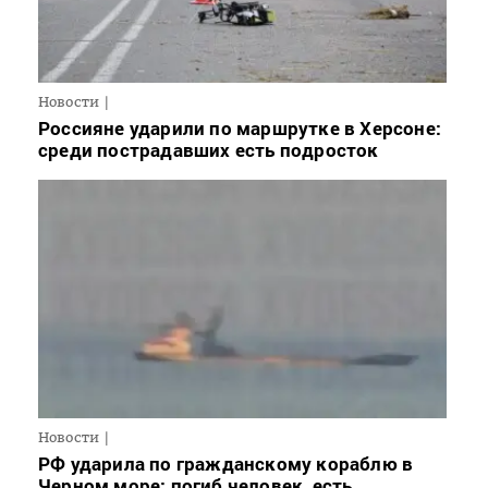
Новости
Россияне ударили по маршрутке в Херсоне:
среди пострадавших есть подросток
Новости
РФ ударила по гражданскому кораблю в
Черном море: погиб человек, есть