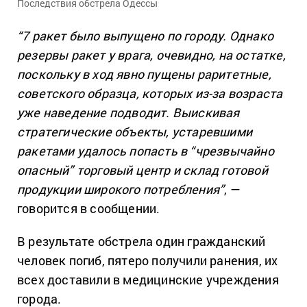
Последствия обстрела Одессы
“7 ракет было выпущено по городу. Однако
резервы ракет у врага, очевидно, на остатке,
поскольку в ход явно пущены раритетные,
советского образца, которых из-за возраста
уже наведение подводит. Выискивая
стратегические объекты, устаревшими
ракетами удалось попасть в “чрезвычайно
опасный” торговый центр и склад готовой
продукции широкого потребления”
, —
говорится в сообщении.
В результате обстрела один гражданский
человек погиб, пятеро получили ранения, их
всех доставили в медицинские учреждения
города.