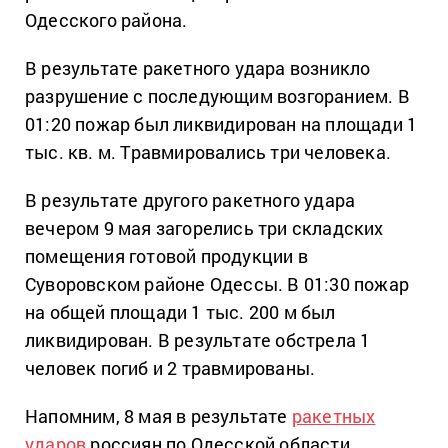
Одесского района.
В результате ракетного удара возникло
разрушение с последующим возгоранием. В
01:20 пожар был ликвидирован на площади 1
тыс. кв. м. Травмировались три человека.
В результате другого ракетного удара
вечером 9 мая загорелись три складских
помещения готовой продукции в
Суворовском районе Одессы. В 01:30 пожар
на общей площади 1 тыс. 200 м был
ликвидирован. В результате обстрела 1
человек погиб и 2 травмированы.
Напомним, 8 мая в результате
ракетных
ударов
россиян по Одесской области