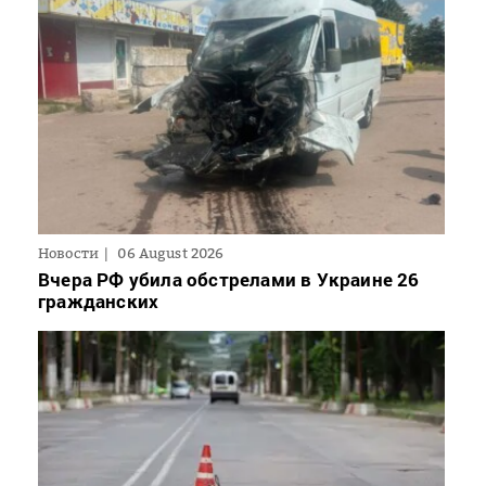
Новости
06 August 2026
Вчера РФ убила обстрелами в Украине 26
гражданских