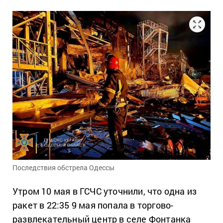
Последствия обстрела Одессы
Утром 10 мая в ГСЧС уточнили, что одна из
ракет в 22:35 9 мая попала в торгово-
развлекательный центр в селе Фонтанка