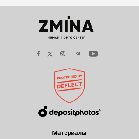
Материалы