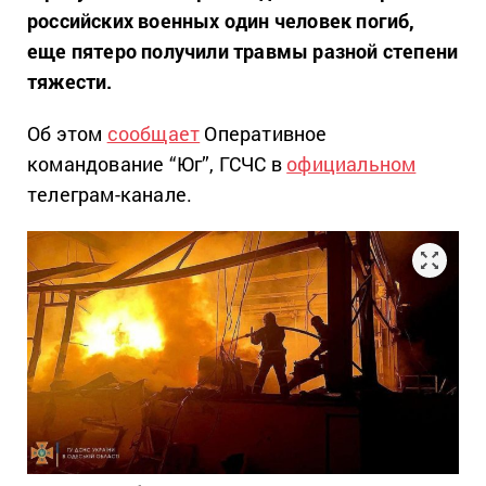
российских военных один человек погиб,
еще пятеро получили травмы разной степени
тяжести.
Об этом
сообщает
Оперативное
командование “Юг”, ГСЧС в
официальном
телеграм-канале.