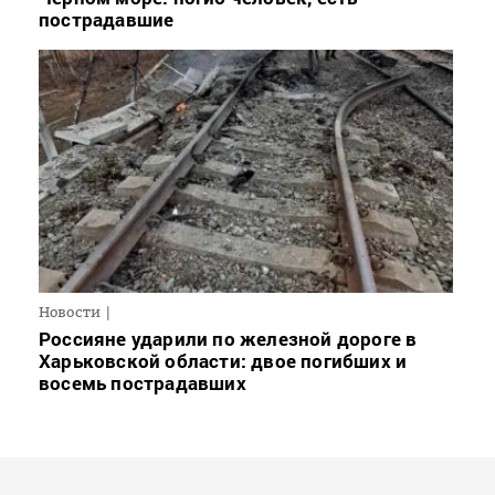
пострадавшие
Новости
Россияне ударили по железной дороге в
Харьковской области: двое погибших и
восемь пострадавших