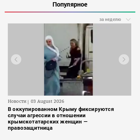
Популярное
за неделю
Новости
03 August 2026
В оккупированном Крыму фиксируются
случаи агрессии в отношении
крымскотатарских женщин —
правозащитница