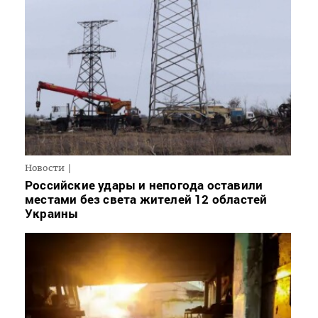
Новости
Российские удары и непогода оставили
местами без света жителей 12 областей
Украины