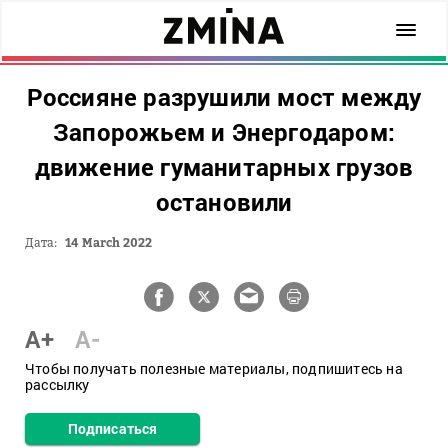
Россияне разрушили мост между
Запорожьем и Энергодаром:
движение гуманитарных грузов
остановили
Дата:
14 March 2022
A+
A-
Чтобы получать полезные материалы, подпишитесь на
рассылку
Подписаться