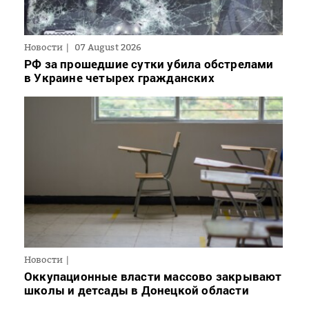
Новости
07 August 2026
РФ за прошедшие сутки убила обстрелами
в Украине четырех гражданских
Новости
Оккупационные власти массово закрывают
школы и детсады в Донецкой области