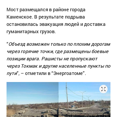
Мост размещался в районе города
Каменское. В результате подрыва
остановилась эвакуация людей и доставка
гуманитарных грузов.
“
Объезд возможен только по плохим дорогам
через горячие точки, где размещены боевые
позиции врага. Рашисты не пропускают
через Токмак и другие населенные пункты по
пути
”, – отметили в “Энергоатоме”.