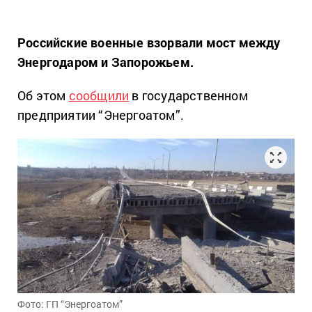
Российские военные взорвали мост между
Энергодаром и Запорожьем.
Об этом
сообщили
в государственном
предприятии “Энергоатом”.
Фото: ГП “Энергоатом”