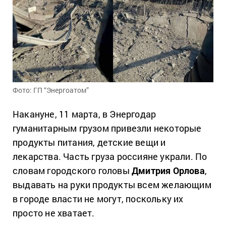
Фото: ГП “Энергоатом”
Накануне, 11 марта, в Энергодар
гуманитарным грузом привезли некоторые
продукты питания, детские вещи и
лекарства. Часть груза россияне украли. По
словам городского головы
Дмитрия Орлова
,
выдавать на руки продукты всем желающим
в городе власти не могут, поскольку их
просто не хватает.