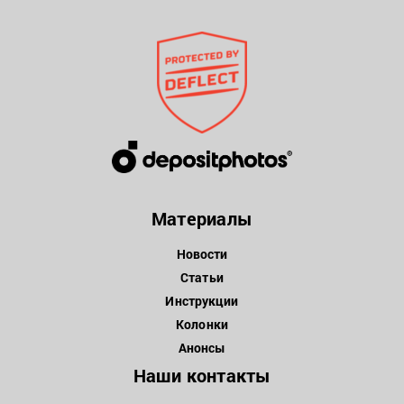
Материалы
Новости
Статьи
Инструкции
Колонки
Анонсы
Наши контакты