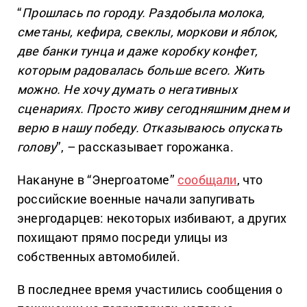
“
Прошлась по городу. Раздобыла молока,
сметаны, кефира, свеклы, моркови и яблок,
две банки тунца и даже коробку конфет,
которым радовалась больше всего. Жить
можно. Не хочу думать о негативных
сценариях. Просто живу сегодняшним днем ​​и
верю в нашу победу. Отказываюсь опускать
голову
”, – рассказывает горожанка.
Накануне в “Энергоатоме”
сообщали
, что
российские военные начали запугивать
энергодарцев: некоторых избивают, а других
похищают прямо посреди улицы из
собственных автомобилей.
В последнее время участились сообщения о