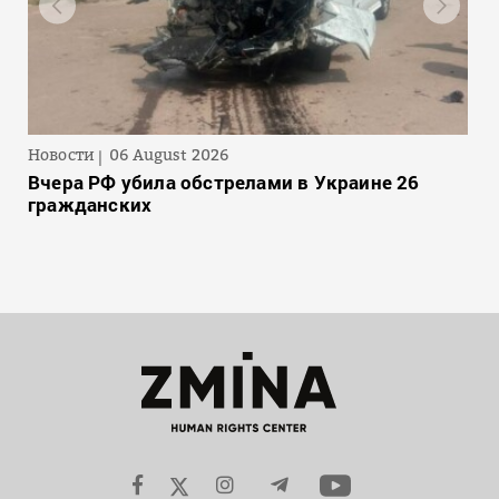
Новости
06 August 2026
Вчера РФ убила обстрелами в Украине 26
гражданских