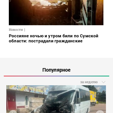
Новости
Россияне ночью и утром били по Сумской
области: пострадали гражданские
Популярное
за неделю