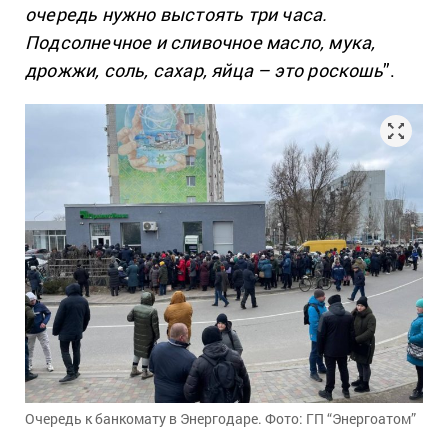
очередь нужно выстоять три часа.
Подсолнечное и сливочное масло, мука,
дрожжи, соль, сахар, яйца – это роскошь
”.
Очередь к банкомату в Энергодаре. Фото: ГП “Энергоатом”