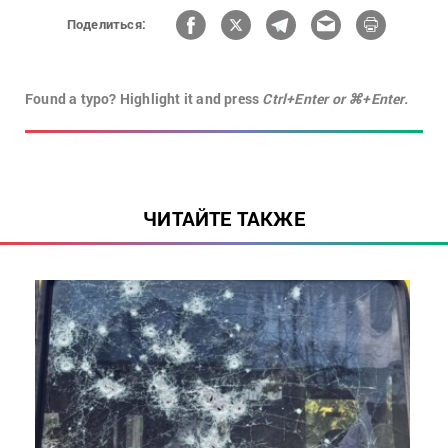
Поделиться:
Found a typo? Highlight it and press
Ctrl+Enter or ⌘+Enter.
ЧИТАЙТЕ ТАКЖЕ