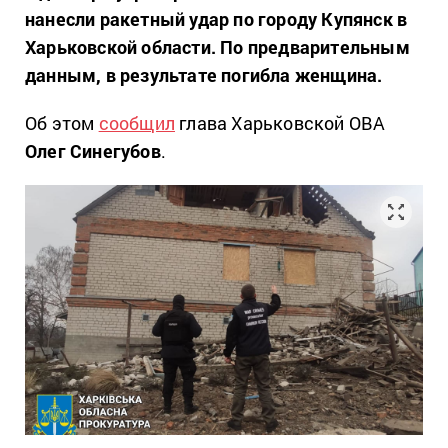
нанесли ракетный удар по городу Купянск в
Харьковской области. По предварительным
данным, в результате погибла женщина.
Об этом
сообщил
глава Харьковской ОВА
Олег Синегубов
.