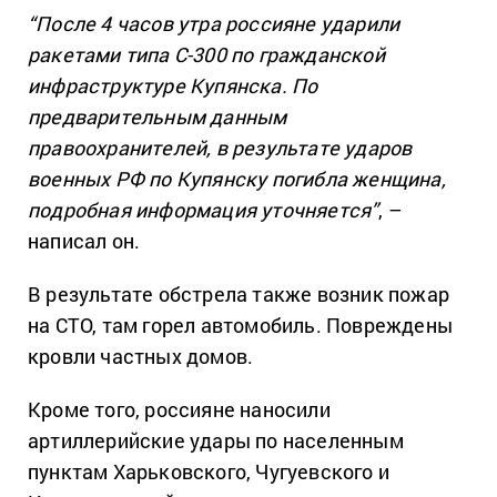
“После 4 часов утра россияне ударили
ракетами типа С-300 по гражданской
инфраструктуре Купянска. По
предварительным данным
правоохранителей, в результате ударов
военных РФ по Купянску погибла женщина,
подробная информация уточняется”
, –
написал он.
В результате обстрела также возник пожар
на СТО, там горел автомобиль. Повреждены
кровли частных домов.
Кроме того, россияне наносили
артиллерийские удары по населенным
пунктам Харьковского, Чугуевского и