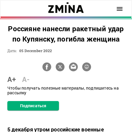
Россияне нанесли ракетный удар
по Купянску, погибла женщина
Дата:
05 December 2022
A+
A-
Чтобы получать полезные материалы, подпишитесь на
рассылку
Подписаться
5 декабря утром российские военные