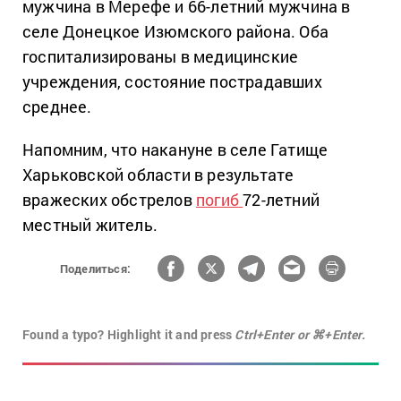
мужчина в Мерефе и 66-летний мужчина в
селе Донецкое Изюмского района. Оба
госпитализированы в медицинские
учреждения, состояние пострадавших
среднее.
Напомним, что накануне в селе Гатище
Харьковской области в результате
вражеских обстрелов
погиб
72-летний
местный житель.
Поделиться:
Found a typo? Highlight it and press
Ctrl+Enter or ⌘+Enter.