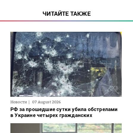
ЧИТАЙТЕ ТАКЖЕ
Новости
07 August 2026
РФ за прошедшие сутки убила обстрелами
в Украине четырех гражданских