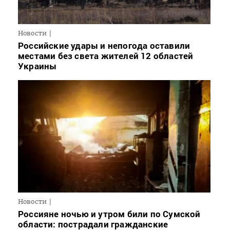
Новости
Российские удары и непогода оставили
местами без света жителей 12 областей
Украины
Новости
Россияне ночью и утром били по Сумской
области: пострадали гражданские