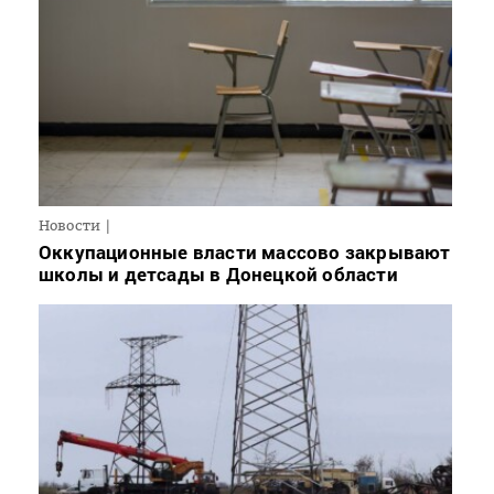
Новости
Оккупационные власти массово закрывают
школы и детсады в Донецкой области