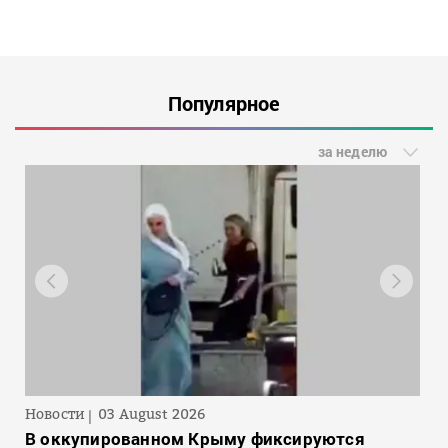
Популярное
за неделю
Новости
03 August 2026
В оккупированном Крыму фиксируются