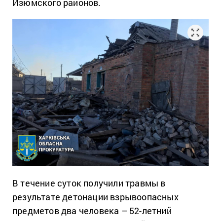
Изюмского районов.
В течение суток получили травмы в
результате детонации взрывоопасных
предметов два человека – 52-летний