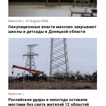
Новости
07 August 2026
Оккупационные власти массово закрывают
школы и детсады в Донецкой области
Новости
Российские удары и непогода оставили
местами без света жителей 12 областей