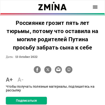
Россиянке грозит пять лет
тюрьмы, потому что оставила на
могиле родителей Путина
просьбу забрать сына к себе
Дата:
13 October 2022
A+
A-
Чтобы получать полезные материалы, подпишитесь на
рассылку
Подписаться