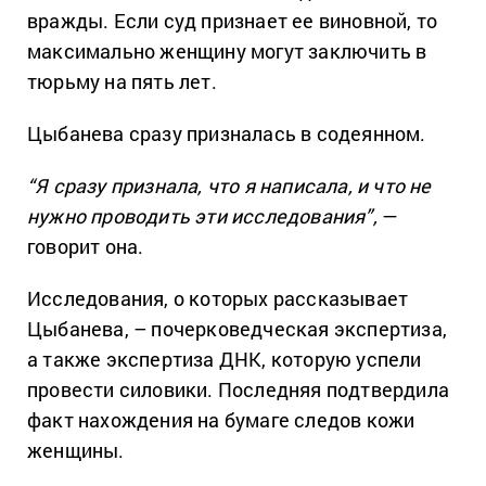
вражды. Если суд признает ее виновной, то
максимально женщину могут заключить в
тюрьму на пять лет.
Цыбанева сразу призналась в содеянном.
“Я сразу признала, что я написала, и что не
нужно проводить эти исследования”,
—
говорит она.
Исследования, о которых рассказывает
Цыбанева, – почерковедческая экспертиза,
а также экспертиза ДНК, которую успели
провести силовики. Последняя подтвердила
факт нахождения на бумаге следов кожи
женщины.