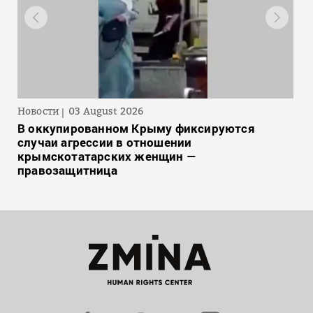
Новости
03 August 2026
В оккупированном Крыму фиксируются
случаи агрессии в отношении
крымскотатарских женщин —
правозащитница