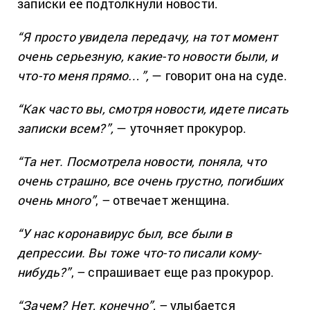
записки ее подтолкнули новости.
“Я просто увидела передачу, на тот момент
очень серьезную, какие-то новости были, и
что-то меня прямо…”,
— говорит она на суде.
“Как часто вы, смотря новости, идете писать
записки всем?”,
— уточняет прокурор.
“Та нет. Посмотрела новости, поняла, что
очень страшно, все очень грустно, погибших
очень много”
, – отвечает женщина.
“У нас коронавирус был, все были в
депрессии. Вы тоже что-то писали кому-
нибудь?”
, – спрашивает еще раз прокурор.
“Зачем? Нет, конечно”,
– улыбается