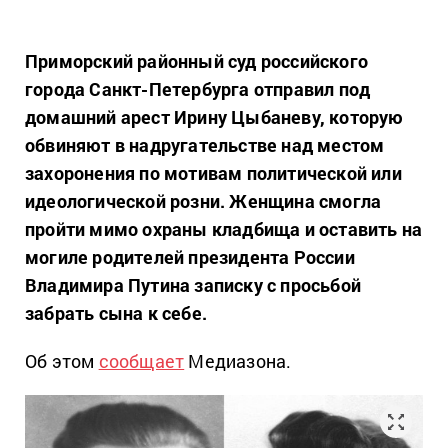
Приморский районный суд российского
города Санкт-Петербурга отправил под
домашний арест Ирину Цыбаневу, которую
обвиняют в надругательстве над местом
захоронения по мотивам политической или
идеологической розни. Женщина смогла
пройти мимо охраны кладбища и оставить на
могиле родителей президента России
Владимира Путина записку с просьбой
забрать сына к себе.
Об этом
сообщает
Медиазона.