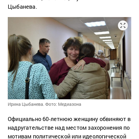
Цыбанева.
Ирина Цыбанева. Фото: Медиазона
Официально 60-летнюю женщину обвиняют в
надругательстве над местом захоронения по
мотивам политической или идеологической