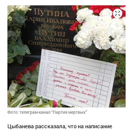
Фото: телеграм-канал “Партия мертвых”
Цыбанева рассказала, что на написание