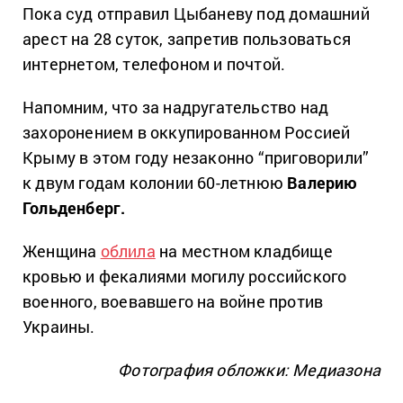
Пока суд отправил Цыбаневу под домашний
арест на 28 суток, запретив пользоваться
интернетом, телефоном и почтой.
Напомним, что за надругательство над
захоронением в оккупированном Россией
Крыму в этом году незаконно “приговорили”
к двум годам колонии 60-летнюю
Валерию
Гольденберг.
Женщина
облила
на местном кладбище
кровью и фекалиями могилу российского
военного, воевавшего на войне против
Украины.
Фотография обложки: Медиазона