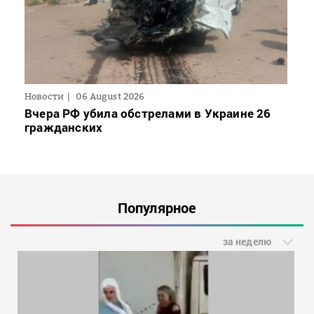
Новости
06 August 2026
Вчера РФ убила обстрелами в Украине 26
гражданских
Популярное
за неделю