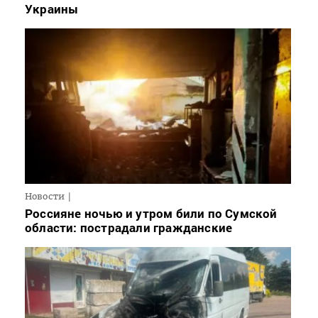
Украины
Новости
Россияне ночью и утром били по Сумской
области: пострадали гражданские