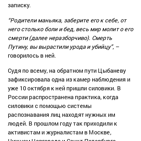
записку.
“Родители маньяка, заберите его к себе, от
него столько боли и бед, весь мир молит о его
смерти (далее неразборчиво). Смерть
Путину, вы вырастили урода и убийцу”
, –
говорилось в ней.
Судя по всему, на обратном пути Цыбаневу
зафиксировала одна из камер наблюдения и
уже 10 октября к ней пришли силовики. В
России распространена практика, когда
силовики с помощью системы
распознавания лиц находят нужных им
людей. В прошлом году так приходили к
активистам и журналистам в Москве,