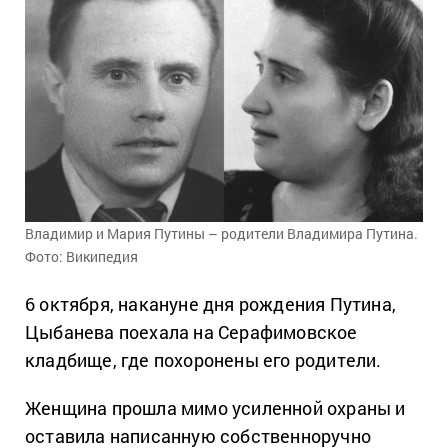
Владимир и Мария Путины – родители Владимира Путина.
Фото: Википедия
6 октября, накануне дня рождения Путина,
Цыбанева поехала на Серафимовское
кладбище, где похоронены его родители.
Женщина прошла мимо усиленной охраны и
оставила написанную собственноручно