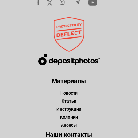
Материалы
Новости
Статьи
Инструкции
Колонки
Анонсы
Наши контакты