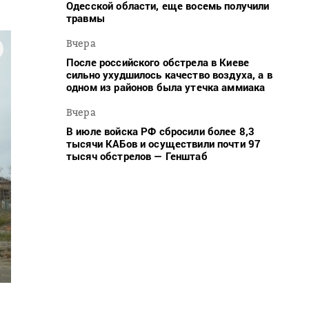
Одесской области, еще восемь получили
травмы
Вчера
После российского обстрела в Киеве
сильно ухудшилось качество воздуха, а в
одном из районов была утечка аммиака
Вчера
В июле войска РФ сбросили более 8,3
тысячи КАБов и осуществили почти 97
тысяч обстрелов — Генштаб