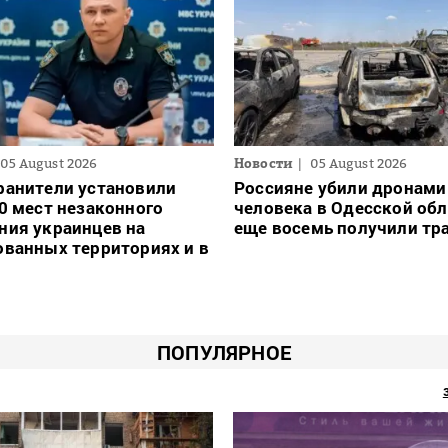
05 August 2026
Новости
05 August 2026
ранители установили
Россияне убили дронами
0 мест незаконного
человека в Одесской обл
ния украинцев на
еще восемь получили т
ванных территориях и в
ПОПУЛЯРНОЕ