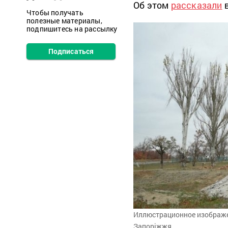
Об этом
рассказали
в
Чтобы получать
полезные материалы,
подпишитесь на рассылку
Подписаться
Иллюстрационное изображен
Запоріжжя