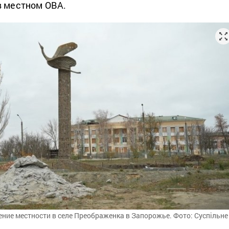
 местном ОВА.
ие местности в селе Преображенка в Запорожье. Фото: Суспільне