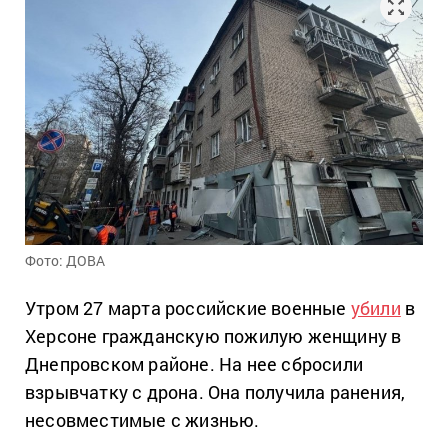
Фото: ДОВА
Утром 27 марта российские военные
убили
в
Херсоне гражданскую пожилую женщину в
Днепровском районе. На нее сбросили
взрывчатку с дрона. Она получила ранения,
несовместимые с жизнью.