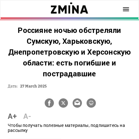
Россияне ночью обстреляли
Сумскую, Харьковскую,
Днепропетровскую и Херсонскую
области: есть погибшие и
пострадавшие
Дата:
27 March 2025
A+
A-
Чтобы получать полезные материалы, подпишитесь на
рассылку