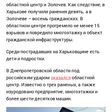
областной центр и Золочев. Как следствие, в
Харькове получили ранения девять, а в
Золочеве – восемь гражданских. В
областном центре прогремело не менее 15
взрывов и повредило многоэтажку и объект
гражданской инфраструктуры.
Среди пострадавших на Харьковщине есть
дети и подростки.
В Днепропетровской области под
российским ударом
оказался
областной
центр. Известно о трех раненых, а также
изуродовано предприятие, многоэтажки и
более шести десятков машин.