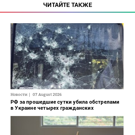
ЧИТАЙТЕ ТАКЖЕ
Новости
07 August 2026
РФ за прошедшие сутки убила обстрелами
в Украине четырех гражданских