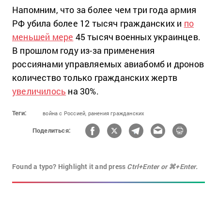
Напомним, что за более чем три года армия
РФ убила более 12 тысяч гражданских и
по
меньшей мере
45 тысяч военных украинцев.
В прошлом году из-за применения
россиянами управляемых авиабомб и дронов
количество только гражданских жертв
увеличилось
на 30%.
Теги:
война с Россией,
ранения гражданских
Поделиться:
Found a typo? Highlight it and press
Ctrl+Enter or ⌘+Enter.