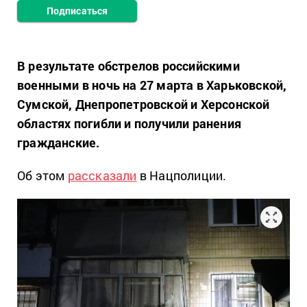
Подписаться
В результате обстрелов российскими
военными в ночь на 27 марта в Харьковской,
Сумской, Днепропетровской и Херсонской
областях погибли и получили ранения
гражданские.
Об этом
рассказали
в Нацполиции.