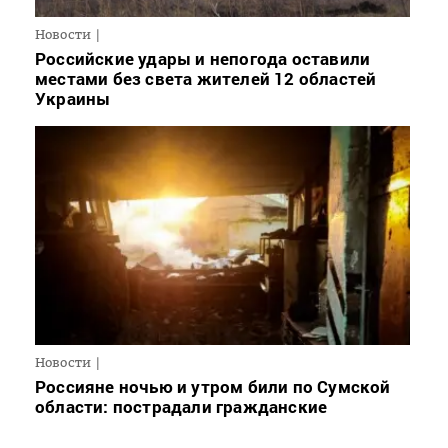
Новости
Российские удары и непогода оставили
местами без света жителей 12 областей
Украины
Новости
Россияне ночью и утром били по Сумской
области: пострадали гражданские