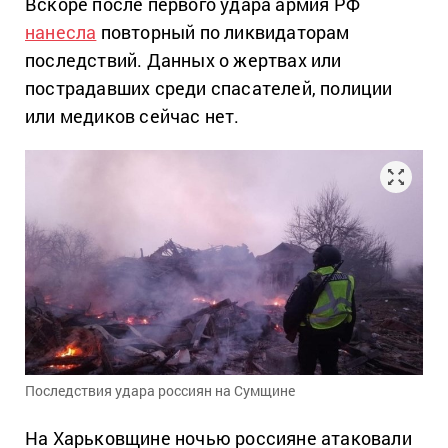
Вскоре после первого удара армия РФ
нанесла
повторный по ликвидаторам
последствий. Данных о жертвах или
пострадавших среди спасателей, полиции
или медиков сейчас нет.
Последствия удара россиян на Сумщине
На Харьковщине ночью россияне атаковали