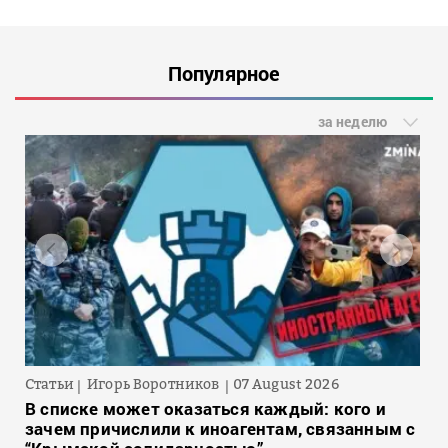
Популярное
за неделю
Статьи
Игорь Воротников
07 August 2026
В списке может оказаться каждый: кого и
зачем причислили к иноагентам, связанным с