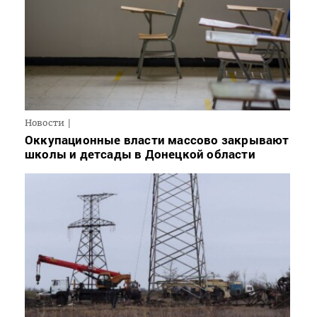
Новости
Оккупационные власти массово закрывают
школы и детсады в Донецкой области