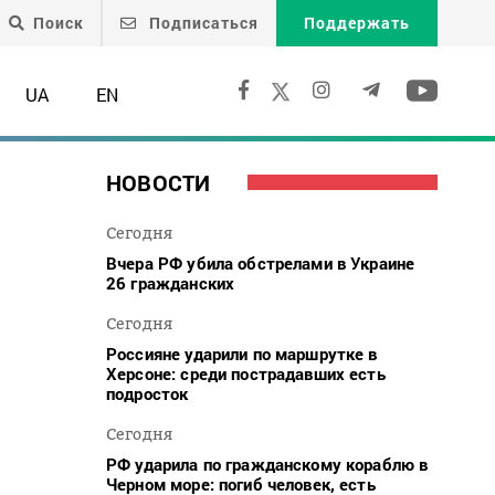
Поиск
Подписаться
Поддержать
UA
EN
НОВОСТИ
Сегодня
Вчера РФ убила обстрелами в Украине
26 гражданских
Сегодня
Россияне ударили по маршрутке в
Херсоне: среди пострадавших есть
подросток
Сегодня
РФ ударила по гражданскому кораблю в
Черном море: погиб человек, есть