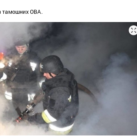
в тамошних ОВА.