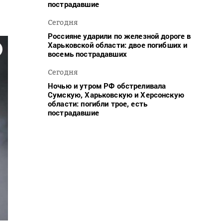
пострадавшие
Сегодня
Россияне ударили по железной дороге в
Харьковской области: двое погибших и
восемь пострадавших
Сегодня
Ночью и утром РФ обстреливала
Сумскую, Харьковскую и Херсонскую
области: погибли трое, есть
пострадавшие