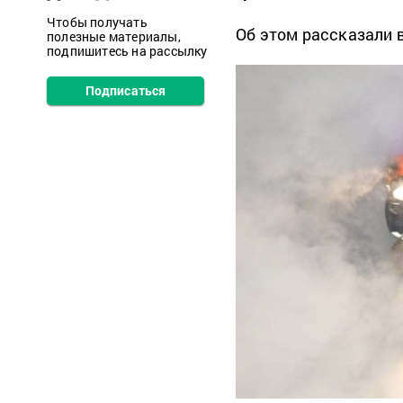
Чтобы получать
Об этом рассказали 
полезные материалы,
подпишитесь на рассылку
Подписаться