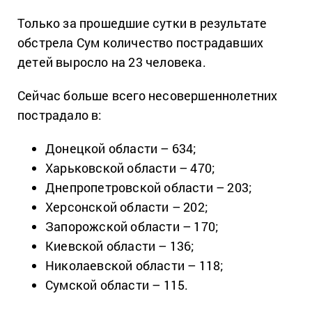
Только за прошедшие сутки в результате
обстрела Сум количество пострадавших
детей выросло на 23 человека.
Сейчас больше всего несовершеннолетних
пострадало в:
Донецкой области – 634;
Харьковской области – 470;
Днепропетровской области – 203;
Херсонской области – 202;
Запорожской области – 170;
Киевской области – 136;
Николаевской области – 118;
Сумской области – 115.