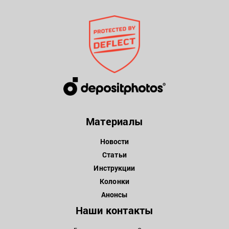
Материалы
Новости
Статьи
Инструкции
Колонки
Анонсы
Наши контакты