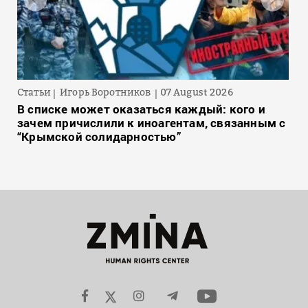
Статьи
Игорь Воротников
07 August 2026
В списке может оказаться каждый: кого и
зачем причислили к иноагентам, связанным с
“Крымской солидарностью”