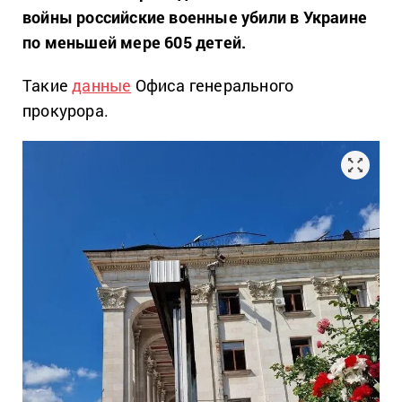
войны российские военные убили в Украине
по меньшей мере 605 детей.
Такие
данные
Офиса генерального
прокурора.