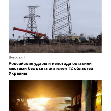
Новости
Российские удары и непогода оставили
местами без света жителей 12 областей
Украины