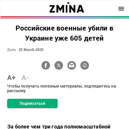
Российские военные убили в
Украине уже 605 детей
Дата:
25 March 2025
A+
A-
Чтобы получать полезные материалы, подпишитесь на
рассылку
Подписаться
За более чем три года полномасштабной