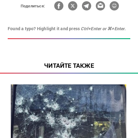
Поделиться:
Found a typo? Highlight it and press
Ctrl+Enter or ⌘+Enter.
ЧИТАЙТЕ ТАКЖЕ