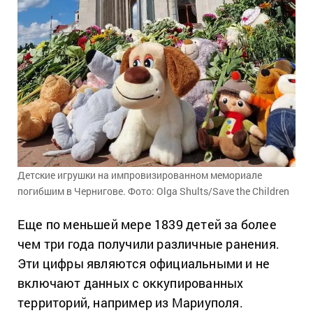
Детские игрушки на импровизированном мемориале
погибшим в Чернигове. Фото: Olga Shults/Save the Children
Еще по меньшей мере 1839 детей за более
чем три года получили различные ранения.
Эти цифры являются официальными и не
включают данных с оккупированных
территорий, например из Мариуполя.