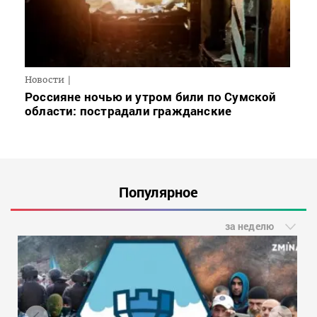
Новости
Россияне ночью и утром били по Сумской
области: пострадали гражданские
Популярное
за неделю