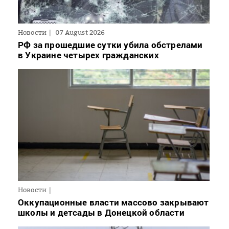
Новости
07 August 2026
РФ за прошедшие сутки убила обстрелами
в Украине четырех гражданских
Новости
Оккупационные власти массово закрывают
школы и детсады в Донецкой области