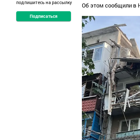
подпишитесь на рассылку
Об этом сообщили в 
Подписаться