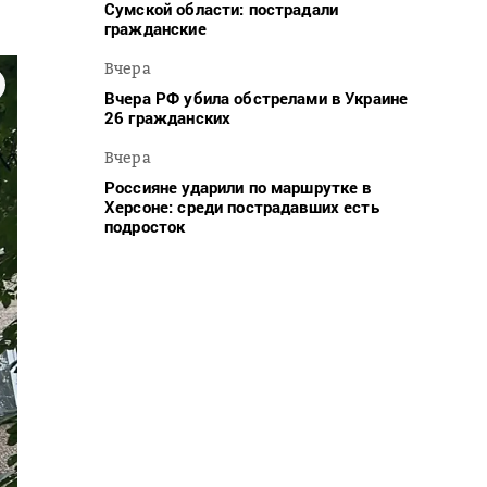
Сумской области: пострадали
гражданские
Вчера
Вчера РФ убила обстрелами в Украине
26 гражданских
Вчера
Россияне ударили по маршрутке в
Херсоне: среди пострадавших есть
подросток