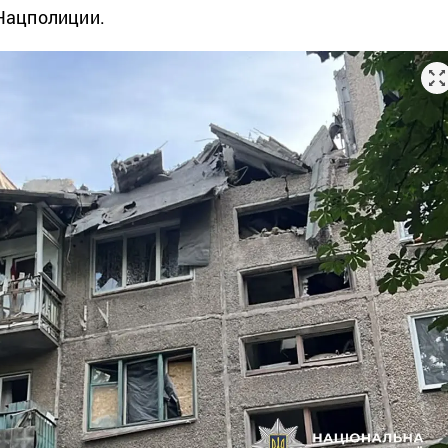
Нацполиции.