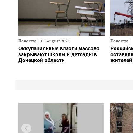
Новости
07 August 2026
Новости
Оккупационные власти массово
Российск
закрывают школы и детсады в
оставили
Донецкой области
жителей