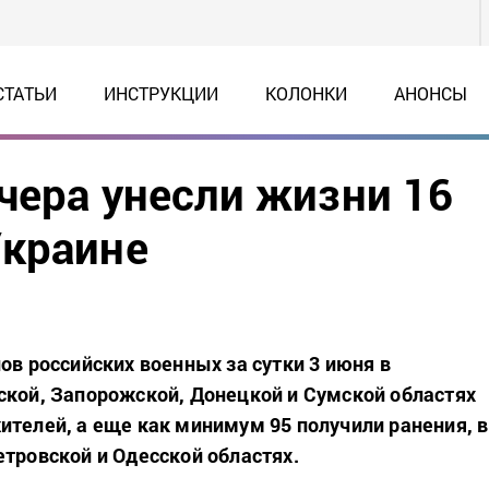
СТАТЬИ
ИНСТРУКЦИИ
КОЛОНКИ
АНОНСЫ
чера унесли жизни 16
Украине
ов российских военных за сутки 3 июня в
ской, Запорожской, Донецкой и Сумской областях
ителей, а еще как минимум 95 получили ранения, в
етровской и Одесской областях.