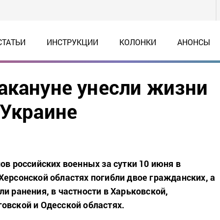
СТАТЬИ
ИНСТРУКЦИИ
КОЛОНКИ
АНОНСЫ
акануне унесли жизни
 Украине
ов российских военных за сутки 10 июня в
Херсонской областях погибли двое гражданских, а
и ранения, в частности в Харьковской,
овской и Одесской областях.