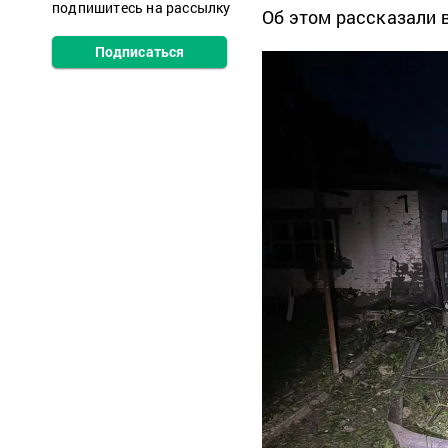
подпишитесь на рассылку
Об этом рассказали 
Подписаться