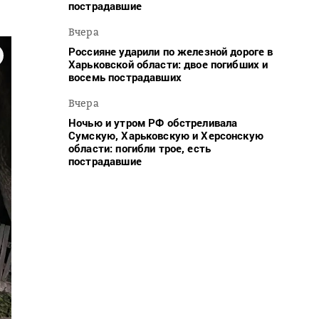
пострадавшие
Вчера
Россияне ударили по железной дороге в
Харьковской области: двое погибших и
восемь пострадавших
Вчера
Ночью и утром РФ обстреливала
Сумскую, Харьковскую и Херсонскую
области: погибли трое, есть
пострадавшие