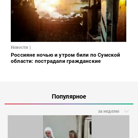
Новости
Россияне ночью и утром били по Сумской
области: пострадали гражданские
Популярное
за неделю