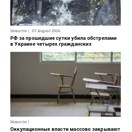
Новости
07 August 2026
РФ за прошедшие сутки убила обстрелами
в Украине четырех гражданских
Новости
Оккупационные власти массово закрывают