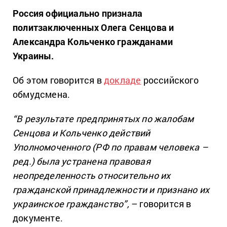
Россия официально признала
политзаключенных Олега Сенцова и
Александра Кольченко гражданами
Украины.
Об этом говорится в
докладе
российского
обмудсмена.
“В результате предпринятых по жалобам
Сенцова и Кольченко действий
Уполномоченного (РФ по правам человека –
ред.) была устранена правовая
неопределенность относительно их
гражданской принадлежности и признано их
украинское гражданство”,
– говорится в
документе.