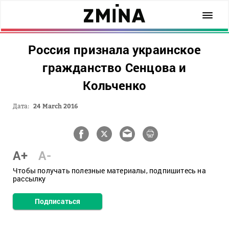
Россия признала украинское
гражданство Сенцова и
Кольченко
Дата:
24 March 2016
A+
A-
Чтобы получать полезные материалы, подпишитесь на
рассылку
Подписаться