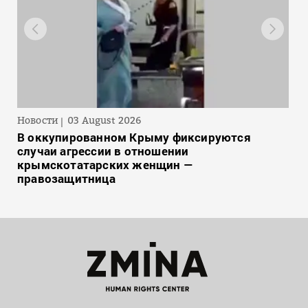
Новости
03 August 2026
В оккупированном Крыму фиксируются
случаи агрессии в отношении
крымскотатарских женщин —
правозащитница