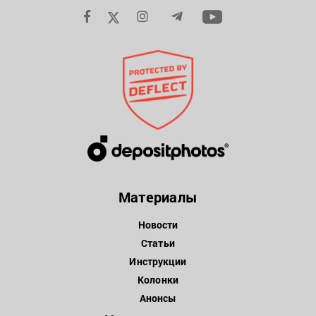
Материалы
Новости
Статьи
Инструкции
Колонки
Анонсы