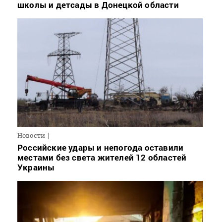
школы и детсады в Донецкой области
Новости
Российские удары и непогода оставили
местами без света жителей 12 областей
Украины