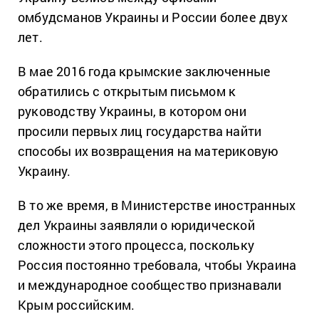
омбудсманов Украины и России более двух
лет.
В мае 2016 года крымские заключенные
обратились с открытым письмом к
руководству Украины, в котором они
просили первых лиц государства найти
способы их возвращения на материковую
Украину.
В то же время, в Министерстве иностранных
дел Украины заявляли о юридической
сложности этого процесса, поскольку
Россия постоянно требовала, чтобы Украина
и международное сообщество признавали
Крым российским.