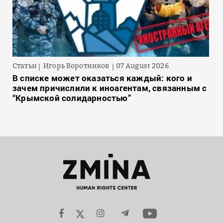
Статьи
Игорь Воротников
07 August 2026
В списке может оказаться каждый: кого и
зачем причислили к иноагентам, связанным с
“Крымской солидарностью”