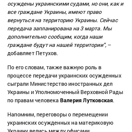
осуждены украинскими судами, но они, как и
все граждане Украины, имеют право
вернуться на территорию Украины. Сейчас
передача запланирована на 3 марта. Мы
дополнительно сообщим, когда наши
граждане будут на нашей территории”,
–
добавляет Петухов.
По его словам, также важную роль в
процессе передачи украинских осужденных
сыграли Министерство иностранных дел
Украины и Уполномоченный Верховной Рады
по правам человека
Валерия Лутковская
.
Напомним, переговоры о перемещении
украинских осужденных на материковую
Украину велись между офисами