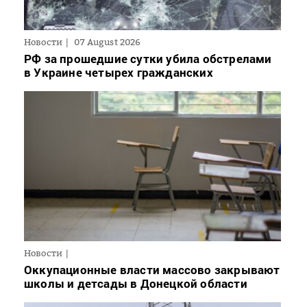
Новости
07 August 2026
РФ за прошедшие сутки убила обстрелами
в Украине четырех гражданских
Новости
Оккупационные власти массово закрывают
школы и детсады в Донецкой области