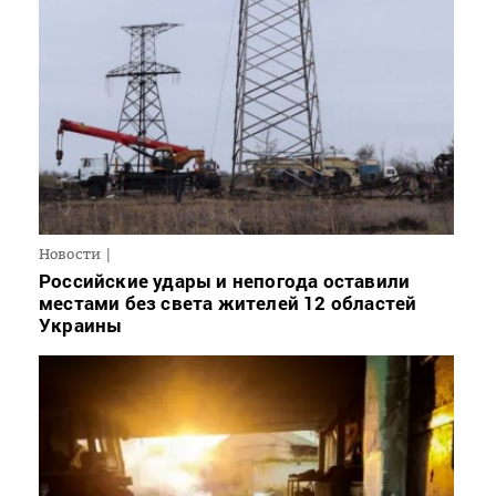
Новости
Российские удары и непогода оставили
местами без света жителей 12 областей
Украины