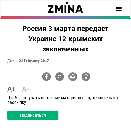
Россия 3 марта передаст
Украине 12 крымских
заключенных
Дата:
21 February 2017
A+
A-
Чтобы получать полезные материалы, подпишитесь на
рассылку
Подписаться