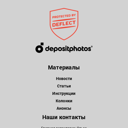
Материалы
Новости
Статьи
Инструкции
Колонки
Анонсы
Наши контакты