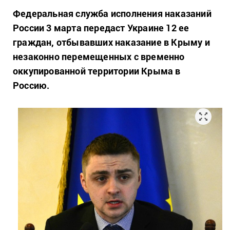
Федеральная служба исполнения наказаний
России 3 марта передаст Украине 12 ее
граждан, отбывавших наказание в Крыму и
незаконно перемещенных с временно
оккупированной территории Крыма в
Россию.