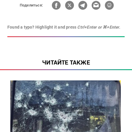
Поделиться:
Found a typo? Highlight it and press
Ctrl+Enter or ⌘+Enter.
ЧИТАЙТЕ ТАКЖЕ