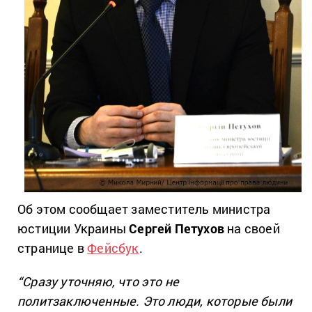
Об этом сообщает заместитель министра
юстиции Украины
Сергей Петухов
на своей
странице в
Фейсбук
.
“Сразу уточняю, что это не
политзаключенные. Это люди, которые были