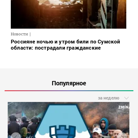
Новости
Россияне ночью и утром били по Сумской
области: пострадали гражданские
Популярное
за неделю