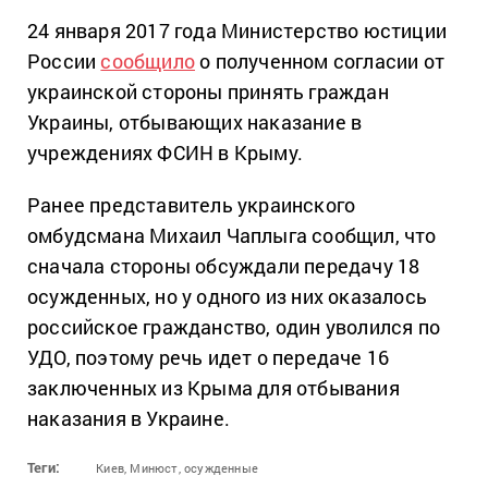
24 января 2017 года Министерство юстиции
России
сообщило
о полученном согласии от
украинской стороны принять граждан
Украины, отбывающих наказание в
учреждениях ФСИН в Крыму.
Ранее представитель украинского
омбудсмана Михаил Чаплыга сообщил, что
сначала стороны обсуждали передачу 18
осужденных, но у одного из них оказалось
российское гражданство, один уволился по
УДО, поэтому речь идет о передаче 16
заключенных из Крыма для отбывания
наказания в Украине.
Теги:
Киев,
Минюст,
осужденные