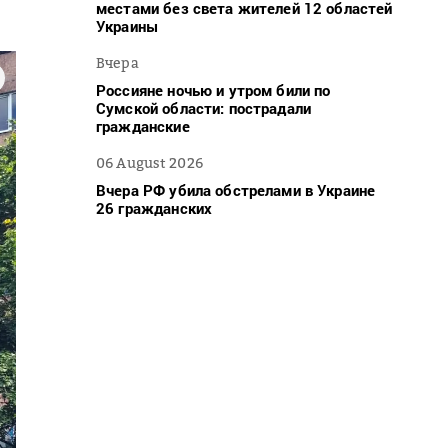
местами без света жителей 12 областей
Украины
Вчера
Россияне ночью и утром били по
Сумской области: пострадали
гражданские
06 August 2026
Вчера РФ убила обстрелами в Украине
26 гражданских