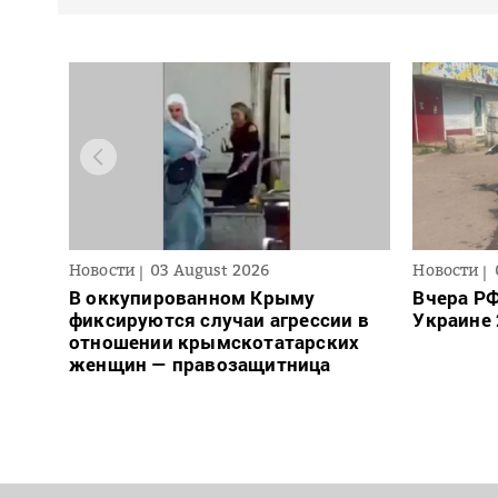
Новости
03 August 2026
Новости
В оккупированном Крыму
Вчера РФ
фиксируются случаи агрессии в
Украине 
отношении крымскотатарских
женщин — правозащитница