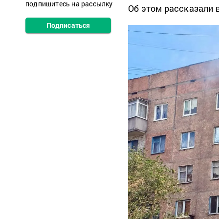
подпишитесь на рассылку
Об этом рассказали 
Подписаться