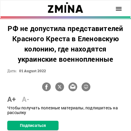
РФ не допустила представителей
Красного Креста в Еленовскую
колонию, где находятся
украинские военнопленные
Дата:
01 August 2022
A+
A-
Чтобы получать полезные материалы, подпишитесь на
рассылку
Подписаться