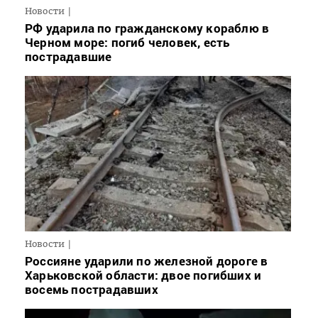
Новости
РФ ударила по гражданскому кораблю в
Черном море: погиб человек, есть
пострадавшие
Новости
Россияне ударили по железной дороге в
Харьковской области: двое погибших и
восемь пострадавших