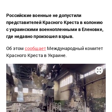
Российские военные не допустили
представителей Красного Креста в колонию
с украинскими военнопленными в Еленовке,
где недавно произошел взрыв.
Об этом
сообщает
Международный комитет
Красного Креста в Украине.