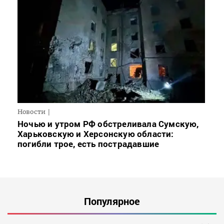
Новости
Ночью и утром РФ обстреливала Сумскую,
Харьковскую и Херсонскую области:
погибли трое, есть пострадавшие
Популярное