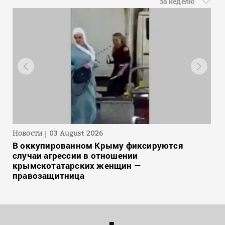
за неделю
Новости
03 August 2026
В оккупированном Крыму фиксируются
случаи агрессии в отношении
крымскотатарских женщин —
правозащитница