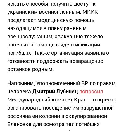
искать способы получить доступ к
украинским военнопленным. МККК
предлагает медицинскую помощь
находящимся в плену раненым
военнослужащим, эвакуацию тяжело
раненых и помощь в идентификации
погибших. Также организация заявила о
готовности поддержать возвращение
останков родным.
Напомним, Уполномоченный ВР по правам
человека
Дмитрий Лубинец
попросил
Международный комитет Красного креста
организовать посещение им разрушенной
россиянами колонии в оккупированной
Еленовке для осмотра тел погибших