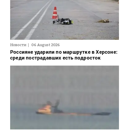
Новости
06 August 2026
Россияне ударили по маршрутке в Херсоне:
среди пострадавших есть подросток