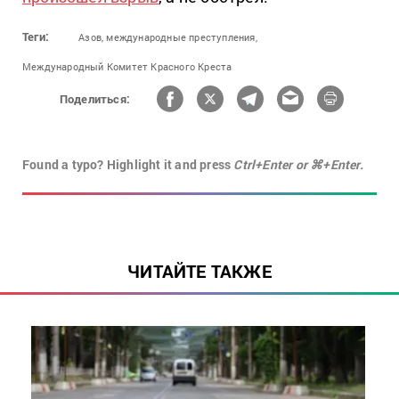
Теги:
Азов,
международные преступления,
Международный Комитет Красного Креста
Поделиться:
Found a typo? Highlight it and press
Ctrl+Enter or ⌘+Enter.
ЧИТАЙТЕ ТАКЖЕ