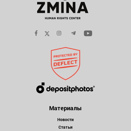
Материалы
Новости
Статьи