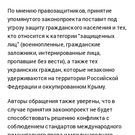
По мнению правозащитников, принятие
упомянутого законопроекта поставит под
угрозу защиту гражданского населения и тех,
кто относится к категории “защищенных
лиц” (военнопленные, гражданские
заложники, интернированные лица,
пропавшие без вести), а также тех
украинских граждан, которые незаконно
удерживаются на территории Российской
Федерации и оккупированном Крыму.
Авторы обращения также уверены, что в
случае принятия законопроект не будет
способствовать решению конфликта с
соблюдением стандартов международного
гуманитарного права и международного