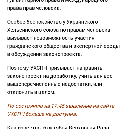
права прав человека.
Особое беспокойство у Украинского
Хельсинского союза по правам человека
вызывает невозможность участия
гражданского общества и экспертной среды
в обсуждении законопроекта.
Поэтому УХСПЧ призывает направить
законопроект на доработку, учитывая все
вышеперечисленные недостатки, или
отклонить в целом.
По состоянию на 17:45 заявление на сайте
УХСПЧ больше не доступна.
Как известно, 6 октября Верховная Рада