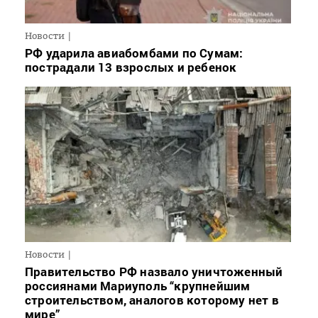
Новости
РФ ударила авиабомбами по Сумам:
пострадали 13 взрослых и ребенок
Новости
Правительство РФ назвало уничтоженный
россиянами Мариуполь “крупнейшим
строительством, аналогов которому нет в
мире”