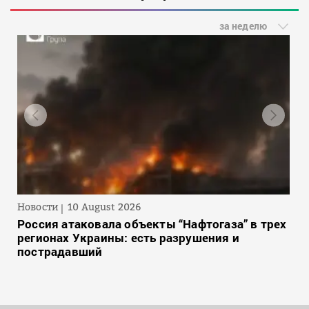
за неделю
Новости
10 August 2026
Россия атаковала объекты “Нафтогаза” в трех
регионах Украины: есть разрушения и
пострадавший