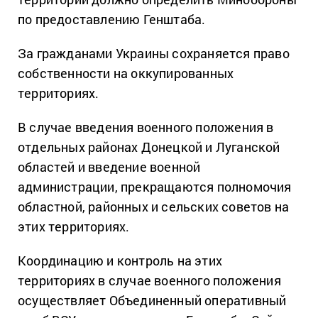
по предоставлению Генштаба.
За гражданами Украины сохраняется право
собственности на оккупированных
территориях.
В случае введения военного положения в
отдельных районах Донецкой и Луганской
областей и введение военной
администрации, прекращаются полномочия
областной, районных и сельских советов на
этих территориях.
Координацию и контроль на этих
территориях в случае военного положения
осуществляет Объединенный оперативный