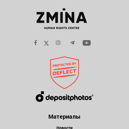
Материалы
Новости