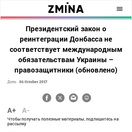
Президентский закон о
реинтеграции Донбасса не
соответствует международным
обязательствам Украины –
правозащитники (обновлено)
Дата:
06 October 2017
A+
A-
Чтобы получать полезные материалы, подпишитесь на
рассылку