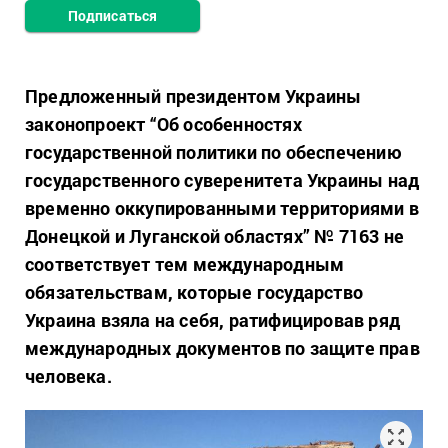
Подписаться
Предложенный президентом Украины
законопроект “Об особенностях
государственной политики по обеспечению
государственного суверенитета Украины над
временно оккупированными территориями в
Донецкой и Луганской областях” № 7163 не
соответствует тем международным
обязательствам, которые государство
Украина взяла на себя, ратифицировав ряд
международных документов по защите прав
человека.