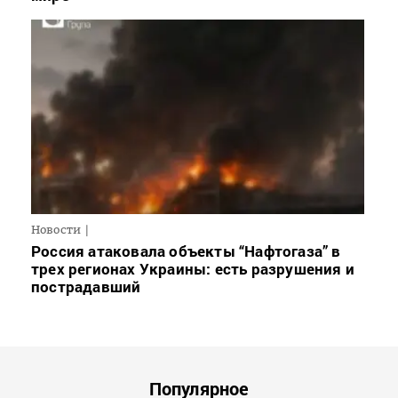
Новости
Россия атаковала объекты “Нафтогаза” в
трех регионах Украины: есть разрушения и
пострадавший
Популярное