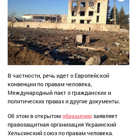
В частности, речь идет о Европейской
конвенции по правам человека,
Международный пакт о гражданских и
политических правах и другие документы.
Об этом в открытом
обращении
заявляет
правозащитная организация Украинский
Хельсинский союз по правам человека.