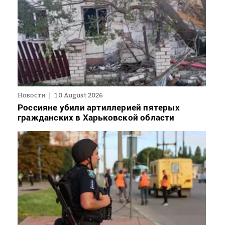
Новости
10 August 2026
Россияне убили артиллерией пятерых
гражданских в Харьковской области