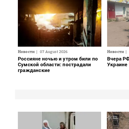
Новости
07 August 2026
Новости
Россияне ночью и утром били по
Вчера РФ
Сумской области: пострадали
Украине
гражданские