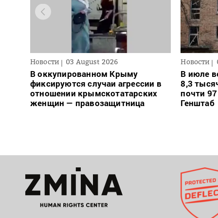
Новости
03 August 2026
Новости
В оккупированном Крыму
В июле в
фиксируются случаи агрессии в
8,3 тыся
отношении крымскотатарских
почти 97
женщин — правозащитница
Генштаб