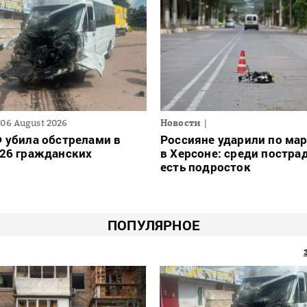
06 August 2026
Новости
 убила обстрелами в
Россияне ударили по ма
 26 гражданских
в Херсоне: среди постра
есть подросток
ПОПУЛЯРНОЕ