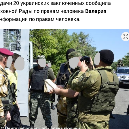
едачи 20 украинских заключенных сообщила
ховной Рады по правам человека
Валерия
нформации по правам человека.