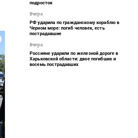
подросток
Вчера
РФ ударила по гражданскому кораблю в
Черном море: погиб человек, есть
пострадавшие
Вчера
Россияне ударили по железной дороге в
Харьковской области: двое погибших и
восемь пострадавших