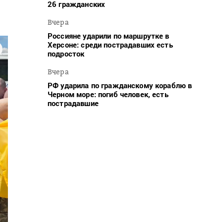
26 гражданских
Вчера
Россияне ударили по маршрутке в
Херсоне: среди пострадавших есть
подросток
Вчера
РФ ударила по гражданскому кораблю в
Черном море: погиб человек, есть
пострадавшие