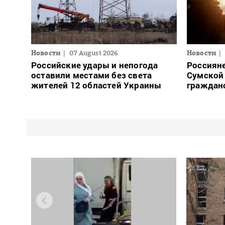
Новости
07 August 2026
Новости
Российские удары и непогода
Россияне
оставили местами без света
Сумской 
жителей 12 областей Украины
граждан