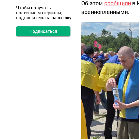
Об этом
сообщили
в 
Чтобы получать
военнопленными.
полезные материалы,
подпишитесь на рассылку
Подписаться