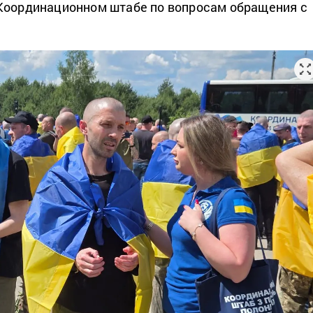
Координационном штабе по вопросам обращения с