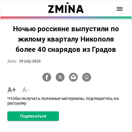
Ночью россияне выпустили по
жилому кварталу Никополя
более 40 снарядов из Градов
Дата:
29 July 2022
A+
A-
Чтобы получать полезные материалы, подпишитесь на
рассылку
Подписаться