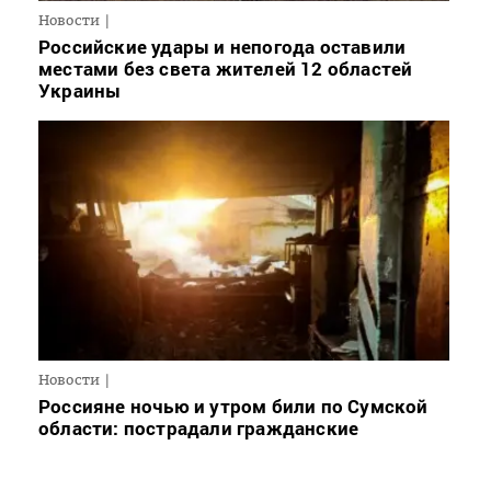
Новости
Российские удары и непогода оставили
местами без света жителей 12 областей
Украины
Новости
Россияне ночью и утром били по Сумской
области: пострадали гражданские