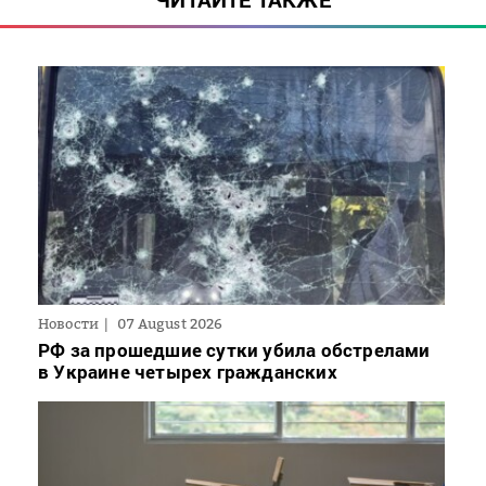
Новости
07 August 2026
РФ за прошедшие сутки убила обстрелами
в Украине четырех гражданских