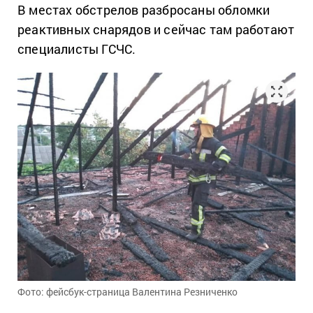
В местах обстрелов разбросаны обломки
реактивных снарядов и сейчас там работают
специалисты ГСЧС.
Фото: фейсбук-страница Валентина Резниченко