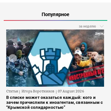
Популярное
за неделю
Статьи
Игорь Воротников
07 August 2026
В списке может оказаться каждый: кого и
зачем причислили к иноагентам, связанным с
“Крымской солидарностью”