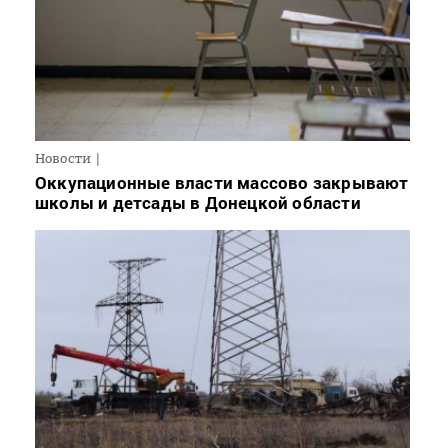
Новости
Оккупационные власти массово закрывают
школы и детсады в Донецкой области