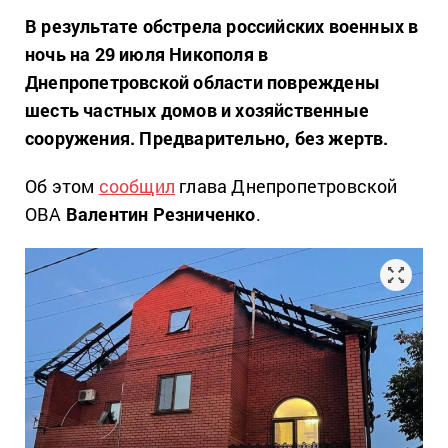
В результате обстрела российских военных в
ночь на 29 июля Никополя в
Днепропетровской области повреждены
шесть частных домов и хозяйственные
сооружения. Предварительно, без жертв.
Об этом
сообщил
глава Днепропетровской
ОВА
Валентин Резниченко
.