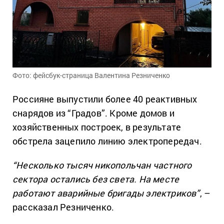
Фото: фейсбук-страница Валентина Резниченко
Россияне выпустили более 40 реактивных
снарядов из “Градов”. Кроме домов и
хозяйственных построек, в результате
обстрела зацепило линию электропередач.
“Несколько тысяч никопольчан частного
сектора остались без света. На месте
работают аварийные бригады электриков”
, –
рассказал Резниченко.