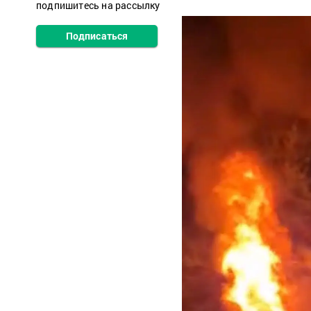
подпишитесь на рассылку
Подписаться