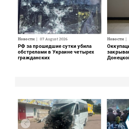
Новости
07 August 2026
Новости
РФ за прошедшие сутки убила
Оккупац
обстрелами в Украине четырех
закрыва
гражданских
Донецко