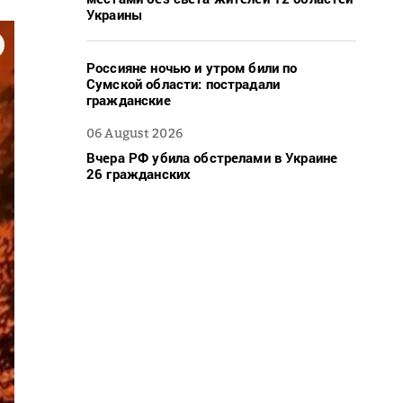
Украины
Россияне ночью и утром били по
Сумской области: пострадали
гражданские
06 August 2026
Вчера РФ убила обстрелами в Украине
26 гражданских