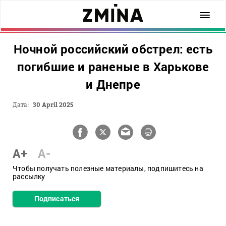
Ночной российский обстрел: есть
погибшие и раненые в Харькове
и Днепре
Дата:
30 April 2025
A+
A-
Чтобы получать полезные материалы, подпишитесь на
рассылку
Подписаться