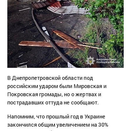
В Днепропетровской области под
российским ударом были Мировская и
Покровская громады, но о жертвах и
пострадавших оттуда не сообщают.
Напомним, что прошлый год в Украине
закончился общим увеличением на 30%