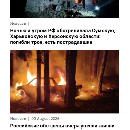
Новости
Ночью и утром РФ обстреливала Сумскую,
Харьковскую и Херсонскую области:
погибли трое, есть пострадавшие
Новости
05 August 2026
Российские обстрелы вчера унесли жизни