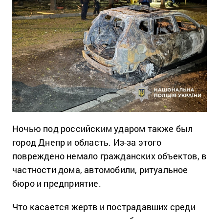
Ночью под российским ударом также был
город Днепр и область. Из-за этого
повреждено немало гражданских объектов, в
частности дома, автомобили, ритуальное
бюро и предприятие.
Что касается жертв и пострадавших среди