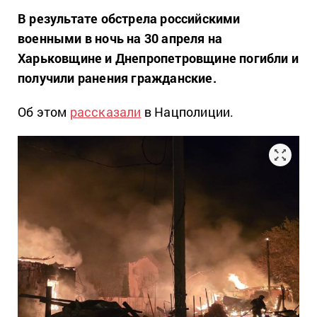
В результате обстрела российскими
военными в ночь на 30 апреля на
Харьковщине и Днепропетровщине погибли и
получили ранения гражданские.
Об этом
рассказали
в Нацполиции.