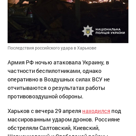
Последствия российского удара в Харькове
Армия РФ ночью атаковала Украину, в
частности беспилотниками, однако
оперативно в Воздушных силах ВСУ не
отчитываются о результатах работы
противовоздушной обороны.
Харьков с вечера 29 апреля
находился
под
массированным ударом дронов. Россияне
обстреляли Салтовский, Киевский,