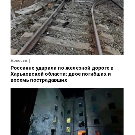
Новости
Россияне ударили по железной дороге в
Харьковской области: двое погибших и
восемь пострадавших