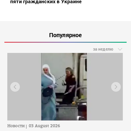
пяти гражданских в Украине
Популярное
за неделю
Новости
03 August 2026