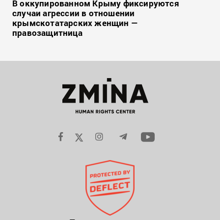
В оккупированном Крыму фиксируются
случаи агрессии в отношении
крымскотатарских женщин —
правозащитница