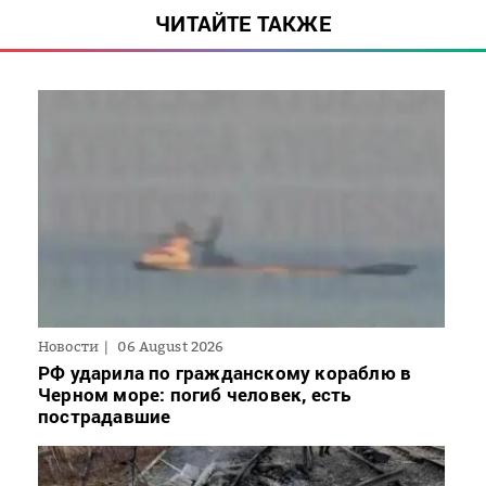
ЧИТАЙТЕ ТАКЖЕ
Новости
06 August 2026
РФ ударила по гражданскому кораблю в
Черном море: погиб человек, есть
пострадавшие