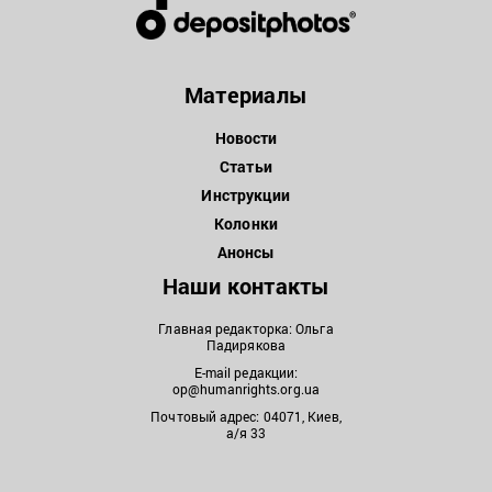
Материалы
Новости
Статьи
Инструкции
Колонки
Анонсы
Наши контакты
Главная редакторка: Ольга
Падирякова
E-mail редакции:
op@humanrights.org.ua
Почтовый адрес: 04071, Киев,
а/я 33