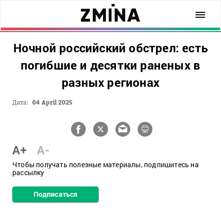
Ночной российский обстрел: есть
погибшие и десятки раненых в
разных регионах
Дата:
04 April 2025
A+
A-
Чтобы получать полезные материалы, подпишитесь на
рассылку
Подписаться