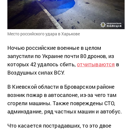
Место российского удара в Харькове
Ночью российские военные в целом
запустили по Украине почти 80 дронов, из
которых 42 удалось сбить,
отчитываются
в
Воздушных силах ВСУ.
В Киевской области в Броварском районе
возник пожар в автосалоне, из-за чего там
сгорели машины. Также повреждены СТО,
админздание, ряд частных машин и автобус.
Что касается пострадавших, то это двое