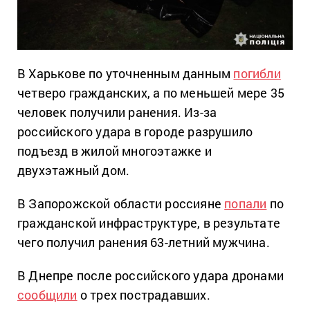
В Харькове по уточненным данным
погибли
четверо гражданских, а по меньшей мере 35
человек получили ранения. Из-за
российского удара в городе разрушило
подъезд в жилой многоэтажке и
двухэтажный дом.
В Запорожской области россияне
попали
по
гражданской инфраструктуре, в результате
чего получил ранения 63-летний мужчина.
В Днепре после российского удара дронами
сообщили
о трех пострадавших.