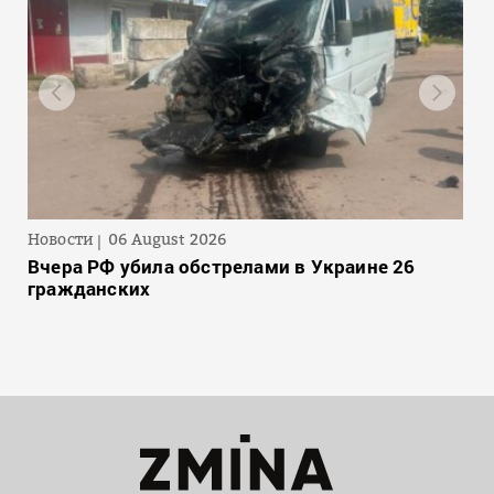
Новости
06 August 2026
Вчера РФ убила обстрелами в Украине 26
гражданских