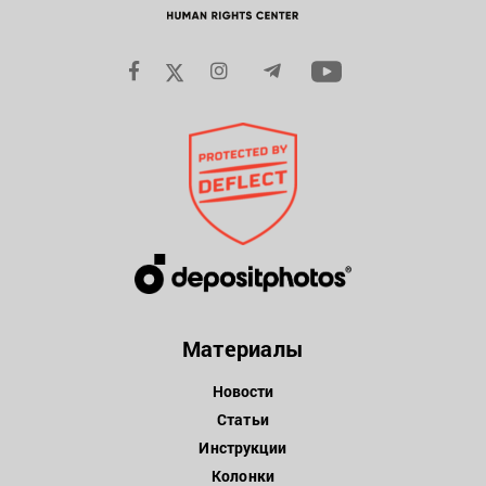
Материалы
Новости
Статьи
Инструкции
Колонки