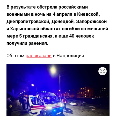
В результате обстрела российскими
военными в ночь на 4 апреля в Киевской,
Днепропетровской, Донецкой, Запорожской
и Харьковской областях погибли по меньшей
мере 5 гражданских, а еще 40 человек
получили ранения.
Об этом
рассказали
в Нацполиции.