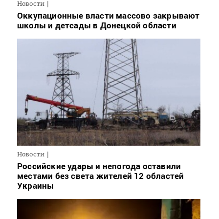
Новости
Оккупационные власти массово закрывают
школы и детсады в Донецкой области
Новости
Российские удары и непогода оставили
местами без света жителей 12 областей
Украины