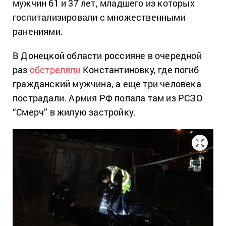
мужчин 61 и 37 лет, младшего из которых
госпитализировали с множественными
ранениями.
В Донецкой области россияне в очередной
раз
обстреляли
Константиновку, где погиб
гражданский мужчина, а еще три человека
пострадали. Армия РФ попала там из РСЗО
“Смерч” в жилую застройку.