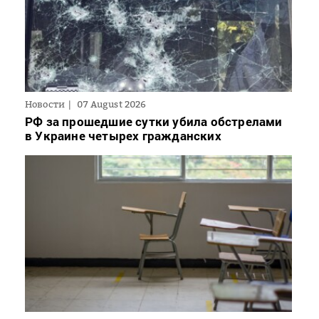
Новости
07 August 2026
РФ за прошедшие сутки убила обстрелами
в Украине четырех гражданских