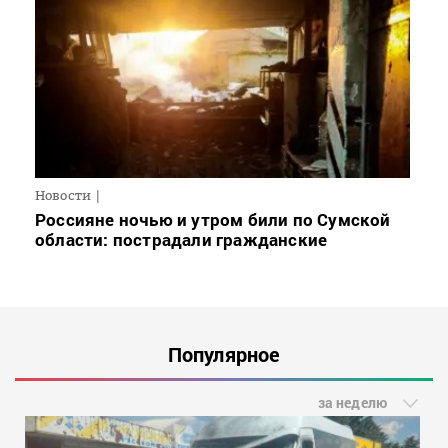
Новости
Россияне ночью и утром били по Сумской
области: пострадали гражданские
Популярное
за неделю