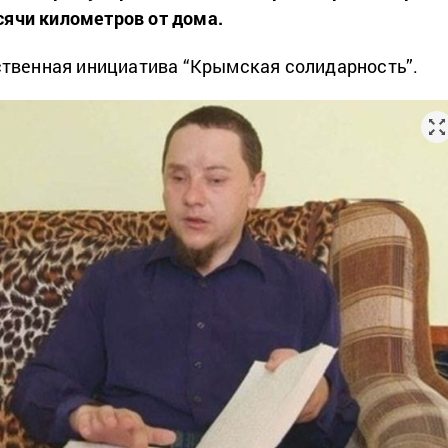
ысячи километров от дома.
твенная инициатива “Крымская солидарность”.