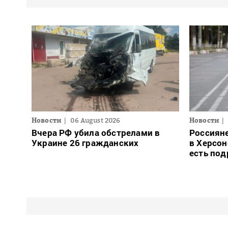
Новости
06 August 2026
Новости
Вчера РФ убила обстрелами в
Россиян
Украине 26 гражданских
в Херсон
есть под