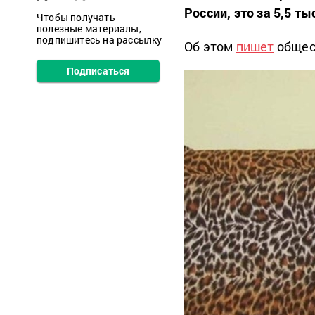
России, это за 5,5 т
Чтобы получать
полезные материалы,
подпишитесь на рассылку
Об этом
пишет
общес
Подписаться