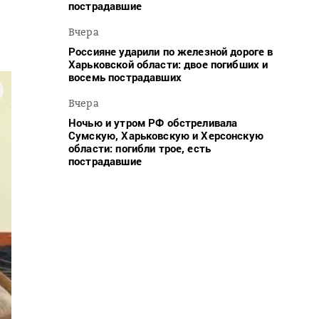
пострадавшие
Вчера
Россияне ударили по железной дороге в
Харьковской области: двое погибших и
восемь пострадавших
Вчера
Ночью и утром РФ обстреливала
Сумскую, Харьковскую и Херсонскую
области: погибли трое, есть
пострадавшие