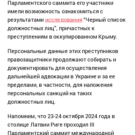
Парламентского саммита его участники
имели возможность ознакомиться с
результатами
исследования
“Черный список
должностных лиц”, причастных к
преступлениям в оккупированном Крыму.
Персональные данные этих преступников
правозащитники продолжают собирать и
документировать для осуществления
дальнейшей адвокации в Украине и за ее
пределами, в частности, для наложения
персональных санкций на таких
должностных лиц.
Напомним, что 23-24 октября 2024 года в
столице Латвии Риге проходил III
Парламентский саммит международной