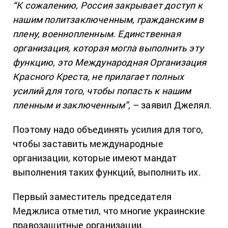
“К сожалению, Россия закрывает доступ к
нашим политзаключенным, гражданским в
плену, военнопленным. Единственная
организация, которая могла выполнить эту
функцию, это Международная Организация
Красного Креста, не прилагает полных
усилий для того, чтобы попасть к нашим
пленным и заключенным”,
– заявил Джелял.
Поэтому надо объединять усилия для того,
чтобы заставить международные
организации, которые имеют мандат
выполнения таких функций, выполнить их.
Первый заместитель председателя
Меджлиса отметил, что многие украинские
правозащитные организации,