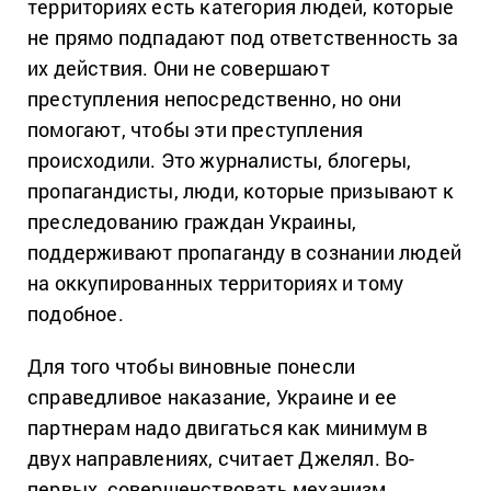
территориях есть категория людей, которые
не прямо подпадают под ответственность за
их действия. Они не совершают
преступления непосредственно, но они
помогают, чтобы эти преступления
происходили. Это журналисты, блогеры,
пропагандисты, люди, которые призывают к
преследованию граждан Украины,
поддерживают пропаганду в сознании людей
на оккупированных территориях и тому
подобное.
Для того чтобы виновные понесли
справедливое наказание, Украине и ее
партнерам надо двигаться как минимум в
двух направлениях, считает Джелял. Во-
первых, совершенствовать механизм