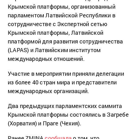
Крымской платформы, организованный
парламентом Латвийской Республики в
сотрудничестве с Экспертной сетью
Крымской платформы, Латвийской
платформой для развития сотрудничества
(LAPAS) и Латвийским институтом
международных отношений.
Участие в мероприятии приняли делегации
из более 40 стран мира и представители
международных организаций.
Два предыдущих парламентских саммита
Крымской платформы состоялись в Загребе
(Хорватия) и Праге (Чехия).
Ранее ZMINA
сообщала
о том, что