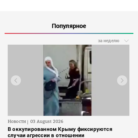
Популярное
за неделю
Новости
03 August 2026
В оккупированном Крыму фиксируются
случаи агрессии в отношении