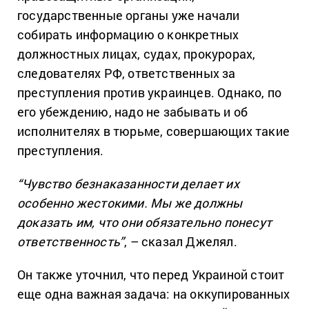
государственные органы уже начали
собирать информацию о конкретных
должностных лицах, судах, прокурорах,
следователях РФ, ответственных за
преступления против украинцев. Однако, по
его убеждению, надо не забывать и об
исполнителях в тюрьме, совершающих такие
преступления.
“Чувство безнаказанности делает их
особенно жестокими. Мы же должны
доказать им, что они обязательно понесут
ответственность”
, – сказал Джелял.
Он также уточнил, что перед Украиной стоит
еще одна важная задача: на оккупированных