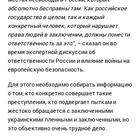
абсолютно бесправны там. Как российское
государство в целом, так и каждый
конкретный человек, который нарушает
права людей в заключении, должны понести
ответственность за это”,
– сказал он во
время экспертной дискуссии об
ответственности России и влияние войны на
европейскую безопасность.
Для этого необходимо собирать информацию
о том, кто конкретно совершает такие
преступления, кто подвергает пыткам и
жестоко обращается с заключенными
украинскими пленными и заключенными, но
это объективно очень трудное дело.