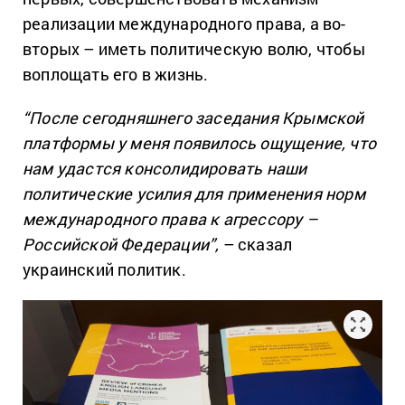
реализации международного права, а во-
вторых – иметь политическую волю, чтобы
воплощать его в жизнь.
“После сегодняшнего заседания Крымской
платформы у меня появилось ощущение, что
нам удастся консолидировать наши
политические усилия для применения норм
международного права к агрессору –
Российской Федерации”,
– сказал
украинский политик.