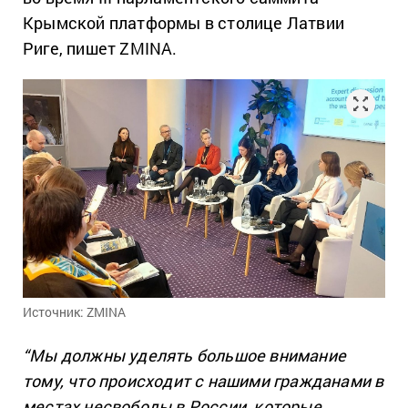
Крымской платформы в столице Латвии
Риге, пишет ZMINA.
Источник: ZMINA
“Мы должны уделять большое внимание
тому, что происходит с нашими гражданами в
местах несвободы в России, которые