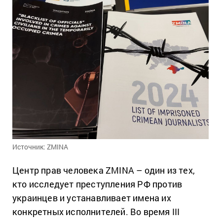
Источник: ZMINA
Центр прав человека ZMINA – один из тех,
кто исследует преступления РФ против
украинцев и устанавливает имена их
конкретных исполнителей. Во время III