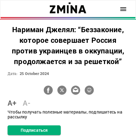
Нариман Джелял: “Беззаконие,
которое совершает Россия
против украинцев в оккупации,
продолжается и за решеткой”
Дата:
25 October 2024
A+
A-
Чтобы получать полезные материалы, подпишитесь на
рассылку
Подписаться