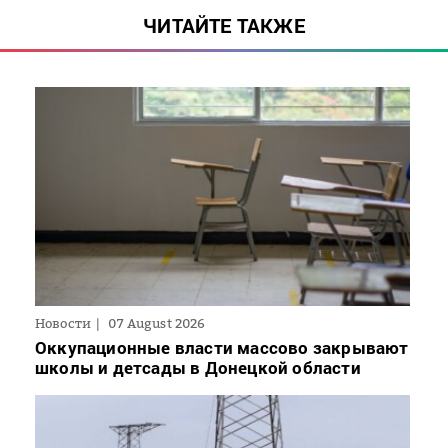
ЧИТАЙТЕ ТАКЖЕ
Новости
07 August 2026
Оккупационные власти массово закрывают
школы и детсады в Донецкой области