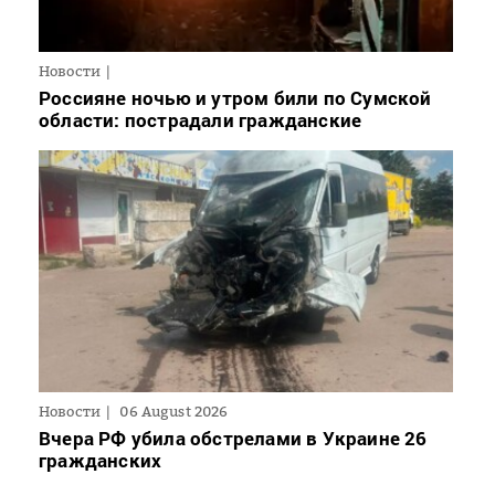
Новости
Россияне ночью и утром били по Сумской
области: пострадали гражданские
Новости
06 August 2026
Вчера РФ убила обстрелами в Украине 26
гражданских