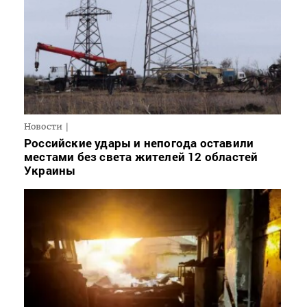
Новости
Российские удары и непогода оставили
местами без света жителей 12 областей
Украины