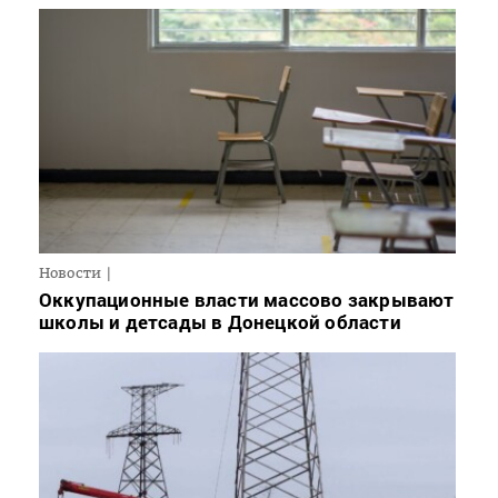
Новости
Оккупационные власти массово закрывают
школы и детсады в Донецкой области