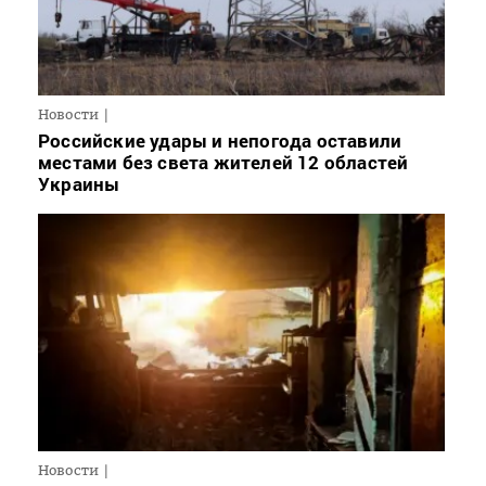
Новости
Российские удары и непогода оставили
местами без света жителей 12 областей
Украины
Новости