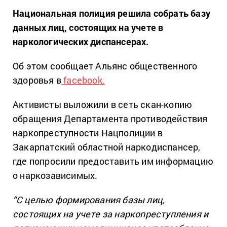
Национальная полиция решила собрать базу
данных лиц, состоящих на учете в
наркологических диспансерах.
Об этом сообщает Альянс общественного
здоровья в
facebook.
Активисты выложили в сеть скан-копию
обращения Департамента противодействия
наркопреступности Нацполиции в
Закарпатский областной наркодиспансер,
где попросили предоставить им информацию
о наркозависимых.
“С целью формирования базы лиц,
состоящих на учете за наркопреступления и