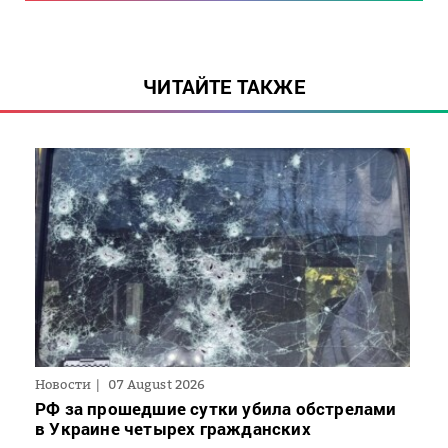
ЧИТАЙТЕ ТАКЖЕ
Новости
07 August 2026
РФ за прошедшие сутки убила обстрелами
в Украине четырех гражданских