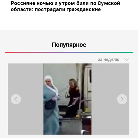
Россияне ночью и утром били по Сумской
области: пострадали гражданские
Популярное
за неделю