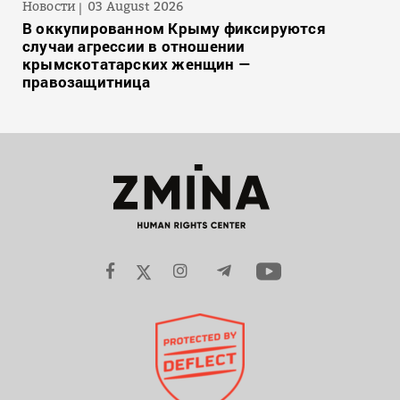
Новости
03 August 2026
В оккупированном Крыму фиксируются
случаи агрессии в отношении
крымскотатарских женщин —
правозащитница