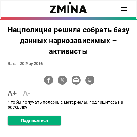
Нацполиция решила собрать базу
данных наркозависимых –
активисты
Дата:
20 May 2016
A+
A-
Чтобы получать полезные материалы, подпишитесь на
рассылку
Подписаться