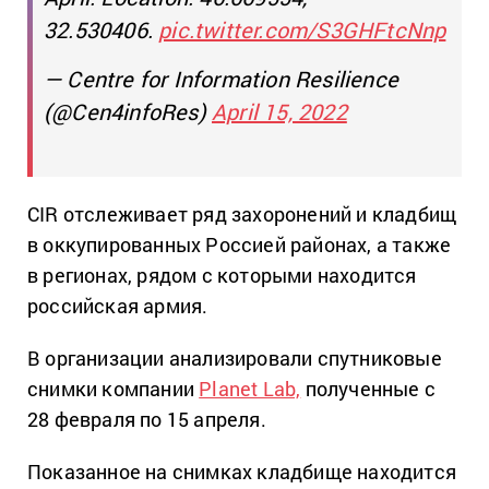
32.530406.
pic.twitter.com/S3GHFtcNnp
— Centre for Information Resilience
(@Cen4infoRes)
April 15, 2022
CIR отслеживает ряд захоронений и кладбищ
в оккупированных Россией районах, а также
в регионах, рядом с которыми находится
российская армия.
В организации анализировали спутниковые
снимки компании
Planet Lab,
полученные с
28 февраля по 15 апреля.
Показанное на снимках кладбище находится