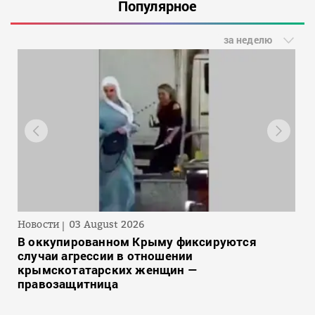
Популярное
за неделю
Новости
03 August 2026
В оккупированном Крыму фиксируются
случаи агрессии в отношении
крымскотатарских женщин —
правозащитница