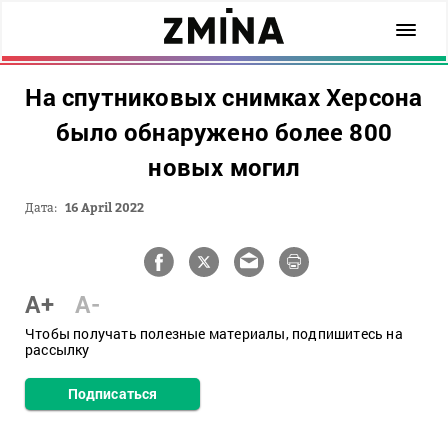
На спутниковых снимках Херсона
было обнаружено более 800
новых могил
Дата:
16 April 2022
A+
A-
Чтобы получать полезные материалы, подпишитесь на
рассылку
Подписаться