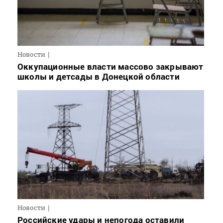
Новости
Оккупационные власти массово закрывают
школы и детсады в Донецкой области
Новости
Российские удары и непогода оставили