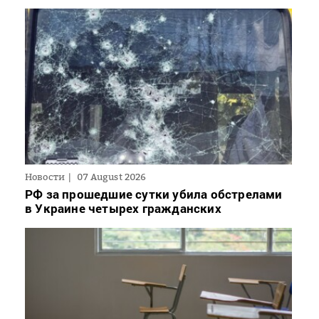
Новости
07 August 2026
РФ за прошедшие сутки убила обстрелами
в Украине четырех гражданских