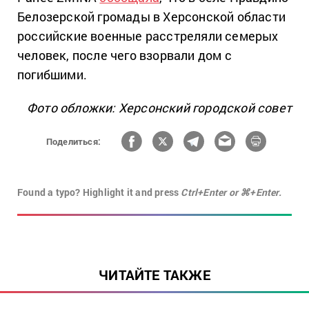
Белозерской громады в Херсонской области
российские военные расстреляли семерых
человек, после чего взорвали дом с
погибшими.
Фото обложки: Херсонский городской совет
Поделиться:
Found a typo? Highlight it and press
Ctrl+Enter or ⌘+Enter.
ЧИТАЙТЕ ТАКЖЕ