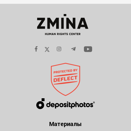
Материалы