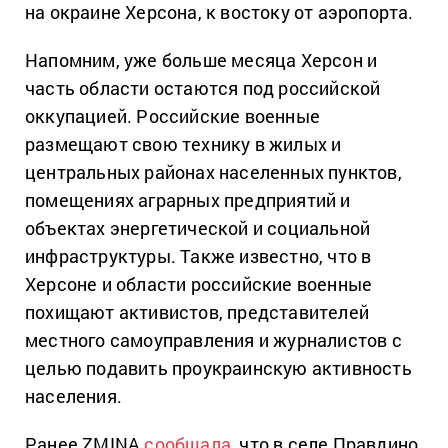
на окраине Херсона, к востоку от аэропорта.
Напомним, уже больше месяца Херсон и
часть области остаются под российской
оккупацией. Российские военные
размещают свою технику в жилых и
центральных районах населенных пунктов,
помещениях аграрных предприятий и
объектах энергетической и социальной
инфраструктуры. Также известно, что в
Херсоне и области российские военные
похищают активистов, представителей
местного самоуправления и журналистов с
целью подавить проукраинскую активность
населения.
Ранее ZMINA
сообщала
, что в селе Правдино