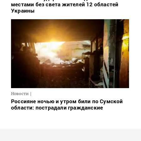
местами без света жителей 12 областей
Украины
Новости
Россияне ночью и утром били по Сумской
области: пострадали гражданские