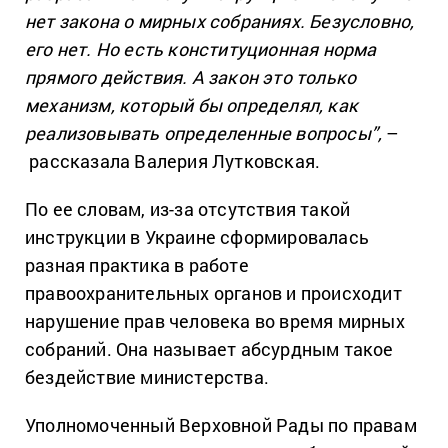
нет закона о мирных собраниях. Безусловно,
его нет. Но есть конституционная норма
прямого действия. А закон это только
механизм, который бы определял, как
реализовывать определенные вопросы”,
–
рассказала Валерия Лутковская.
По ее словам, из-за отсутствия такой
инструкции в Украине сформировалась
разная практика в работе
правоохранительных органов и происходит
нарушение прав человека во время мирных
собраний. Она называет абсурдным такое
бездействие министерства.
Уполномоченный Верховной Рады по правам