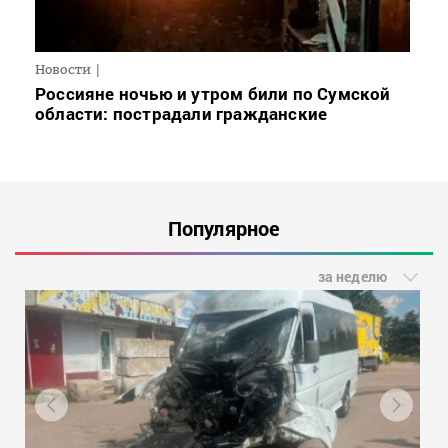
Новости
Россияне ночью и утром били по Сумской
области: пострадали гражданские
Популярное
за неделю