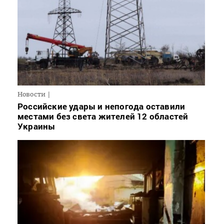
Новости
Российские удары и непогода оставили
местами без света жителей 12 областей
Украины