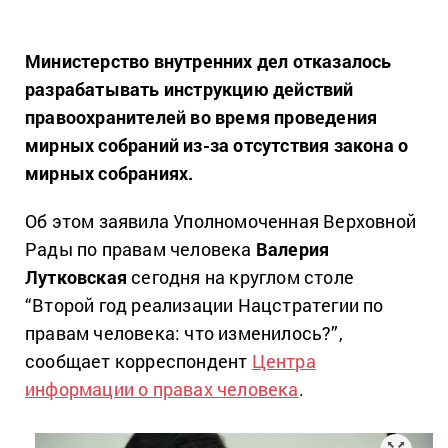
Министерство внутренних дел отказалось
разрабатывать инструкцию действий
правоохранителей во время проведения
мирных собраний из-за отсутствия закона о
мирных собраниях.
Об этом заявила Уполномоченная Верховной
Рады по правам человека
Валерия
Лутковская
сегодня на круглом столе
“Второй год реализации Нацстратегии по
правам человека: что изменилось?”,
сообщает корреспондент
Центра
информации о правах человека
.