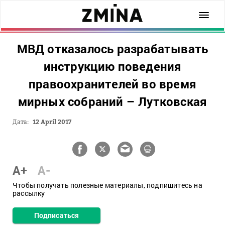
МВД отказалось разрабатывать
инструкцию поведения
правоохранителей во время
мирных собраний – Лутковская
Дата:
12 April 2017
A+
A-
Чтобы получать полезные материалы, подпишитесь на
рассылку
Подписаться