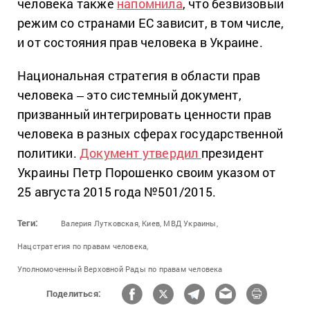
человека также
напомнила
, что безвизовый
режим со странами ЕС зависит, в том числе,
и от состояния прав человека в Украине.
Национальная стратегия в области прав
человека
‒
это системный документ,
призванный интегрировать ценности прав
человека в разных сферах государственной
политики.
Документ утвердил
президент
Украины Петр Порошенко своим указом от
25 августа 2015 года №501/2015.
Теги:
Валерия Лутковская,
Киев,
МВД Украины,
Нацстратегия по правам человека,
Уполномоченный Верховной Рады по правам человека
Поделиться: