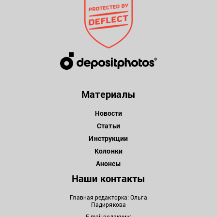
Материалы
Новости
Статьи
Инструкции
Колонки
Анонсы
Наши контакты
Главная редакторка: Ольга
Падирякова
E-mail редакции: