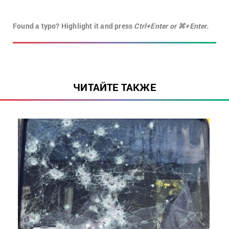
Found a typo? Highlight it and press
Ctrl+Enter or ⌘+Enter.
ЧИТАЙТЕ ТАКЖЕ