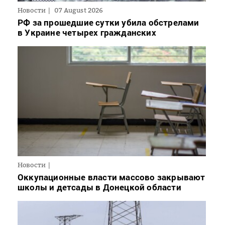
Новости
07 August 2026
РФ за прошедшие сутки убила обстрелами
в Украине четырех гражданских
Новости
Оккупационные власти массово закрывают
школы и детсады в Донецкой области