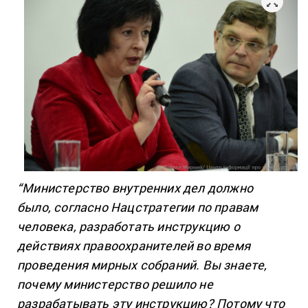
“Министерство внутренних дел должно
было, согласно Нацстратегии по правам
человека, разработать инструкцию о
действиях правоохранителей во время
проведения мирных собраний. Вы знаете,
почему министерство решило не
разрабатывать эту инструкцию? Потому что