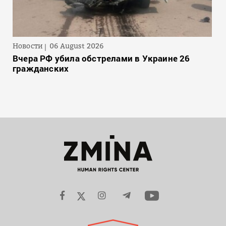
Новости
06 August 2026
Вчера РФ убила обстрелами в Украине 26
гражданских