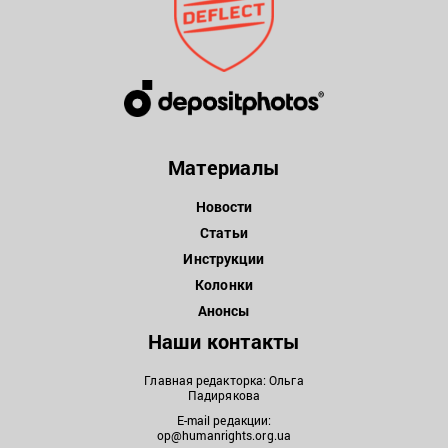
Материалы
Новости
Статьи
Инструкции
Колонки
Анонсы
Наши контакты
Главная редакторка: Ольга
Падирякова
E-mail редакции:
op@humanrights.org.ua