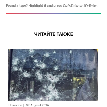
Found a typo? Highlight it and press
Ctrl+Enter or ⌘+Enter.
ЧИТАЙТЕ ТАКЖЕ
Новости
07 August 2026