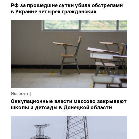
РФ за прошедшие сутки убила обстрелами
в Украине четырех гражданских
Новости
Оккупационные власти массово закрывают
школы и детсады в Донецкой области