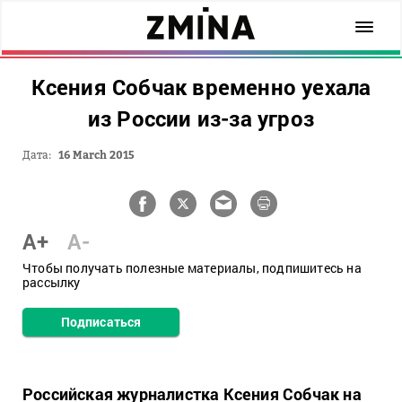
Ксения Собчак временно уехала
из России из-за угроз
Дата:
16 March 2015
A+
A-
Чтобы получать полезные материалы, подпишитесь на
рассылку
Подписаться
Российская журналистка Ксения Собчак на