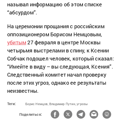
называл информацию об этом списке
“абсурдом”.
На церемонии прощания с российским
оппозиционером Борисом Немцовым,
убитым
27 февраля в центре Москвы
четырьмя выстрелами в спину, к Ксении
Собчак подошел человек, который сказал:
“Имейте в виду – вы следующая, Ксения”.
Следственный комитет начал проверку
после этих угроз, однако ее результаты
неизвестны.
Теги:
Борис Немцов,
Владимир Путин,
угрозы
Поделиться: