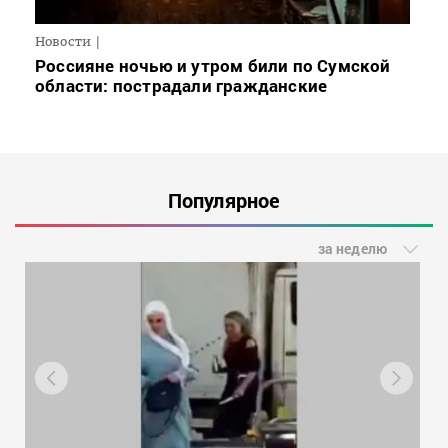
Новости
Россияне ночью и утром били по Сумской
области: пострадали гражданские
Популярное
за неделю