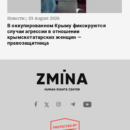
Новости
03 August 2026
В оккупированном Крыму фиксируются
случаи агрессии в отношении
крымскотатарских женщин —
правозащитница