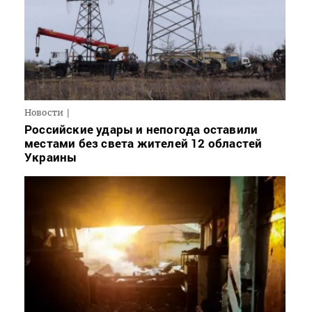
Новости
Российские удары и непогода оставили
местами без света жителей 12 областей
Украины