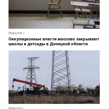
Новости
Оккупационные власти массово закрывают
школы и детсады в Донецкой области
Новости