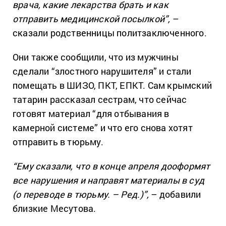
врача, какие лекарства брать и как
отправить медицинской посылкой”,
–
сказали родственницы политзаключенного.
Они также сообщили, что из мужчины
сделали “злостного нарушителя” и стали
помещать в ШИЗО, ПКТ, ЕПКТ. Сам крымский
татарин рассказал сестрам, что сейчас
готовят материал “для отбывания в
камерной системе” и что его снова хотят
отправить в тюрьму.
“Ему сказали, что в конце апреля дооформят
все нарушения и направят материалы в суд
(о переводе в тюрьму. – Ред.)”,
– добавили
близкие Месутова.