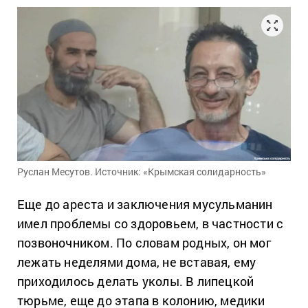
Руслан Месутов. Источник: «Крымская солидарность»
Еще до ареста и заключения мусульманин
имел проблемы со здоровьем, в частности с
позвоночником. По словам родных, он мог
лежать неделями дома, не вставая, ему
приходилось делать уколы. В липецкой
тюрьме, еще до этапа в колонию, медики