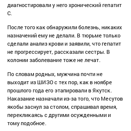
диагностировали у него хронический гепатит
С.
После того как обнаружили болезнь, никаких
назначений ему не делали. В тюрьме только
сделали анализ крови и заявили, что гепатит
не прогрессирует, рассказали сестры. В
колонии заболевание тоже не лечат.
По словам родных, мужчина почти не
выходит из ШИЗО с тех пор, как в ноябре
прошлого года его этапировали в Якутск.
Наказание назначали из-за того, что Месутов
якобы заснул за столом, спрашивал время,
перекликаясь с другими осужденными и
тому подобное.