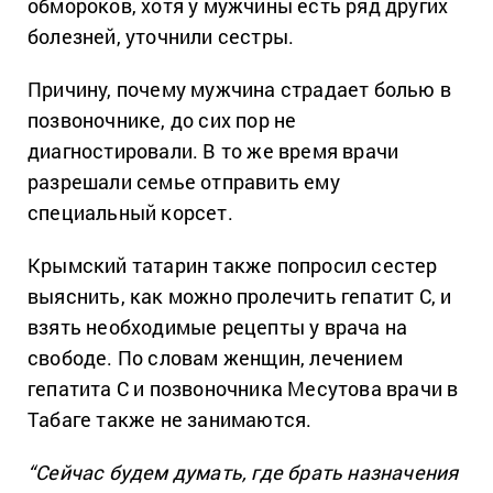
обмороков, хотя у мужчины есть ряд других
болезней, уточнили сестры.
Причину, почему мужчина страдает болью в
позвоночнике, до сих пор не
диагностировали. В то же время врачи
разрешали семье отправить ему
специальный корсет.
Крымский татарин также попросил сестер
выяснить, как можно пролечить гепатит С, и
взять необходимые рецепты у врача на
свободе. По словам женщин, лечением
гепатита С и позвоночника Месутова врачи в
Табаге также не занимаются.
“Сейчас будем думать, где брать назначения