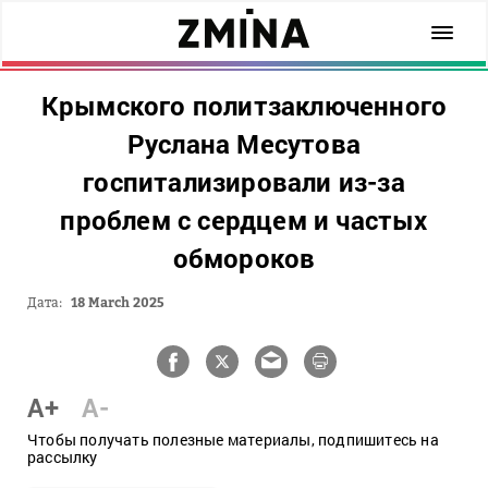
Крымского политзаключенного
Руслана Месутова
госпитализировали из-за
проблем с сердцем и частых
обмороков
Дата:
18 March 2025
A+
A-
Чтобы получать полезные материалы, подпишитесь на
рассылку