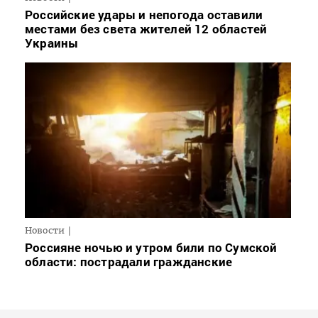
Российские удары и непогода оставили
местами без света жителей 12 областей
Украины
Новости
Россияне ночью и утром били по Сумской
области: пострадали гражданские