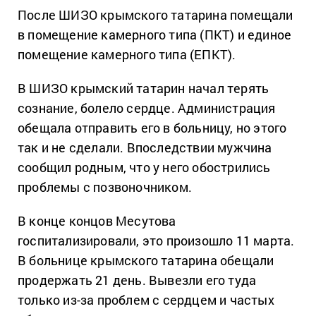
После ШИЗО крымского татарина помещали
в помещение камерного типа (ПКТ) и единое
помещение камерного типа (ЕПКТ).
В ШИЗО крымский татарин начал терять
сознание, болело сердце. Администрация
обещала отправить его в больницу, но этого
так и не сделали. Впоследствии мужчина
сообщил родным, что у него обострились
проблемы с позвоночником.
В конце концов Месутова
госпитализировали, это произошло 11 марта.
В больнице крымского татарина обещали
продержать 21 день. Вывезли его туда
только из-за проблем с сердцем и частых