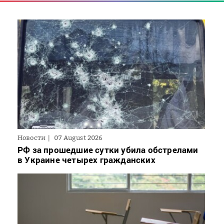
Новости
07 August 2026
РФ за прошедшие сутки убила обстрелами
в Украине четырех гражданских