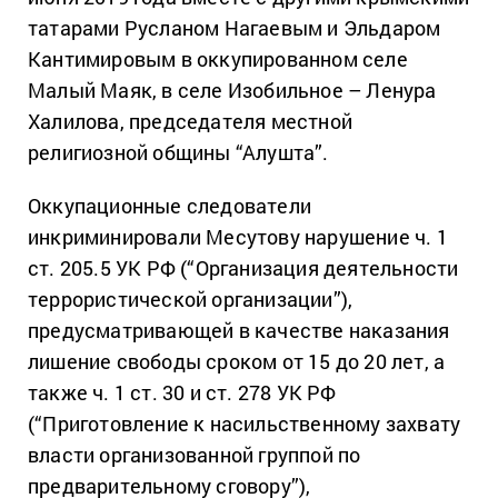
татарами Русланом Нагаевым и Эльдаром
Кантимировым в оккупированном селе
Малый Маяк, в селе Изобильное – Ленура
Халилова, председателя местной
религиозной общины “Алушта”.
Оккупационные следователи
инкриминировали Месутову нарушение ч. 1
ст. 205.5 УК РФ (“Организация деятельности
террористической организации”),
предусматривающей в качестве наказания
лишение свободы сроком от 15 до 20 лет, а
также ч. 1 ст. 30 и ст. 278 УК РФ
(“Приготовление к насильственному захвату
власти организованной группой по
предварительному сговору”),