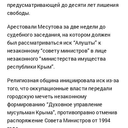
предусматривающей до десяти лет лишения
свободы.
Арестовали Месутова за две недели до
судебного заседания, на котором должен
был рассматриваться иск “Алушты” к
незаконному “совету министров” в лице
незаконного “министерства имущества
республики Крым”.
Религиозная община инициировала иск из-за
того, что оккупационные власти передали
городскую мечеть незаконному
формированию “Духовное управление
мусульман Крыма”, противоправно отменив
распоряжение Совета Министров от 1994