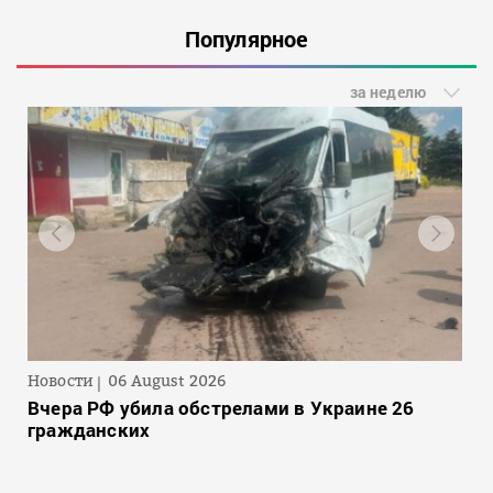
Популярное
за неделю
Новости
06 August 2026
Вчера РФ убила обстрелами в Украине 26
гражданских