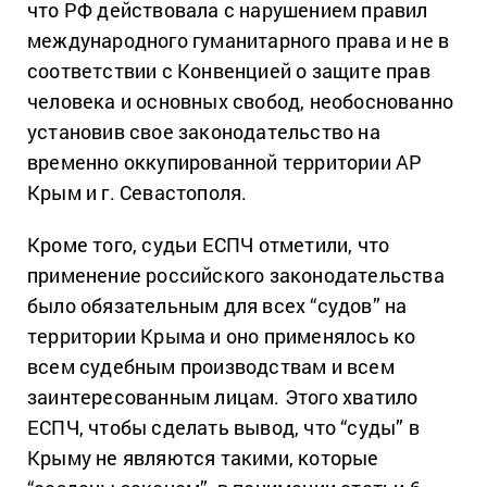
что РФ действовала с нарушением правил
международного гуманитарного права и не в
соответствии с Конвенцией о защите прав
человека и основных свобод, необоснованно
установив свое законодательство на
временно оккупированной территории АР
Крым и г. Севастополя.
Кроме того, судьи ЕСПЧ отметили, что
применение российского законодательства
было обязательным для всех “судов” на
территории Крыма и оно применялось ко
всем судебным производствам и всем
заинтересованным лицам. Этого хватило
ЕСПЧ, чтобы сделать вывод, что “суды” в
Крыму не являются такими, которые