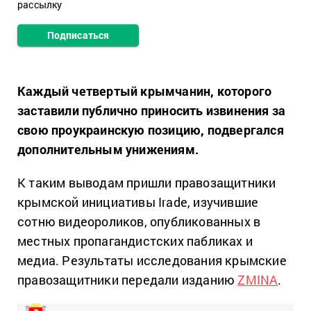
рассылку
Подписаться
Каждый четвертый крымчанин, которого
заставили публично приносить извинения за
свою проукраинскую позицию, подвергался
дополнительным унижениям.
К таким выводам пришли правозащитники
крымской инициативы Irade, изучившие
сотню видеороликов, опубликованных в
местных пропагандистских пабликах и
медиа. Результаты исследования крымские
правозащитники передали изданию
ZMINA
.