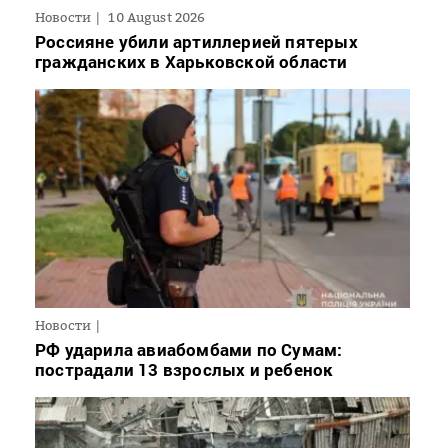
Новости
10 August 2026
Россияне убили артиллерией пятерых
гражданских в Харьковской области
Новости
РФ ударила авиабомбами по Сумам:
пострадали 13 взрослых и ребенок