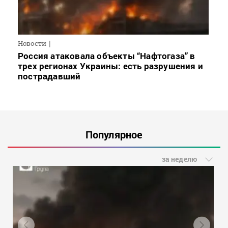
Новости
Россия атаковала объекты “Нафтогаза” в
трех регионах Украины: есть разрушения и
пострадавший
Популярное
за неделю