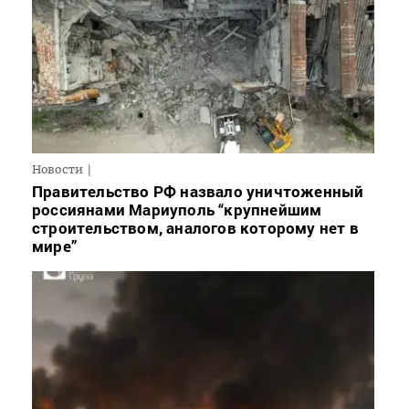
Новости
Правительство РФ назвало уничтоженный
россиянами Мариуполь “крупнейшим
строительством, аналогов которому нет в
мире”