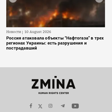
Новости
10 August 2026
Россия атаковала объекты “Нафтогаза” в трех
регионах Украины: есть разрушения и
пострадавший