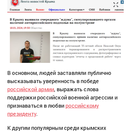
В основном, людей заставляли публично
высказывать уверенность в победе
российской армии
, выражать слова
поддержки российской военной агрессии и
признаваться в любви
российскому
президенту
.
К другим популярным среди крымских