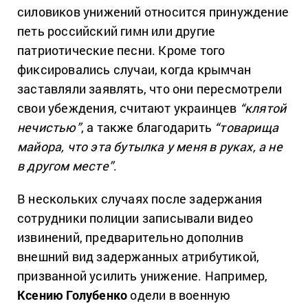
силовиков унижений относится принуждение
петь российский гимн или другие
патриотические песни. Кроме того
фиксировались случаи, когда крымчан
заставляли заявлять, что они пересмотрели
свои убеждения, считают украинцев
“клятой
нечистью”
, а также благодарить
“товарища
майора, что эта бутылка у меня в руках, а не
в другом месте”
.
В нескольких случаях после задержания
сотрудники полиции записывали видео
извинений, предварительно дополнив
внешний вид задержанных атрибутикой,
призванной усилить унижение. Например,
Ксению Голубенко
одели в военную