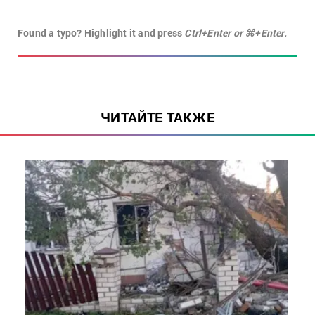
Found a typo? Highlight it and press
Ctrl+Enter or ⌘+Enter.
ЧИТАЙТЕ ТАКЖЕ