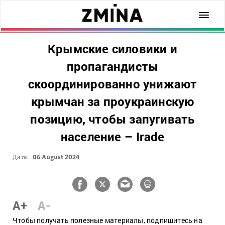
Крымские силовики и
пропагандисты
скоординированно унижают
крымчан за проукраинскую
позицию, чтобы запугивать
население – Irade
Дата:
06 August 2024
A+
A-
Чтобы получать полезные материалы, подпишитесь на