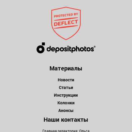
Материалы
Новости
Статьи
Инструкции
Колонки
Анонсы
Наши контакты
Главная редакторка: Ольга