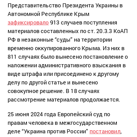
Представительство Президента Украины в
Автономной Республике Крым
зафиксировало
913 случаев поступления
материалов составленных по ст. 20.3.3 КоАП
РФ в незаконные “суды” на территории
временно оккупированного Крыма. Из них в
811 случаях было вынесено постановление о
наложении административного взыскания в
виде штрафа или присоединено к другому
делу по другой статье и вынесено
совокупное решение. В 18 случаях
рассмотрение материалов продолжается.
25 июня 2024 года Европейский суд по
правам человека в межгосударственном
деле “Украина против России”
постановил
,