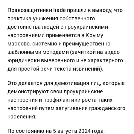
Правозащитники Irade пришли к выводу, что
практика унижения собственного
достоинства людей с проукраинскими
настроениями применяется в Крыму
массово, системно и преимущественно
шаблонными методами (зачиткой на видео
юридически выверенного и не характерного
для простой речи текста извинений).
Это делается для демотивация лиц, которые
демонстрируют свои проукраинские
настроения и профилактики роста таких
настроений путем запугивания гражданского
населения.
По состоянию на 5 августа 2024 года,