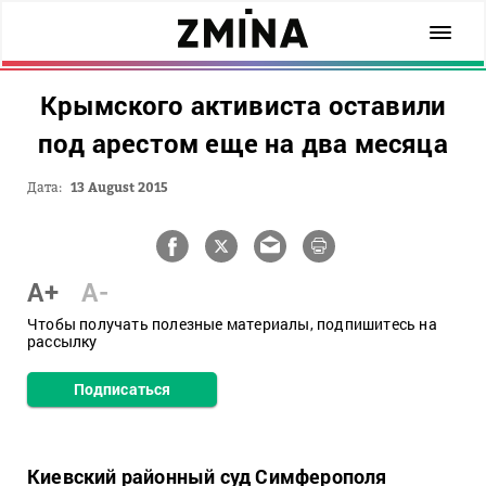
Крымского активиста оставили
под арестом еще на два месяца
Дата:
13 August 2015
A+
A-
Чтобы получать полезные материалы, подпишитесь на
рассылку
Подписаться
Киевский районный суд Симферополя