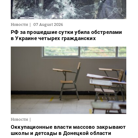
Новости
07 August 2026
РФ за прошедшие сутки убила обстрелами
в Украине четырех гражданских
Новости
Оккупационные власти массово закрывают
школы и детсады в Донецкой области