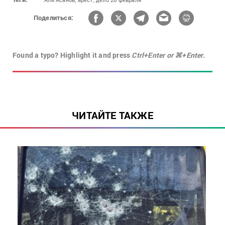
Поделиться:
Found a typo? Highlight it and press
Ctrl+Enter or ⌘+Enter.
ЧИТАЙТЕ ТАКЖЕ