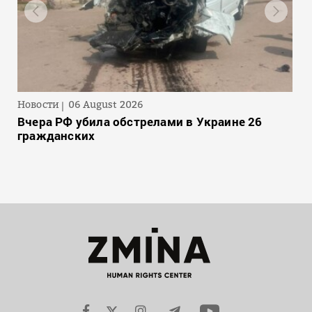
Новости
06 August 2026
Вчера РФ убила обстрелами в Украине 26
гражданских