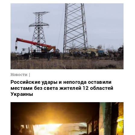
Новости
Российские удары и непогода оставили
местами без света жителей 12 областей
Украины