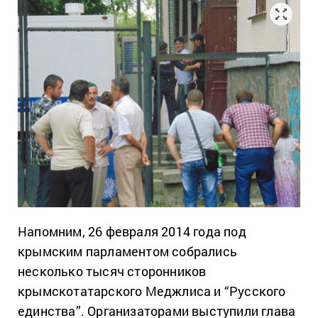
Напомним, 26 февраля 2014 года под
крымским парламентом собрались
несколько тысяч сторонников
крымскотатарского Меджлиса и “Русского
единства”. Организаторами выступили глава