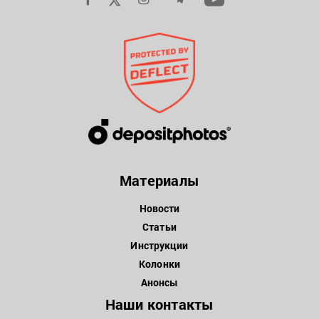
Материалы
Новости
Статьи
Инструкции
Колонки
Анонсы
Наши контакты