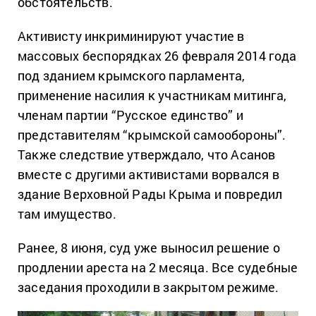
обстоятельств.
Активисту инкриминируют участие в
массовых беспорядках 26 февраля 2014 года
под зданием крымского парламента,
применение насилия к участникам митинга,
членам партии “Русское единство” и
представителям “крымской самообороны”.
Также следствие утверждало, что Асанов
вместе с другими активистами ворвался в
здание Верховной Рады Крыма и повредил
там имущество.
Ранее, 8 июня, суд уже выносил решение о
продлении ареста на 2 месяца. Все судебные
заседания проходили в закрытом режиме.