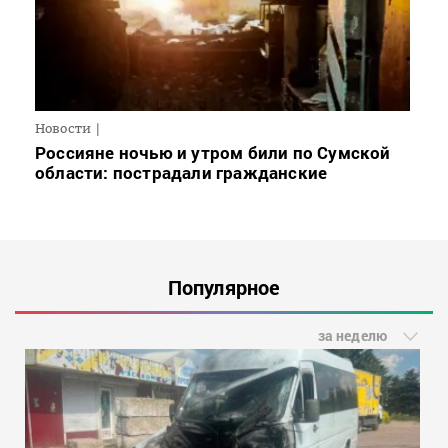
Новости
Россияне ночью и утром били по Сумской
области: пострадали гражданские
Популярное
за неделю