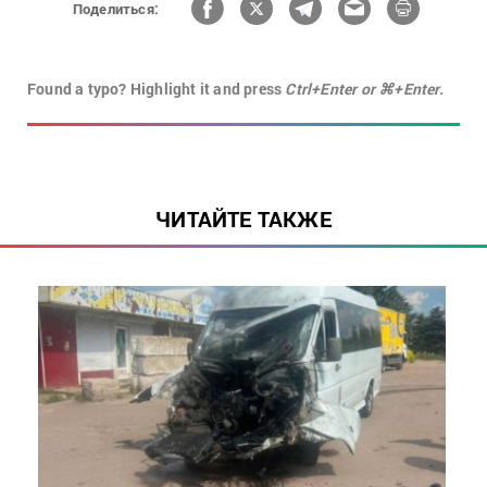
Поделиться:
Found a typo? Highlight it and press
Ctrl+Enter or ⌘+Enter.
ЧИТАЙТЕ ТАКЖЕ