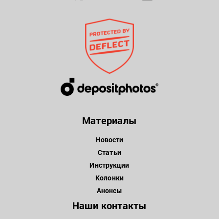
Материалы
Новости
Статьи
Инструкции
Колонки
Анонсы
Наши контакты