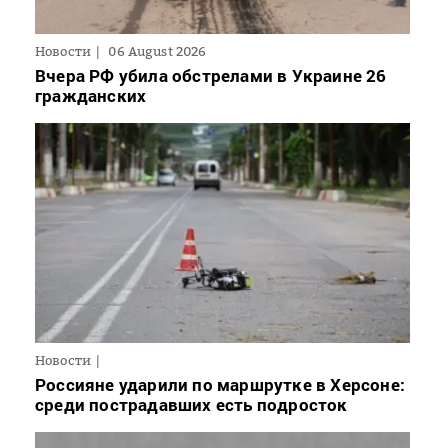
Новости
06 August 2026
Вчера РФ убила обстрелами в Украине 26
гражданских
Новости
Россияне ударили по маршрутке в Херсоне:
среди пострадавших есть подросток