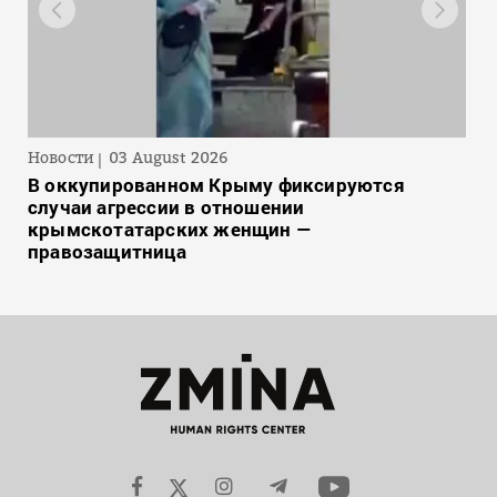
Новости
03 August 2026
В оккупированном Крыму фиксируются
случаи агрессии в отношении
крымскотатарских женщин —
правозащитница