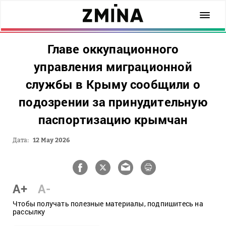
Главе оккупационного
управления миграционной
службы в Крыму сообщили о
подозрении за принудительную
паспортизацию крымчан
Дата:
12 May 2026
A+
A-
Чтобы получать полезные материалы, подпишитесь на
рассылку