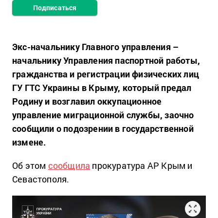
Подписаться
Экс-начальнику Главного управления –
начальнику Управления паспортной работы,
гражданства и регистрации физических лиц
ГУ ГТС Украины в Крыму, который предал
Родину и возглавил оккупационное
управление миграционной службы, заочно
сообщили о подозрении в государственной
измене.
Об этом
сообщила
прокуратура АР Крым и
Севастополя.