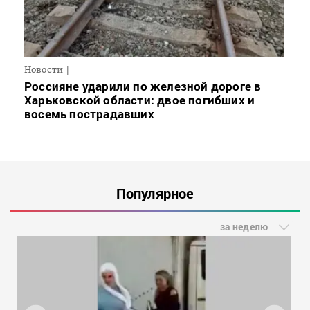
Новости
Россияне ударили по железной дороге в
Харьковской области: двое погибших и
восемь пострадавших
Популярное
за неделю