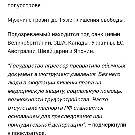
полуострове.
Мужчине грозит до 15 лет лишения свободы.
Подозреваемый находится под санкциями
Великобритании, США, Канады, Украины, ЕС,
Австралии, Швейцарии и Японии.
“Государство-агрессор превратило обычный
документ в инструмент давления. Без него
люди в оккупации лишены права на
медицинскую защиту, социальную помощь,
возможности трудоустройства. Часто
отсутствие паспорта РФ становится
основанием для преследования или
принудительной депортации”, –
подчеркнули
в прокуратуре.