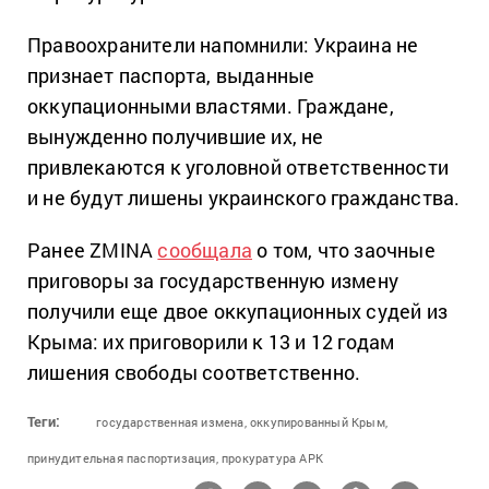
Правоохранители напомнили: Украина не
признает паспорта, выданные
оккупационными властями. Граждане,
вынужденно получившие их, не
привлекаются к уголовной ответственности
и не будут лишены украинского гражданства.
Ранее ZMINA
сообщала
о том, что заочные
приговоры за государственную измену
получили еще двое оккупационных судей из
Крыма: их приговорили к 13 и 12 годам
лишения свободы соответственно.
Теги:
государственная измена,
оккупированный Крым,
принудительная паспортизация,
прокуратура АРК