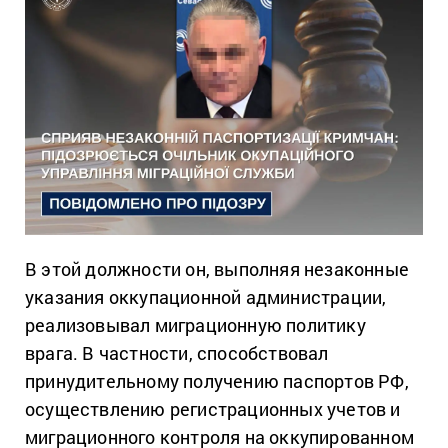
В этой должности он, выполняя незаконные
указания оккупационной администрации,
реализовывал миграционную политику
врага. В частности, способствовал
принудительному получению паспортов РФ,
осуществлению регистрационных учетов и
миграционного контроля на оккупированном