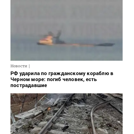
Новости
РФ ударила по гражданскому кораблю в
Черном море: погиб человек, есть
пострадавшие