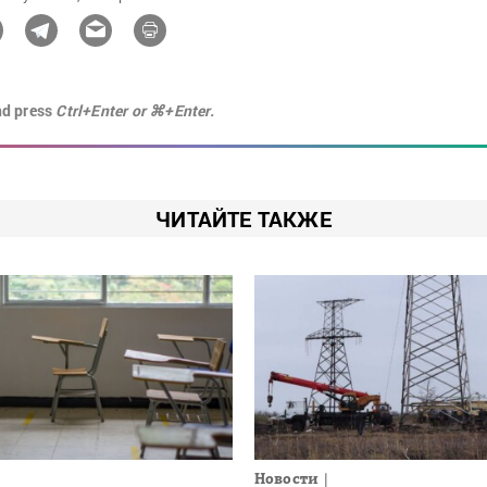
nd press
Ctrl+Enter or ⌘+Enter.
ЧИТАЙТЕ ТАКЖЕ
Новости