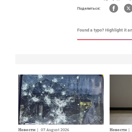
Поделиться:
Found a typo? Highlight it a
Новости
07 August 2026
Новости