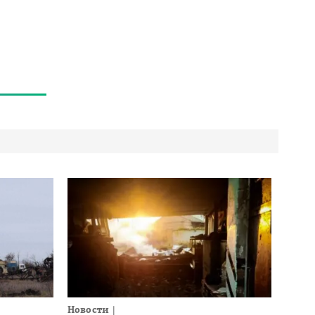
Новости