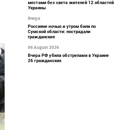
местами без света жителей 12 областей
Украины
Вчера
Россияне ночью и утром били по
Сумской области: пострадали
гражданские
06 August 2026
Вчера РФ убила обстрелами в Украине
26 гражданских