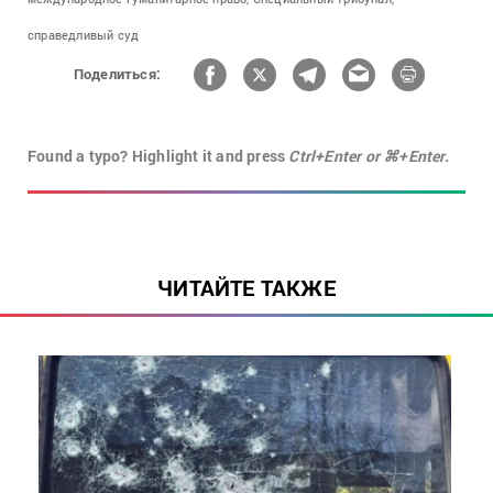
справедливый суд
Поделиться:
Found a typo? Highlight it and press
Ctrl+Enter or ⌘+Enter.
ЧИТАЙТЕ ТАКЖЕ