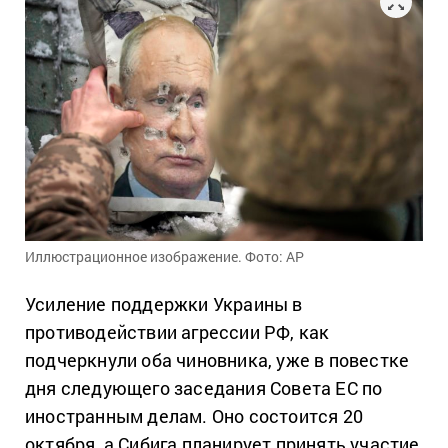
Иллюстрационное изображение. Фото: АР
Усиление поддержки Украины в
противодействии агрессии РФ, как
подчеркнули оба чиновника, уже в повестке
дня следующего заседания Совета ЕС по
иностранным делам. Оно состоится 20
октября, а Сибига планирует принять участие