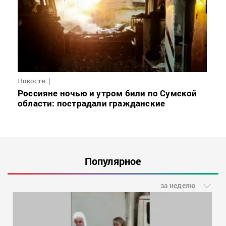
Новости
Россияне ночью и утром били по Сумской
области: пострадали гражданские
Популярное
за неделю