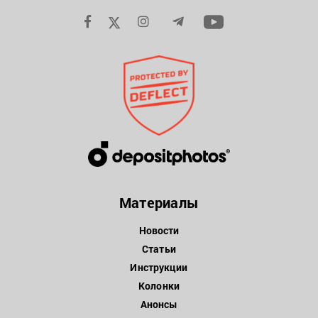
Материалы
Новости
Статьи
Инструкции
Колонки
Анонсы