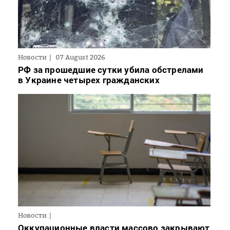
Новости
07 August 2026
РФ за прошедшие сутки убила обстрелами
в Украине четырех гражданских
Новости
Оккупационные власти массово закрывают