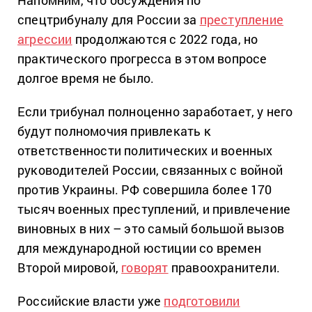
спецтрибуналу для России за
преступление
агрессии
продолжаются с 2022 года, но
практического прогресса в этом вопросе
долгое время не было.
Если трибунал полноценно заработает, у него
будут полномочия привлекать к
ответственности политических и военных
руководителей России, связанных с войной
против Украины. РФ совершила более 170
тысяч военных преступлений, и привлечение
виновных в них – это самый большой вызов
для международной юстиции со времен
Второй мировой,
говорят
правоохранители.
Российские власти уже
подготовили