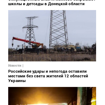
школы и детсады в Донецкой области
Новости
Российские удары и непогода оставили
местами без света жителей 12 областей
Украины