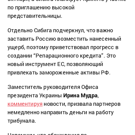
по приглашению высокой
представительницы.
Отдельно Сибига подчеркнул, что важно
заставить Россию возместить нанесенный
ущерб, поэтому приветствовал прогресс в
создании “Репарационного кредита”. Это
новый инструмент ЕС, позволяющий
привлекать замороженные активы РФ.
Заместитель руководителя Офиса
президента Украины
Ирина Мудра
,
комментируя
новости, призвала партнеров
немедленно направить деньги на работу
трибунала.
Напомним, что обсуждения по