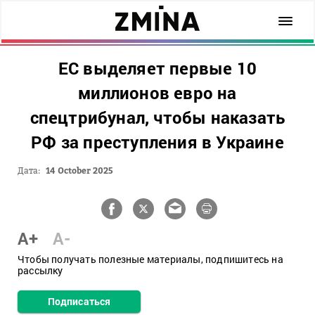
ЕС выделяет первые 10
миллионов евро на
спецтрибунал, чтобы наказать
РФ за преступления в Украине
Дата:
14 October 2025
A+
A-
Чтобы получать полезные материалы, подпишитесь на
рассылку
Подписаться