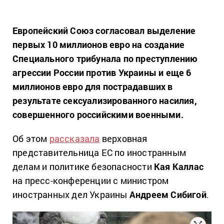
Европейский Союз согласовал выделение
первых 10 миллионов евро на создание
Специального трибунала по преступлению
агрессии России против Украины и еще 6
миллионов евро для пострадавших в
результате сексуализированного насилия,
совершенного российскими военными.
Об этом
рассказала
верховная
представительница ЕС по иностранным
делам и политике безопасности
Кая Каллас
на пресс-конференции с министром
иностранных дел Украины
Андреем Сибигой
.