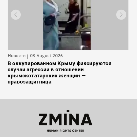
Новости
03 August 2026
В оккупированном Крыму фиксируются
случаи агрессии в отношении
крымскотатарских женщин —
правозащитница