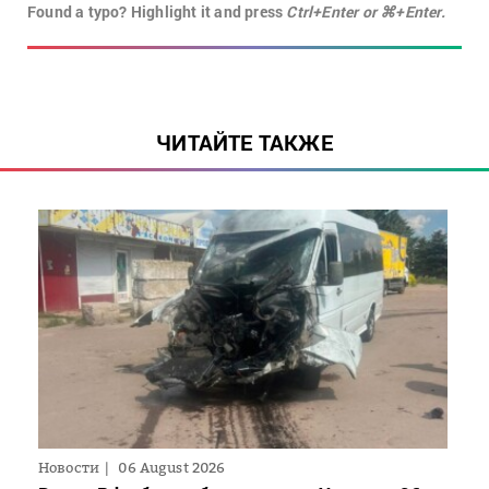
Found a typo? Highlight it and press
Ctrl+Enter or ⌘+Enter.
ЧИТАЙТЕ ТАКЖЕ
Новости
06 August 2026