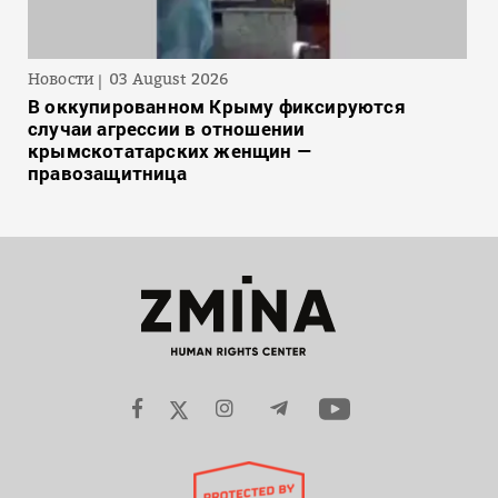
Новости
03 August 2026
В оккупированном Крыму фиксируются
случаи агрессии в отношении
крымскотатарских женщин —
правозащитница