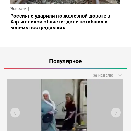
Новости
Россияне ударили по железной дороге в
Харьковской области: двое погибших и
восемь пострадавших
Популярное
за неделю