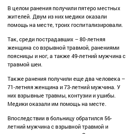
В целом ранения получили пятеро местных
жителей. Двум из них медики оказали
помощь на месте, троих госпитализировали.
Так, среди пострадавших – 80-летняя
женщина со взрывной травмой, ранениями
поясницы и ног, а также 49-летний мужчина с
травмой шеи.
Также ранения получили еще два человека –
71-летняя женщина и 73-летний мужчина. У
них взрывные травмы, контузии и ушибы.
Медики оказали им помощь на месте.
Впоследствии в больницу обратился 56-
летний мужчина с взрывной травмой и