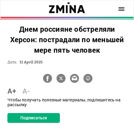
Днем россияне обстреляли
Херсон: пострадали по меньшей
мере пять человек
Дата:
11 April 2025
A+
A-
Чтобы получать полезные материалы, подпишитесь на
рассылку
Подписаться