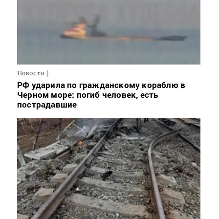
Новости
РФ ударила по гражданскому кораблю в
Черном море: погиб человек, есть
пострадавшие