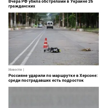
Вчера РФ убила обстрелами в Украине 26
гражданских
Новости
Россияне ударили по маршрутке в Херсоне:
среди пострадавших есть подросток