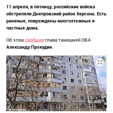
11 апреля, в пятницу, российские войска
обстреляли Днепровский район Херсона. Есть
раненые, повреждены многоэтажные и
частные дома.
Об этом
сообщил
глава тамошней ОВА
Александр Прокудин
.